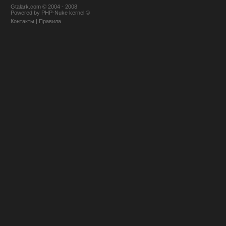
Gtalark.com © 2004 - 2008
Powered
by
PHP-Nuke
kernel
©
Контакты
|
Правила