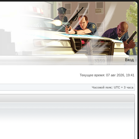
Вход
Текущее время: 07 авг 2026, 19:41
Часовой пояс: UTC + 3 часа