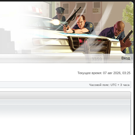
Вход
Текущее время: 07 авг 2026, 03:25
Часовой пояс: UTC + 3 часа