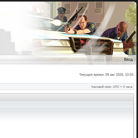
Вход
Текущее время: 09 авг 2026, 10:03
Часовой пояс: UTC + 3 часа