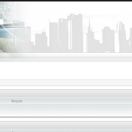
Форум