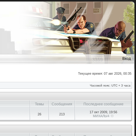
Вход
Текущее время: 07 авг 2026, 00:35
Часовой пояс: UTC + 3 часа
Темы
Сообщения
Последнее сообщение
17 окт 2009, 19:56
26
213
МИХАЛЫ4