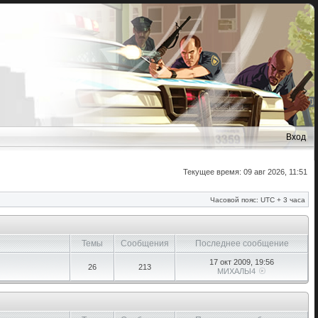
Вход
Текущее время: 09 авг 2026, 11:51
Часовой пояс: UTC + 3 часа
Темы
Сообщения
Последнее сообщение
17 окт 2009, 19:56
26
213
МИХАЛЫ4