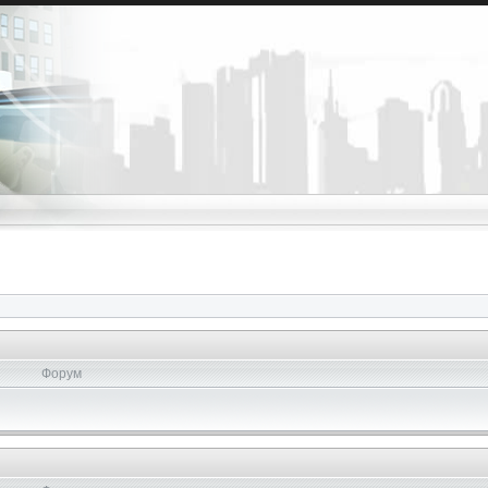
Форум