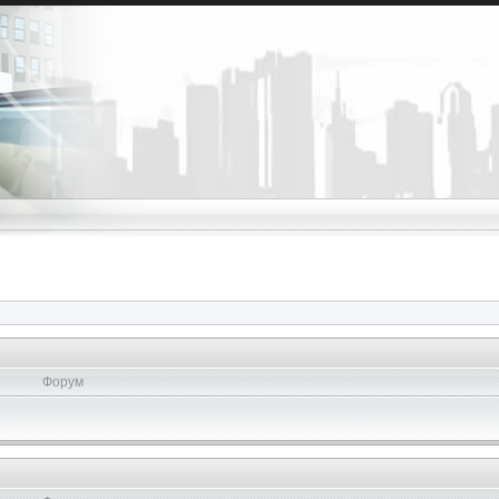
Форум