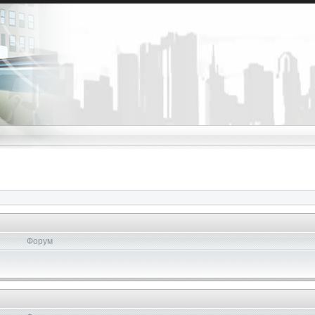
Форум