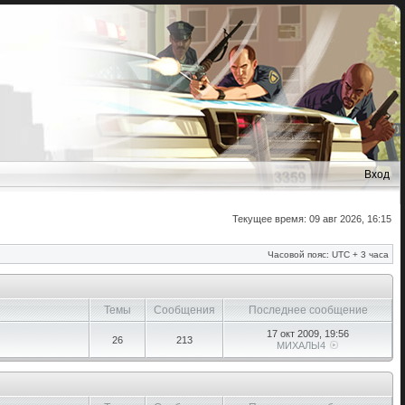
Вход
Текущее время: 09 авг 2026, 16:15
Часовой пояс: UTC + 3 часа
Темы
Сообщения
Последнее сообщение
17 окт 2009, 19:56
26
213
МИХАЛЫ4