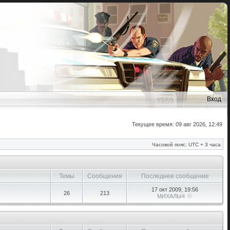
Вход
Текущее время: 09 авг 2026, 12:49
Часовой пояс: UTC + 3 часа
Темы
Сообщения
Последнее сообщение
17 окт 2009, 19:56
26
213
МИХАЛЫ4