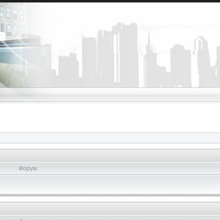
Форум