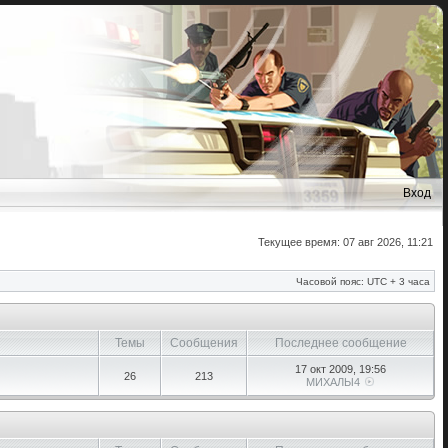
Вход
Текущее время: 07 авг 2026, 11:21
Часовой пояс: UTC + 3 часа
Темы
Сообщения
Последнее сообщение
17 окт 2009, 19:56
26
213
МИХАЛЫ4