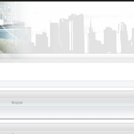
Форум