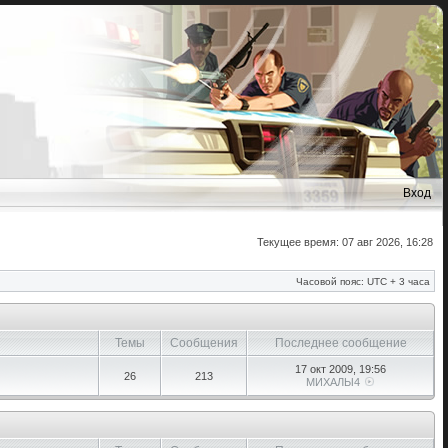
Вход
Текущее время: 07 авг 2026, 16:28
Часовой пояс: UTC + 3 часа
Темы
Сообщения
Последнее сообщение
17 окт 2009, 19:56
26
213
МИХАЛЫ4