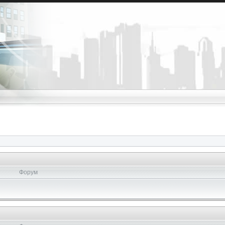
Форум