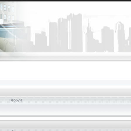
Форум