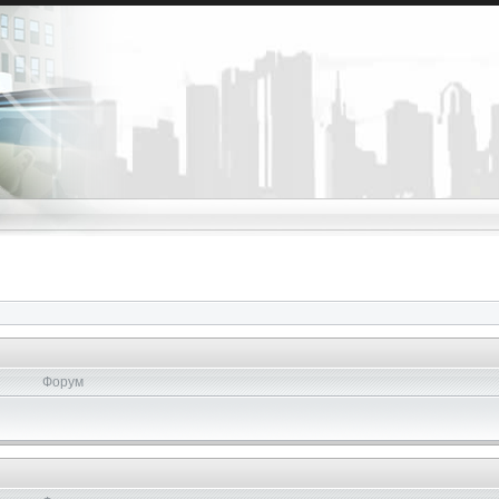
Форум