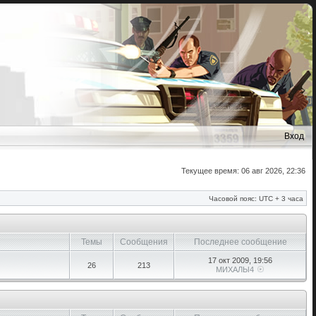
Вход
Текущее время: 06 авг 2026, 22:36
Часовой пояс: UTC + 3 часа
Темы
Сообщения
Последнее сообщение
17 окт 2009, 19:56
26
213
МИХАЛЫ4