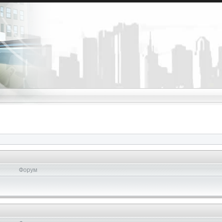
Форум