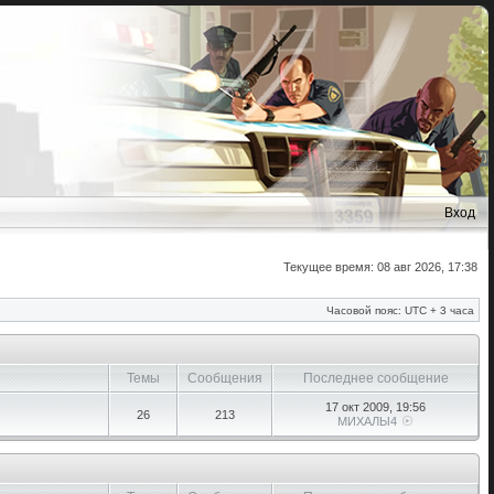
Вход
Текущее время: 08 авг 2026, 17:38
Часовой пояс: UTC + 3 часа
Темы
Сообщения
Последнее сообщение
17 окт 2009, 19:56
26
213
МИХАЛЫ4