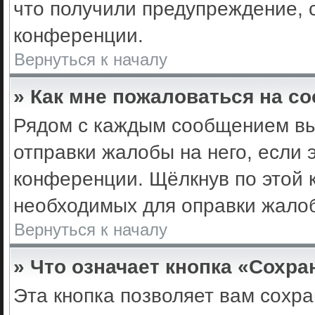
что получили предупреждение, 
конференции.
Вернуться к началу
» Как мне пожаловаться на с
Рядом с каждым сообщением вы 
отправки жалобы на него, если
конференции. Щёлкнув по этой к
необходимых для оправки жало
Вернуться к началу
» Что означает кнопка «Сохр
Эта кнопка позволяет вам сохра