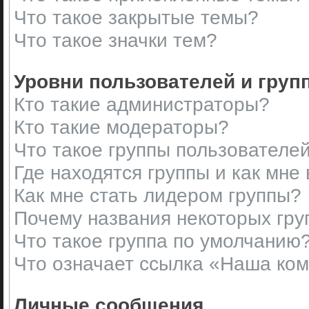
Что такое закрытые темы?
Что такое значки тем?
Уровни пользователей и груп
Кто такие администраторы?
Кто такие модераторы?
Что такое группы пользователе
Где находятся группы и как мне 
Как мне стать лидером группы?
Почему названия некоторых гру
Что такое группа по умолчанию
Что означает ссылка «Наша ко
Личные сообщения