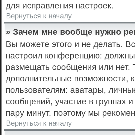
для исправления настроек.
Вернуться к началу
» Зачем мне вообще нужно ре
Вы можете этого и не делать. Вс
настроил конференцию: должны 
размещать сообщения или нет. 
дополнительные возможности, 
пользователям: аватары, личные
сообщений, участие в группах и 
пару минут, поэтому мы рекомен
Вернуться к началу