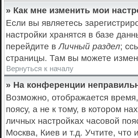
» Как мне изменить мои наст
Если вы являетесь зарегистрир
настройки хранятся в базе дан
перейдите в
Личный раздел
; сс
страницы. Там вы можете измен
Вернуться к началу
» На конференции неправильн
Возможно, отображается время,
поясу, а не к тому, в котором н
личных настройках часовой пояс
Москва, Киев и т.д. Учтите, что 