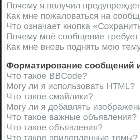
Почему я получил предупрежде
Как мне пожаловаться на сооб
Что означает кнопка «Сохранит
Почему моё сообщение требует
Как мне вновь поднять мою тем
Форматирование сообщений и
Что такое BBCode?
Могу ли я использовать HTML?
Что такое смайлики?
Могу ли я добавлять изображен
Что такое важные объявления?
Что такое объявления?
Что такое прилепленные темы?