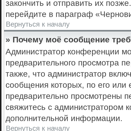
закончить и отправить их позже
перейдите в параграф «Чернови
Вернуться к началу
» Почему моё сообщение треб
Администратор конференции мо
предварительного просмотра пе
также, что администратор включ
сообщения которых, по его или
предварительно просмотрены пе
свяжитесь с администратором 
дополнительной информации.
Вернуться к началу