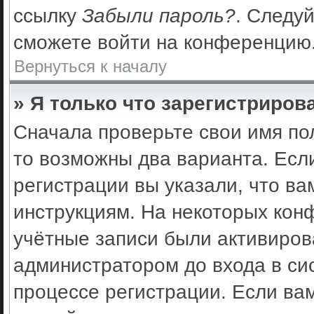
ссылку
Забыли пароль?
. Следуй
сможете войти на конференцию
Вернуться к началу
» Я только что зарегистрирова
Сначала проверьте свои имя по
то возможны два варианта. Есл
регистрации вы указали, что ва
инструкциям. На некоторых кон
учётные записи были активиро
администратором до входа в си
процессе регистрации. Если ва