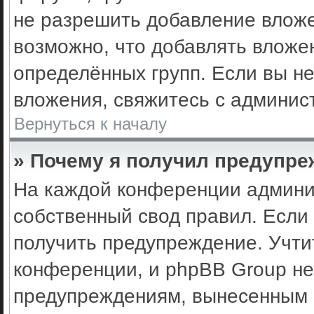
не разрешить добавление влож
возможно, что добавлять вложе
определённых групп. Если вы не
вложения, свяжитесь с админис
Вернуться к началу
» Почему я получил предупр
На каждой конференции админи
собственный свод правил. Если
получить предупреждение. Учти
конференции, и phpBB Group не
предупреждениям, вынесенным н