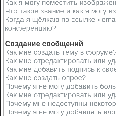
Как я могу поместить изображе
Что такое звание и как я могу и
Когда я щёлкаю по ссылке «emai
конференцию?
Создание сообщений
Как мне создать тему в форуме
Как мне отредактировать или у
Как мне добавить подпись к св
Как мне создать опрос?
Почему я не могу добавить бол
Как мне отредактировать или у
Почему мне недоступны некот
Почему я не могу добавлять вл