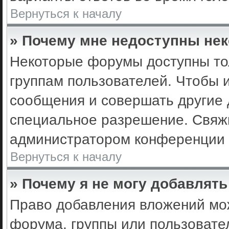
Вернуться к началу
» Почему мне недоступны не
Некоторые форумы доступны то
группам пользователей. Чтобы 
сообщения и совершать другие 
специальное разрешение. Свяж
администратором конференции 
Вернуться к началу
» Почему я не могу добавлят
Право добавления вложений мо
форума, группы или пользоват