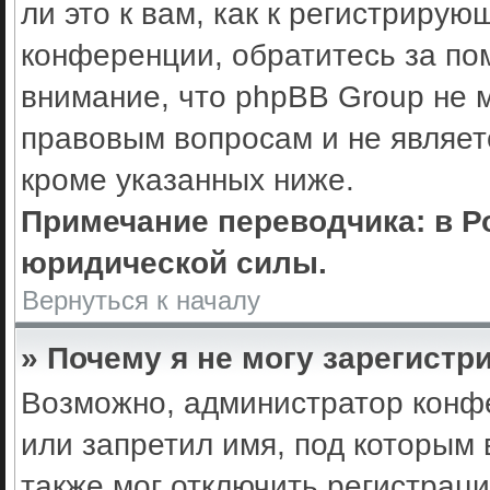
ли это к вам, как к регистриру
конференции, обратитесь за по
внимание, что phpBB Group не 
правовым вопросам и не являет
кроме указанных ниже.
Примечание переводчика: в Р
юридической силы.
Вернуться к началу
» Почему я не могу зарегистр
Возможно, администратор конф
или запретил имя, под которым 
также мог отключить регистрац