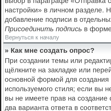
выбор в параграфе «Отправка 
настройки» в личном разделе. Н
добавление подписи в отдельны
Присоединить подпись
в форме
Вернуться к началу
» Как мне создать опрос?
При создании темы или редакти
щёлкните на закладке или пер
основной формой для создания 
используемого стиля; если вы н
вы не имеете прав на создание 
два варианта ответа в соответс