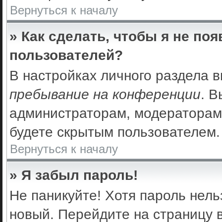
Вернуться к началу
» Как сделать, чтобы я не по
пользователей?
В настройках личного раздела 
пребывание на конференции
. 
администраторам, модераторам 
будете скрытым пользователем.
Вернуться к началу
» Я забыл пароль!
Не паникуйте! Хотя пароль нель
новый. Перейдите на страницу 