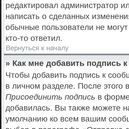
редактировал администратор ил
написать о сделанных изменения
обычные пользователи не могут
кто-то ответил.
Вернуться к началу
» Как мне добавить подпись 
Чтобы добавить подпись к сооб
в личном разделе. После этого
Присоединить подпись
в форме
добавилась. Вы также можете н
умолчанию ко всем вашим сооб