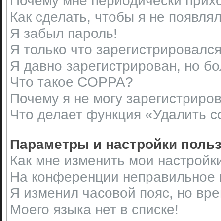
Почему мне периодически прихо
Как сделать, чтобы я не появля
Я забыл пароль!
Я только что зарегистрировался,
Я давно зарегистрирован, но бо
Что такое COPPA?
Почему я не могу зарегистриро
Что делает функция «Удалить c
Параметры и настройки поль
Как мне изменить мои настройк
На конференции неправильное 
Я изменил часовой пояс, но вр
Моего языка нет в списке!