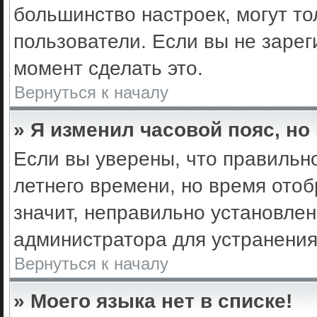
большинство настроек, могут т
пользователи. Если вы не зарег
момент сделать это.
Вернуться к началу
» Я изменил часовой пояс, но
Если вы уверены, что правильно
летнего времени, но время ото
значит, неправильно установле
администратора для устранени
Вернуться к началу
» Моего языка нет в списке!