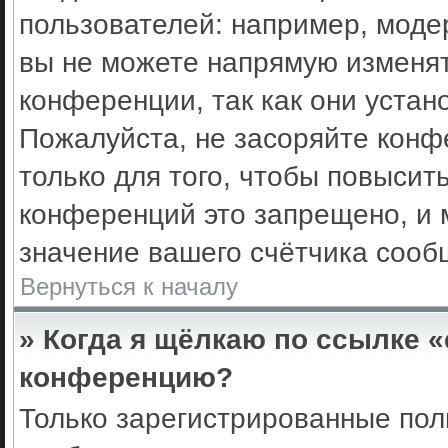
пользователей: например, моде
вы не можете напрямую изменя
конференции, так как они уста
Пожалуйста, не засоряйте кон
только для того, чтобы повысит
конференций это запрещено, и 
значение вашего счётчика сооб
Вернуться к началу
» Когда я щёлкаю по ссылке «
конференцию?
Только зарегистрированные поль