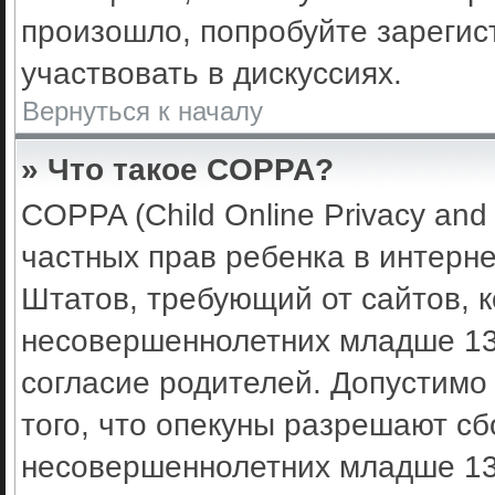
произошло, попробуйте зарегис
участвовать в дискуссиях.
Вернуться к началу
» Что такое COPPA?
COPPA (Child Online Privacy and 
частных прав ребенка в интерне
Штатов, требующий от сайтов, 
несовершеннолетних младше 13 
согласие родителей. Допустимо
того, что опекуны разрешают с
несовершеннолетних младше 13 