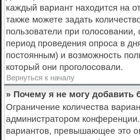
каждый вариант находится на от
также можете задать количеств
пользователи при голосовании,
период проведения опроса в днях
постоянным) и возможность пол
который они проголосовали.
Вернуться к началу
» Почему я не могу добавить
Ограничение количества вариан
администратором конференции.
вариантов, превышающее это ог