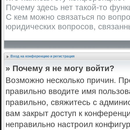
Почему здесь нет такой-то фун
С кем можно связаться по вопро
юридических вопросов, связанн
Вход на конференцию и регистрация
» Почему я не могу войти?
Возможно несколько причин. Пр
правильно вводите имя пользов
правильно, свяжитесь с админи
вам закрыт доступ к конференц
неправильно настроил конфигу