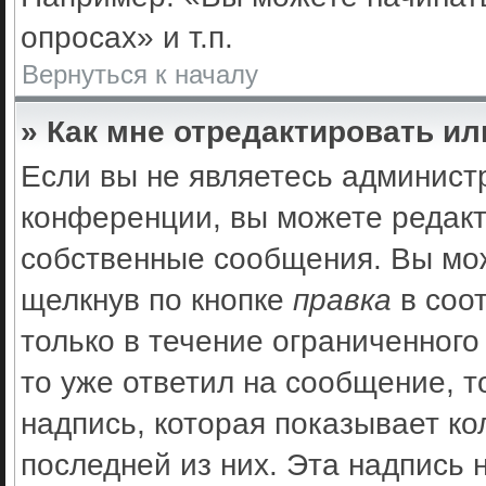
опросах» и т.п.
Вернуться к началу
» Как мне отредактировать и
Если вы не являетесь админис
конференции, вы можете редакт
собственные сообщения. Вы мож
щелкнув по кнопке
правка
в соо
только в течение ограниченного
то уже ответил на сообщение, 
надпись, которая показывает ко
последней из них. Эта надпись 