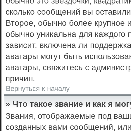
обычно это звёздочки, квадрати
сколько сообщений вы оставили
Второе, обычно более крупное 
обычно уникальна для каждого 
зависит, включена ли поддержка 
аватары могут быть использова
аватары, свяжитесь с админис
причин.
Вернуться к началу
» Что такое звание и как я мо
Звания, отображаемые под ваш
созданных вами сообщений, ил