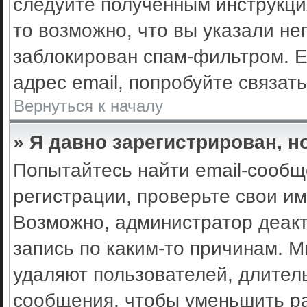
следуйте полученным инструкци
то возможно, что вы указали не
заблокирован спам-фильтром. Е
адрес email, попробуйте связат
Вернуться к началу
» Я давно зарегистрирован, н
Попытайтесь найти email-сообщ
регистрации, проверьте свои им
Возможно, администратор деак
запись по каким-то причинам. 
удаляют пользователей, длител
сообщения, чтобы уменьшить ра