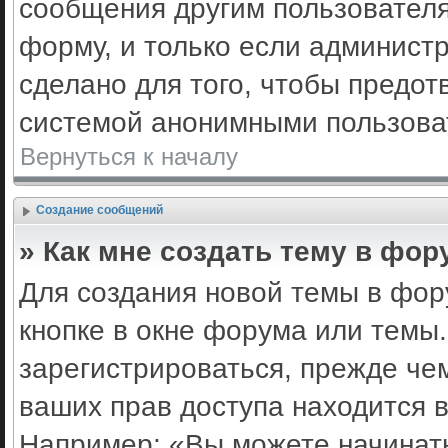
сообщения другим пользовател
форму, и только если админист
сделано для того, чтобы предот
системой анонимными пользова
Вернуться к началу
Создание сообщений
» Как мне создать тему в фор
Для создания новой темы в фо
кнопке в окне форума или темы
зарегистрироваться, прежде че
ваших прав доступа находится 
Например: «Вы можете начинать