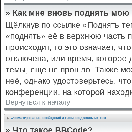
» Как мне вновь поднять мою
Щёлкнув по ссылке «Поднять те
«поднять» её в верхнюю часть 
происходит, то это означает, ч
отключена, или время, которое 
темы, ещё не прошло. Также мож
неё, однако удостоверьтесь, ч
конференции, на которой наход
Вернуться к началу
Форматирование сообщений и типы создаваемых тем
» Что такое BBCode?