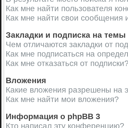
Как мне найти пользователя ко
Как мне найти свои сообщения 
Закладки и подписка на темы
Чем отличаются закладки от по
Как мне подписаться на опреде
Как мне отказаться от подписки
Вложения
Какие вложения разрешены на 
Как мне найти мои вложения?
Информация о phpBB 3
Кто написал эту конференцию?