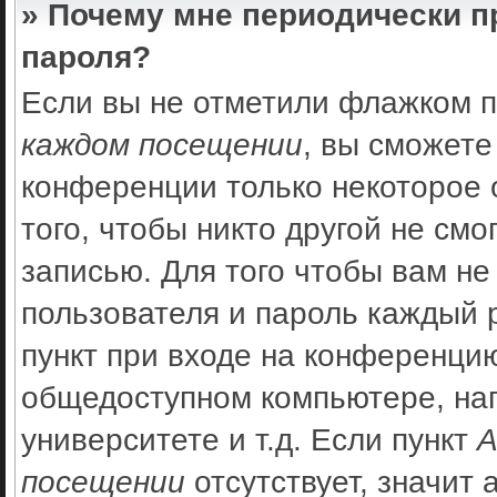
» Почему мне периодически п
пароля?
Если вы не отметили флажком 
каждом посещении
, вы сможете
конференции только некоторое 
того, чтобы никто другой не см
записью. Для того чтобы вам не
пользователя и пароль каждый 
пункт при входе на конференцию
общедоступном компьютере, нап
университете и т.д. Если пункт
А
посещении
отсутствует, значит