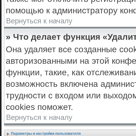
помощью к администратору кон
Вернуться к началу
» Что делает функция «Удали
Она удаляет все созданные cook
авторизованными на этой конфе
функции, такие, как отслеживан
возможность включена админис
трудности с входом или выходо
cookies поможет.
Вернуться к началу
Параметры и настройки пользователя