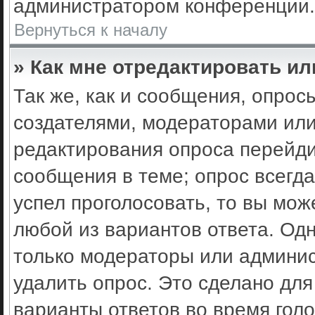
администратором конференции.
Вернуться к началу
» Как мне отредактировать ил
Так же, как и сообщения, опрос
создателями, модераторами ил
редактирования опроса перейди
сообщения в теме; опрос всегда
успел проголосовать, то вы мож
любой из вариантов ответа. Одн
только модераторы или админис
удалить опрос. Это сделано для
варианты ответов во время гол