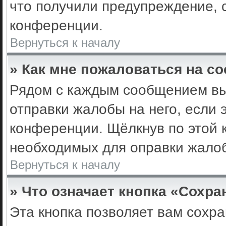
что получили предупреждение, 
конференции.
Вернуться к началу
» Как мне пожаловаться на с
Рядом с каждым сообщением вы 
отправки жалобы на него, если
конференции. Щёлкнув по этой к
необходимых для оправки жало
Вернуться к началу
» Что означает кнопка «Сохр
Эта кнопка позволяет вам сохра