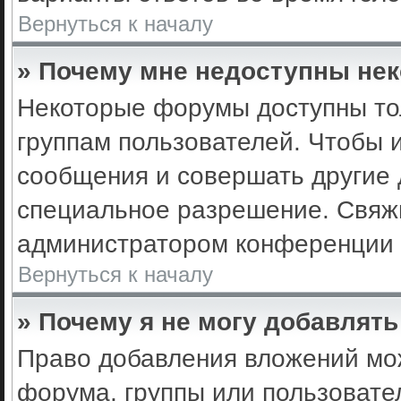
Вернуться к началу
» Почему мне недоступны не
Некоторые форумы доступны то
группам пользователей. Чтобы 
сообщения и совершать другие 
специальное разрешение. Свяж
администратором конференции 
Вернуться к началу
» Почему я не могу добавлят
Право добавления вложений мо
форума, группы или пользоват