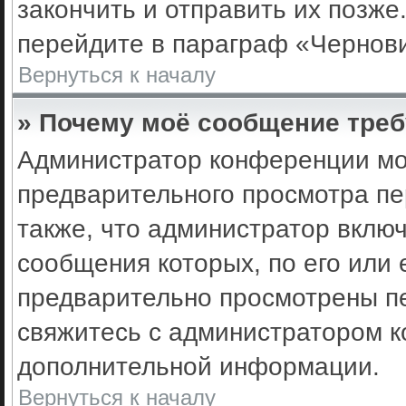
закончить и отправить их позже
перейдите в параграф «Чернови
Вернуться к началу
» Почему моё сообщение треб
Администратор конференции мо
предварительного просмотра пе
также, что администратор включ
сообщения которых, по его или
предварительно просмотрены пе
свяжитесь с администратором 
дополнительной информации.
Вернуться к началу