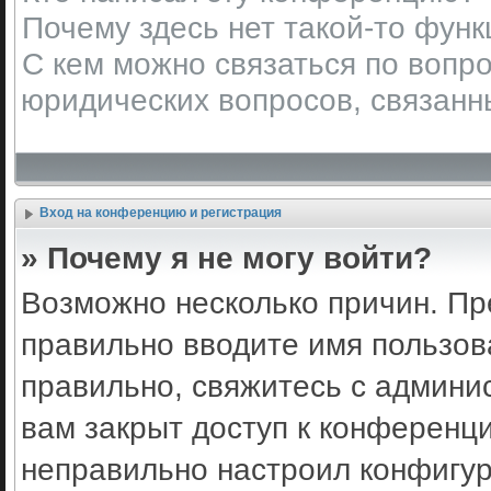
Почему здесь нет такой-то фун
С кем можно связаться по вопро
юридических вопросов, связанн
Вход на конференцию и регистрация
» Почему я не могу войти?
Возможно несколько причин. Пр
правильно вводите имя пользов
правильно, свяжитесь с админи
вам закрыт доступ к конференц
неправильно настроил конфигу