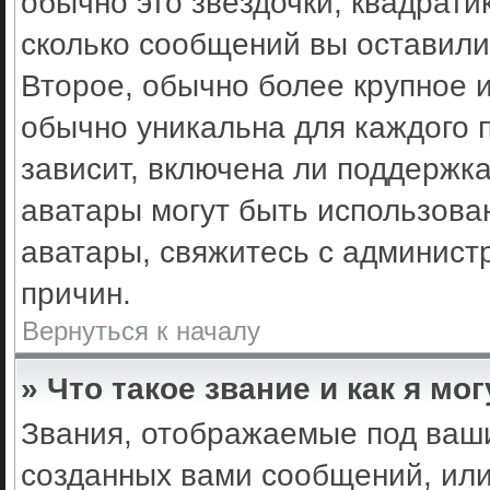
обычно это звёздочки, квадрати
сколько сообщений вы оставили
Второе, обычно более крупное 
обычно уникальна для каждого 
зависит, включена ли поддержка 
аватары могут быть использова
аватары, свяжитесь с админис
причин.
Вернуться к началу
» Что такое звание и как я мо
Звания, отображаемые под ваш
созданных вами сообщений, ил