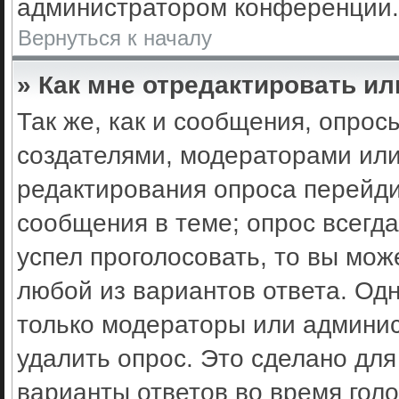
администратором конференции.
Вернуться к началу
» Как мне отредактировать ил
Так же, как и сообщения, опрос
создателями, модераторами ил
редактирования опроса перейди
сообщения в теме; опрос всегда
успел проголосовать, то вы мож
любой из вариантов ответа. Одн
только модераторы или админис
удалить опрос. Это сделано для
варианты ответов во время гол