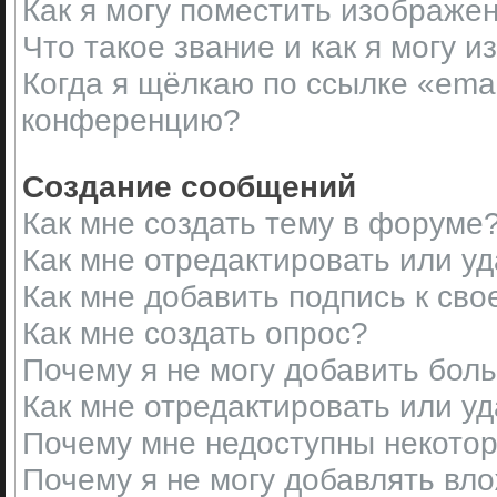
Как я могу поместить изображе
Что такое звание и как я могу и
Когда я щёлкаю по ссылке «emai
конференцию?
Создание сообщений
Как мне создать тему в форуме
Как мне отредактировать или у
Как мне добавить подпись к св
Как мне создать опрос?
Почему я не могу добавить бол
Как мне отредактировать или у
Почему мне недоступны некот
Почему я не могу добавлять вл