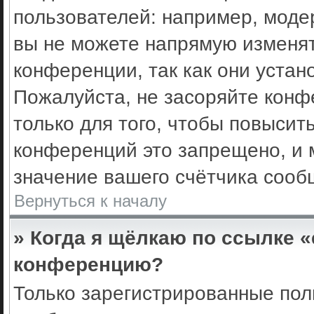
пользователей: например, моде
вы не можете напрямую изменя
конференции, так как они уста
Пожалуйста, не засоряйте кон
только для того, чтобы повысит
конференций это запрещено, и 
значение вашего счётчика сооб
Вернуться к началу
» Когда я щёлкаю по ссылке «
конференцию?
Только зарегистрированные поль