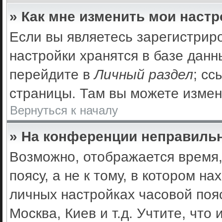
» Как мне изменить мои наст
Если вы являетесь зарегистрир
настройки хранятся в базе дан
перейдите в
Личный раздел
; сс
страницы. Там вы можете измен
Вернуться к началу
» На конференции неправильн
Возможно, отображается время,
поясу, а не к тому, в котором н
личных настройках часовой пояс
Москва, Киев и т.д. Учтите, что 