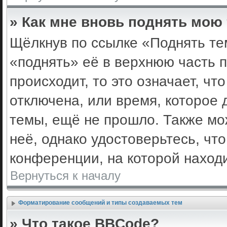
» Как мне вновь поднять мою
Щёлкнув по ссылке «Поднять те
«поднять» её в верхнюю часть 
происходит, то это означает, ч
отключена, или время, которое 
темы, ещё не прошло. Также мож
неё, однако удостоверьтесь, ч
конференции, на которой наход
Вернуться к началу
Форматирование сообщений и типы создаваемых тем
» Что такое BBCode?