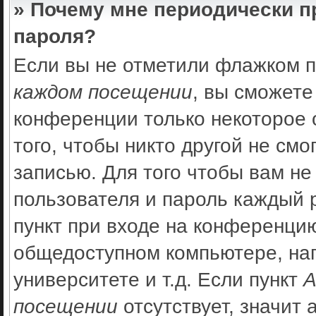
» Почему мне периодически п
пароля?
Если вы не отметили флажком 
каждом посещении
, вы сможете
конференции только некоторое 
того, чтобы никто другой не см
записью. Для того чтобы вам не
пользователя и пароль каждый 
пункт при входе на конференцию
общедоступном компьютере, нап
университете и т.д. Если пункт
А
посещении
отсутствует, значит