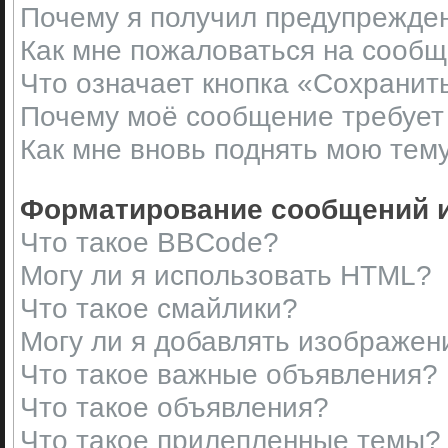
Почему я получил предупрежде
Как мне пожаловаться на сооб
Что означает кнопка «Сохранит
Почему моё сообщение требует
Как мне вновь поднять мою тем
Форматирование сообщений и
Что такое BBCode?
Могу ли я использовать HTML?
Что такое смайлики?
Могу ли я добавлять изображен
Что такое важные объявления?
Что такое объявления?
Что такое прилепленные темы?