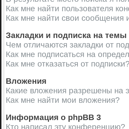
Как мне найти пользователя ко
Как мне найти свои сообщения 
Закладки и подписка на темы
Чем отличаются закладки от по
Как мне подписаться на опреде
Как мне отказаться от подписки
Вложения
Какие вложения разрешены на 
Как мне найти мои вложения?
Информация о phpBB 3
Кто написал эту конференцию?