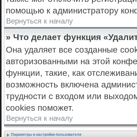
помощью к администратору кон
Вернуться к началу
» Что делает функция «Удали
Она удаляет все созданные cook
авторизованными на этой конфе
функции, такие, как отслеживан
возможность включена админис
трудности с входом или выходо
cookies поможет.
Вернуться к началу
Параметры и настройки пользователя