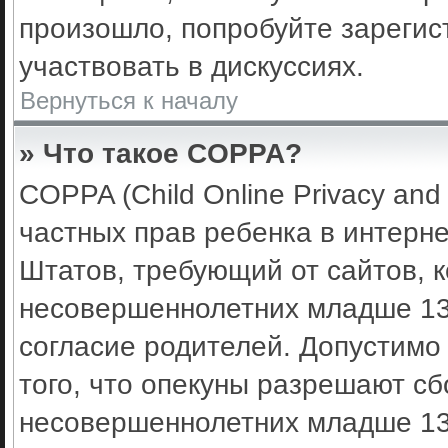
произошло, попробуйте зарегис
участвовать в дискуссиях.
Вернуться к началу
» Что такое COPPA?
COPPA (Child Online Privacy and 
частных прав ребенка в интерне
Штатов, требующий от сайтов, 
несовершеннолетних младше 13 
согласие родителей. Допустимо
того, что опекуны разрешают с
несовершеннолетних младше 13 