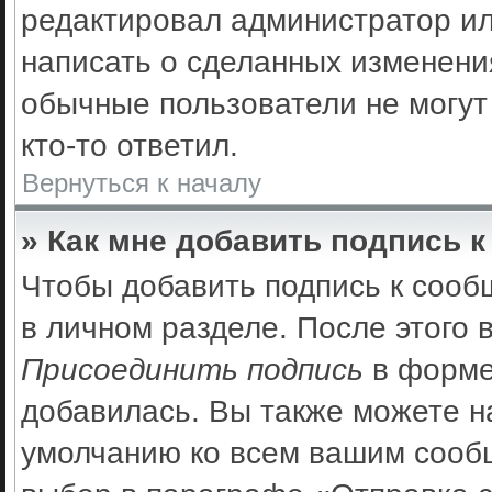
редактировал администратор ил
написать о сделанных изменения
обычные пользователи не могут
кто-то ответил.
Вернуться к началу
» Как мне добавить подпись 
Чтобы добавить подпись к сооб
в личном разделе. После этого
Присоединить подпись
в форме
добавилась. Вы также можете н
умолчанию ко всем вашим сооб