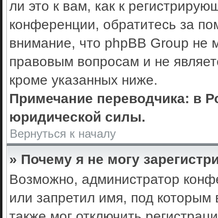
ли это к вам, как к регистриру
конференции, обратитесь за по
внимание, что phpBB Group не 
правовым вопросам и не являет
кроме указанных ниже.
Примечание переводчика: в Р
юридической силы.
Вернуться к началу
» Почему я не могу зарегистр
Возможно, администратор конф
или запретил имя, под которым 
также мог отключить регистрац