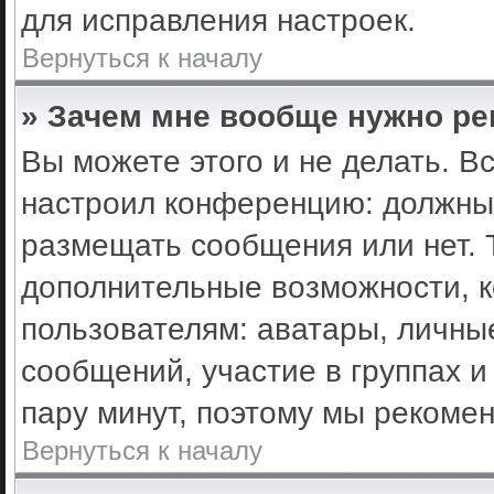
для исправления настроек.
Вернуться к началу
» Зачем мне вообще нужно ре
Вы можете этого и не делать. Вс
настроил конференцию: должны 
размещать сообщения или нет. 
дополнительные возможности, 
пользователям: аватары, личные
сообщений, участие в группах и 
пару минут, поэтому мы рекомен
Вернуться к началу