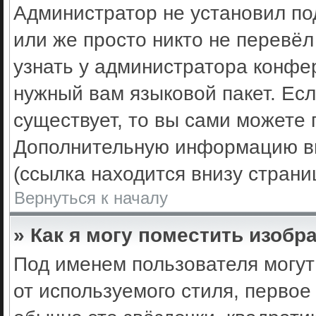
Администратор не установил по
или же просто никто не перевё
узнать у администратора конфе
нужный вам языковой пакет. Есл
существует, то вы сами можете 
Дополнительную информацию вы
(ссылка находится внизу стран
Вернуться к началу
» Как я могу поместить изоб
Под именем пользователя могут
от используемого стиля, первое