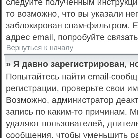
следуйте полученным инструкци
то возможно, что вы указали не
заблокирован спам-фильтром. Е
адрес email, попробуйте связат
Вернуться к началу
» Я давно зарегистрирован, н
Попытайтесь найти email-сообщ
регистрации, проверьте свои им
Возможно, администратор деак
запись по каким-то причинам. 
удаляют пользователей, длител
сообщения, чтобы уменьшить ра