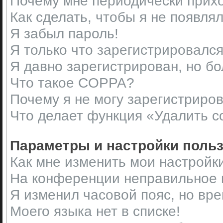
Почему мне периодически прихо
Как сделать, чтобы я не появля
Я забыл пароль!
Я только что зарегистрировался,
Я давно зарегистрирован, но бо
Что такое COPPA?
Почему я не могу зарегистриро
Что делает функция «Удалить c
Параметры и настройки поль
Как мне изменить мои настройк
На конференции неправильное 
Я изменил часовой пояс, но вр
Моего языка нет в списке!