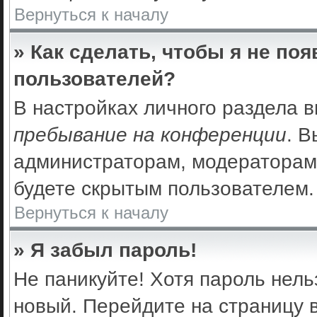
Вернуться к началу
» Как сделать, чтобы я не по
пользователей?
В настройках личного раздела 
пребывание на конференции
. 
администраторам, модераторам 
будете скрытым пользователем.
Вернуться к началу
» Я забыл пароль!
Не паникуйте! Хотя пароль нель
новый. Перейдите на страницу 