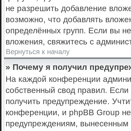
не разрешить добавление влож
возможно, что добавлять вложе
определённых групп. Если вы не
вложения, свяжитесь с админис
Вернуться к началу
» Почему я получил предупр
На каждой конференции админи
собственный свод правил. Если
получить предупреждение. Учти
конференции, и phpBB Group не
предупреждениям, вынесенным н