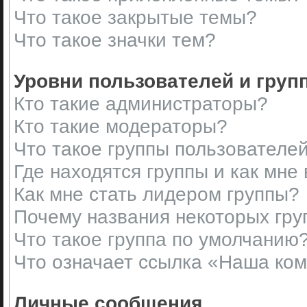
Что такое закрытые темы?
Что такое значки тем?
Уровни пользователей и груп
Кто такие администраторы?
Кто такие модераторы?
Что такое группы пользователе
Где находятся группы и как мне 
Как мне стать лидером группы?
Почему названия некоторых гру
Что такое группа по умолчанию
Что означает ссылка «Наша ко
Личные сообщения