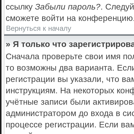
ссылку
Забыли пароль?
. Следуй
сможете войти на конференцию
Вернуться к началу
» Я только что зарегистрирова
Сначала проверьте свои имя по
то возможны два варианта. Есл
регистрации вы указали, что ва
инструкциям. На некоторых кон
учётные записи были активиро
администратором до входа в си
процессе регистрации. Если ва