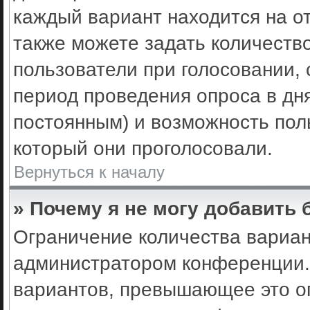
каждый вариант находится на от
также можете задать количеств
пользователи при голосовании,
период проведения опроса в днях
постоянным) и возможность пол
который они проголосовали.
Вернуться к началу
» Почему я не могу добавить
Ограничение количества вариан
администратором конференции.
вариантов, превышающее это ог