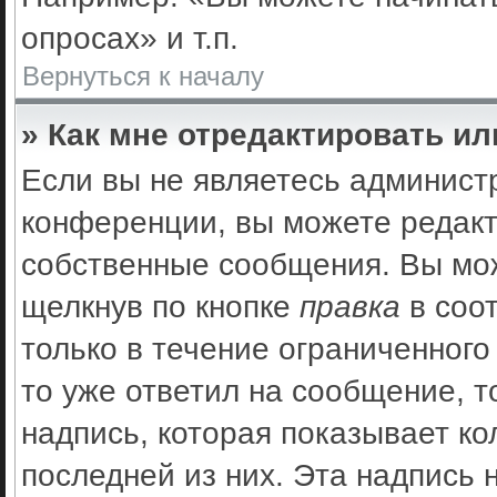
опросах» и т.п.
Вернуться к началу
» Как мне отредактировать и
Если вы не являетесь админис
конференции, вы можете редакт
собственные сообщения. Вы мож
щелкнув по кнопке
правка
в соо
только в течение ограниченного
то уже ответил на сообщение, 
надпись, которая показывает ко
последней из них. Эта надпись 