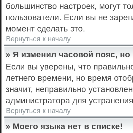
большинство настроек, могут т
пользователи. Если вы не зарег
момент сделать это.
Вернуться к началу
» Я изменил часовой пояс, но
Если вы уверены, что правильно
летнего времени, но время ото
значит, неправильно установле
администратора для устранени
Вернуться к началу
» Моего языка нет в списке!