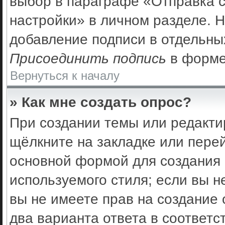
выбор в параграфе «Отправка 
настройки» в личном разделе. Н
добавление подписи в отдельны
Присоединить подпись
в форме
Вернуться к началу
» Как мне создать опрос?
При создании темы или редакти
щёлкните на закладке или пер
основной формой для создания 
используемого стиля; если вы н
вы не имеете прав на создание 
два варианта ответа в соответс