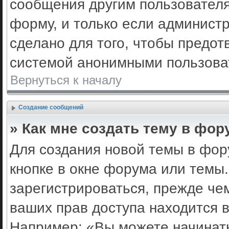
сообщения другим пользовател
форму, и только если админист
сделано для того, чтобы предот
системой анонимными пользова
Вернуться к началу
Создание сообщений
» Как мне создать тему в фор
Для создания новой темы в фо
кнопке в окне форума или темы
зарегистрироваться, прежде че
ваших прав доступа находится 
Например: «Вы можете начинать