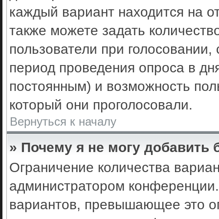
каждый вариант находится на от
также можете задать количеств
пользователи при голосовании,
период проведения опроса в днях
постоянным) и возможность пол
который они проголосовали.
Вернуться к началу
» Почему я не могу добавить
Ограничение количества вариан
администратором конференции.
вариантов, превышающее это ог