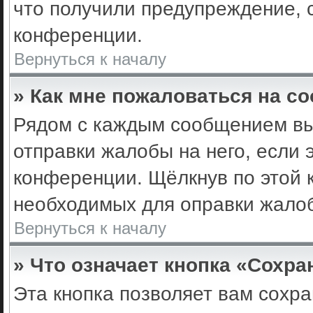
что получили предупреждение, 
конференции.
Вернуться к началу
» Как мне пожаловаться на с
Рядом с каждым сообщением вы 
отправки жалобы на него, если
конференции. Щёлкнув по этой к
необходимых для оправки жало
Вернуться к началу
» Что означает кнопка «Сохр
Эта кнопка позволяет вам сохра