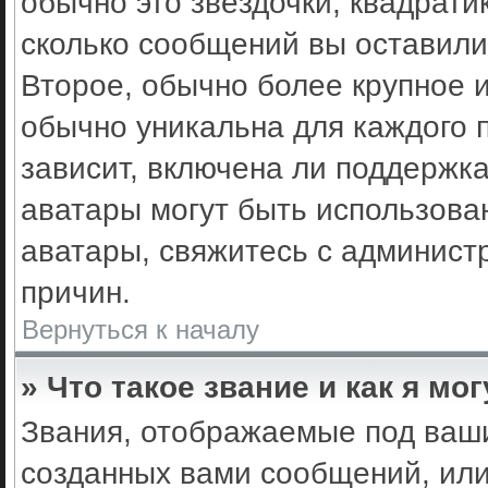
обычно это звёздочки, квадрати
сколько сообщений вы оставили
Второе, обычно более крупное 
обычно уникальна для каждого 
зависит, включена ли поддержка 
аватары могут быть использова
аватары, свяжитесь с админис
причин.
Вернуться к началу
» Что такое звание и как я мо
Звания, отображаемые под ваш
созданных вами сообщений, ил