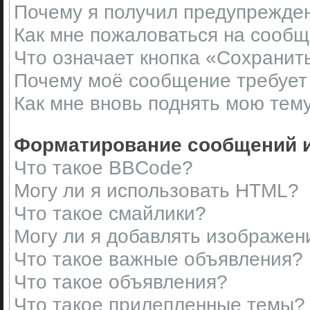
Почему я получил предупрежде
Как мне пожаловаться на сооб
Что означает кнопка «Сохранит
Почему моё сообщение требует
Как мне вновь поднять мою тем
Форматирование сообщений и
Что такое BBCode?
Могу ли я использовать HTML?
Что такое смайлики?
Могу ли я добавлять изображен
Что такое важные объявления?
Что такое объявления?
Что такое прилепленные темы?