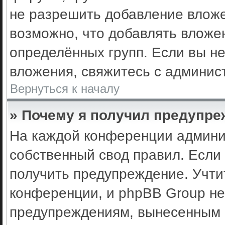
не разрешить добавление влож
возможно, что добавлять вложе
определённых групп. Если вы не
вложения, свяжитесь с админис
Вернуться к началу
» Почему я получил предупр
На каждой конференции админи
собственный свод правил. Если
получить предупреждение. Учти
конференции, и phpBB Group не
предупреждениям, вынесенным н