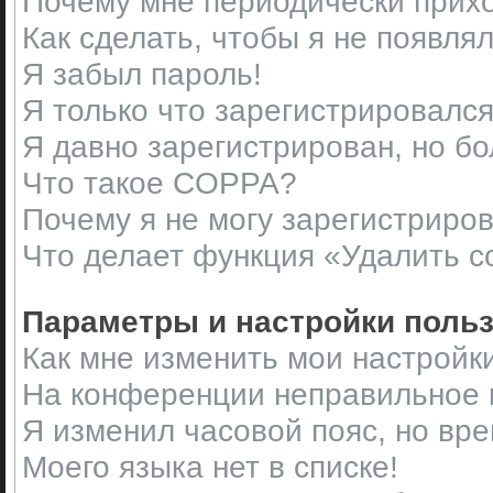
Почему мне периодически прихо
Как сделать, чтобы я не появля
Я забыл пароль!
Я только что зарегистрировался,
Я давно зарегистрирован, но бо
Что такое COPPA?
Почему я не могу зарегистриро
Что делает функция «Удалить c
Параметры и настройки поль
Как мне изменить мои настройк
На конференции неправильное 
Я изменил часовой пояс, но вр
Моего языка нет в списке!