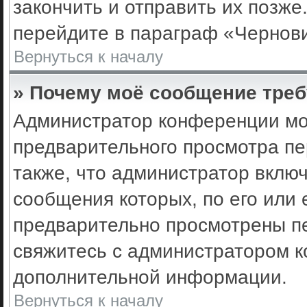
закончить и отправить их позже
перейдите в параграф «Чернови
Вернуться к началу
» Почему моё сообщение треб
Администратор конференции мо
предварительного просмотра пе
также, что администратор включ
сообщения которых, по его или
предварительно просмотрены пе
свяжитесь с администратором 
дополнительной информации.
Вернуться к началу