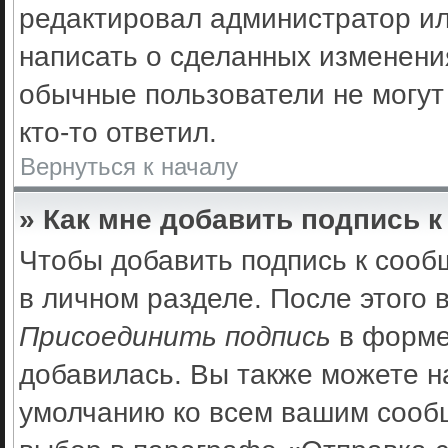
редактировал администратор ил
написать о сделанных изменения
обычные пользователи не могут
кто-то ответил.
Вернуться к началу
» Как мне добавить подпись 
Чтобы добавить подпись к сооб
в личном разделе. После этого
Присоединить подпись
в форме
добавилась. Вы также можете н
умолчанию ко всем вашим сооб