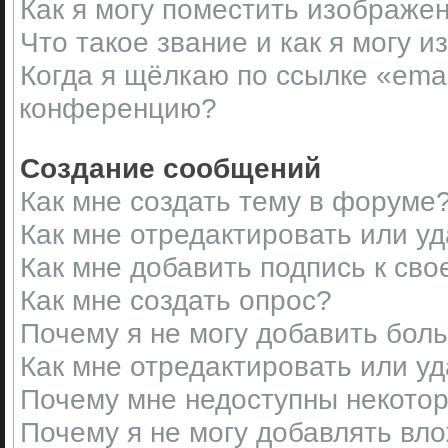
Как я могу поместить изображе
Что такое звание и как я могу и
Когда я щёлкаю по ссылке «emai
конференцию?
Создание сообщений
Как мне создать тему в форуме
Как мне отредактировать или у
Как мне добавить подпись к св
Как мне создать опрос?
Почему я не могу добавить бол
Как мне отредактировать или у
Почему мне недоступны некот
Почему я не могу добавлять вл