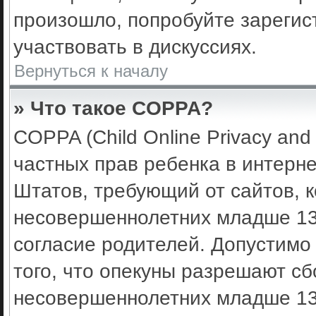
произошло, попробуйте зарегис
участвовать в дискуссиях.
Вернуться к началу
» Что такое COPPA?
COPPA (Child Online Privacy and 
частных прав ребенка в интерне
Штатов, требующий от сайтов, 
несовершеннолетних младше 13 
согласие родителей. Допустимо
того, что опекуны разрешают с
несовершеннолетних младше 13 