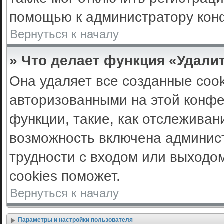
помощью к администратору кон
Вернуться к началу
» Что делает функция «Удали
Она удаляет все созданные cook
авторизованными на этой конфе
функции, такие, как отслеживан
возможность включена админис
трудности с входом или выходо
cookies поможет.
Вернуться к началу
Параметры и настройки пользователя