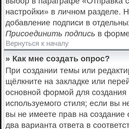
выбор в параграфе «Отправка 
настройки» в личном разделе. Н
добавление подписи в отдельны
Присоединить подпись
в форме
Вернуться к началу
» Как мне создать опрос?
При создании темы или редакти
щёлкните на закладке или пер
основной формой для создания 
используемого стиля; если вы н
вы не имеете прав на создание 
два варианта ответа в соответс