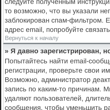
следуйте полученным инструкци
то возможно, что вы указали не
заблокирован спам-фильтром. Е
адрес email, попробуйте связат
Вернуться к началу
» Я давно зарегистрирован, н
Попытайтесь найти email-сообщ
регистрации, проверьте свои им
Возможно, администратор деак
запись по каким-то причинам. 
удаляют пользователей, длител
сообщения, чтобы уменьшить ра