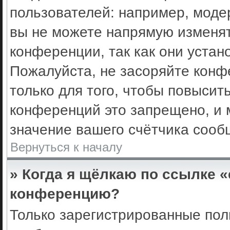
пользователей: например, моде
вы не можете напрямую изменя
конференции, так как они уста
Пожалуйста, не засоряйте кон
только для того, чтобы повысит
конференций это запрещено, и 
значение вашего счётчика сооб
Вернуться к началу
» Когда я щёлкаю по ссылке «
конференцию?
Только зарегистрированные поль