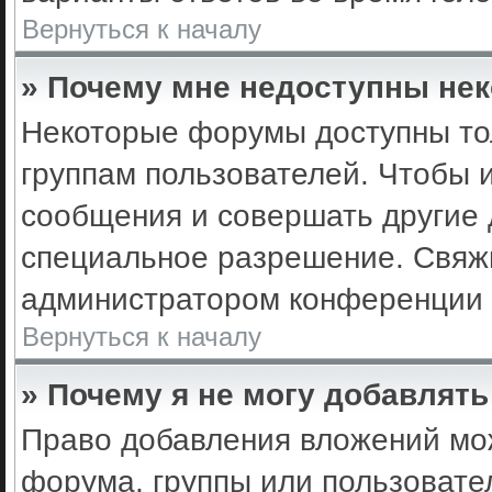
Вернуться к началу
» Почему мне недоступны не
Некоторые форумы доступны то
группам пользователей. Чтобы 
сообщения и совершать другие 
специальное разрешение. Свяж
администратором конференции 
Вернуться к началу
» Почему я не могу добавлят
Право добавления вложений мо
форума, группы или пользоват