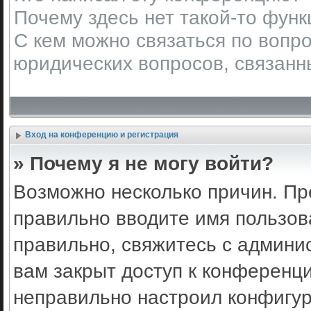
Почему здесь нет такой-то фун
С кем можно связаться по вопро
юридических вопросов, связанн
Вход на конференцию и регистрация
» Почему я не могу войти?
Возможно несколько причин. Пр
правильно вводите имя пользов
правильно, свяжитесь с админи
вам закрыт доступ к конференц
неправильно настроил конфигу