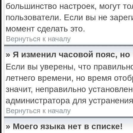
большинство настроек, могут т
пользователи. Если вы не зарег
момент сделать это.
Вернуться к началу
» Я изменил часовой пояс, но
Если вы уверены, что правильно
летнего времени, но время ото
значит, неправильно установле
администратора для устранени
Вернуться к началу
» Моего языка нет в списке!