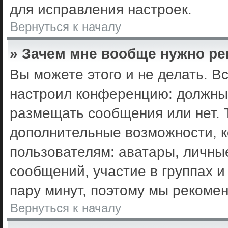
для исправления настроек.
Вернуться к началу
» Зачем мне вообще нужно ре
Вы можете этого и не делать. Вс
настроил конференцию: должны 
размещать сообщения или нет. 
дополнительные возможности, 
пользователям: аватары, личные
сообщений, участие в группах и 
пару минут, поэтому мы рекомен
Вернуться к началу