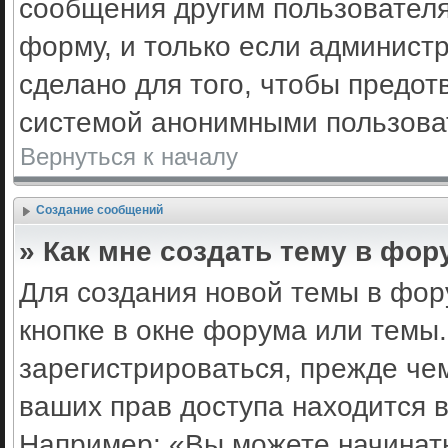
сообщения другим пользовател
форму, и только если админист
сделано для того, чтобы предот
системой анонимными пользова
Вернуться к началу
Создание сообщений
» Как мне создать тему в фор
Для создания новой темы в фо
кнопке в окне форума или темы
зарегистрироваться, прежде че
ваших прав доступа находится 
Например: «Вы можете начинать