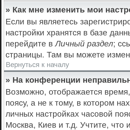
» Как мне изменить мои наст
Если вы являетесь зарегистрир
настройки хранятся в базе дан
перейдите в
Личный раздел
; сс
страницы. Там вы можете измен
Вернуться к началу
» На конференции неправильн
Возможно, отображается время,
поясу, а не к тому, в котором н
личных настройках часовой пояс
Москва, Киев и т.д. Учтите, что 