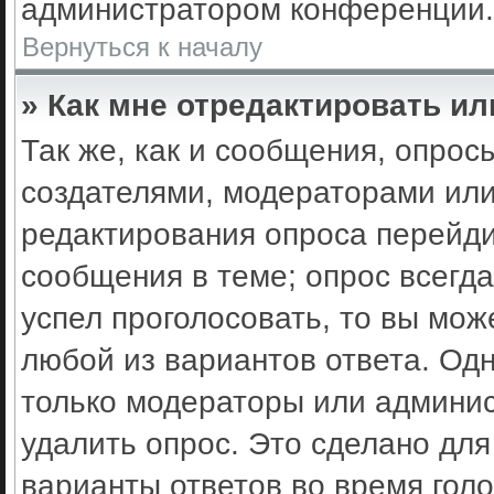
администратором конференции.
Вернуться к началу
» Как мне отредактировать ил
Так же, как и сообщения, опрос
создателями, модераторами ил
редактирования опроса перейди
сообщения в теме; опрос всегда
успел проголосовать, то вы мож
любой из вариантов ответа. Одн
только модераторы или админис
удалить опрос. Это сделано для
варианты ответов во время гол