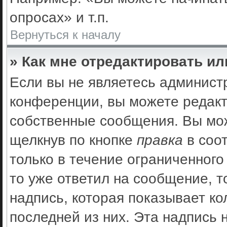
опросах» и т.п.
Вернуться к началу
» Как мне отредактировать и
Если вы не являетесь админис
конференции, вы можете редакт
собственные сообщения. Вы мож
щелкнув по кнопке
правка
в соо
только в течение ограниченного
то уже ответил на сообщение, 
надпись, которая показывает ко
последней из них. Эта надпись 