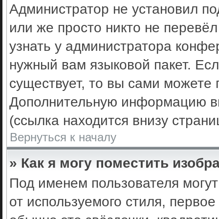
Администратор не установил по
или же просто никто не перевё
узнать у администратора конфе
нужный вам языковой пакет. Есл
существует, то вы сами можете 
Дополнительную информацию вы
(ссылка находится внизу стран
Вернуться к началу
» Как я могу поместить изоб
Под именем пользователя могут
от используемого стиля, первое