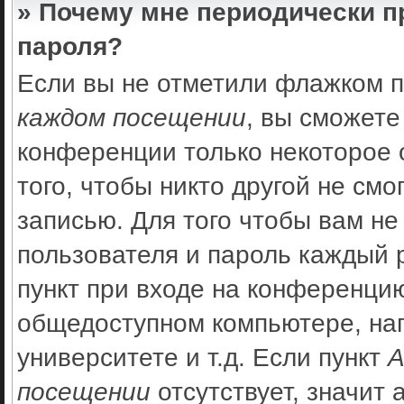
» Почему мне периодически п
пароля?
Если вы не отметили флажком 
каждом посещении
, вы сможете
конференции только некоторое 
того, чтобы никто другой не см
записью. Для того чтобы вам не
пользователя и пароль каждый 
пункт при входе на конференцию
общедоступном компьютере, нап
университете и т.д. Если пункт
А
посещении
отсутствует, значит