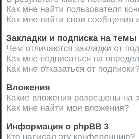
Как мне найти пользователя ко
Как мне найти свои сообщения 
Закладки и подписка на темы
Чем отличаются закладки от по
Как мне подписаться на опреде
Как мне отказаться от подписки
Вложения
Какие вложения разрешены на 
Как мне найти мои вложения?
Информация о phpBB 3
Кто написал эту конференцию?