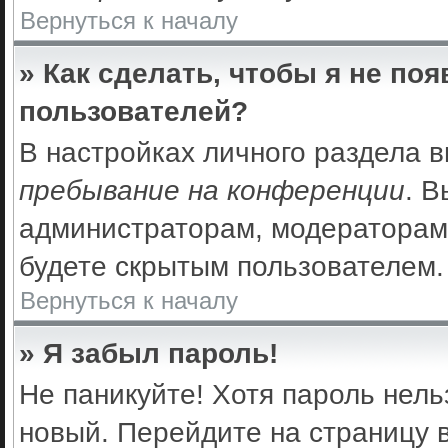
Вернуться к началу
» Как сделать, чтобы я не по
пользователей?
В настройках личного раздела 
пребывание на конференции
. 
администраторам, модераторам 
будете скрытым пользователем.
Вернуться к началу
» Я забыл пароль!
Не паникуйте! Хотя пароль нель
новый. Перейдите на страницу 