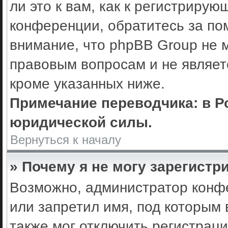
ли это к вам, как к регистриру
конференции, обратитесь за по
внимание, что phpBB Group не 
правовым вопросам и не являет
кроме указанных ниже.
Примечание переводчика: в Р
юридической силы.
Вернуться к началу
» Почему я не могу зарегистр
Возможно, администратор конф
или запретил имя, под которым 
также мог отключить регистрац