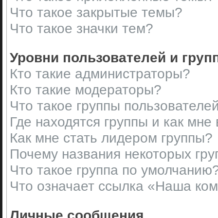
Что такое закрытые темы?
Что такое значки тем?
Уровни пользователей и груп
Кто такие администраторы?
Кто такие модераторы?
Что такое группы пользователе
Где находятся группы и как мне 
Как мне стать лидером группы?
Почему названия некоторых гру
Что такое группа по умолчанию
Что означает ссылка «Наша ко
Личные сообщения