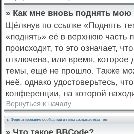
» Как мне вновь поднять мою
Щёлкнув по ссылке «Поднять те
«поднять» её в верхнюю часть 
происходит, то это означает, ч
отключена, или время, которое 
темы, ещё не прошло. Также мож
неё, однако удостоверьтесь, ч
конференции, на которой наход
Вернуться к началу
Форматирование сообщений и типы создаваемых тем
» Что такое BBCode?