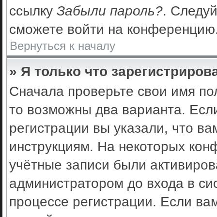
ссылку
Забыли пароль?
. Следуй
сможете войти на конференцию
Вернуться к началу
» Я только что зарегистрирова
Сначала проверьте свои имя по
то возможны два варианта. Есл
регистрации вы указали, что ва
инструкциям. На некоторых кон
учётные записи были активиро
администратором до входа в си
процессе регистрации. Если ва