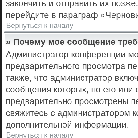
закончить и отправить их позже
перейдите в параграф «Чернови
Вернуться к началу
» Почему моё сообщение треб
Администратор конференции мо
предварительного просмотра пе
также, что администратор включ
сообщения которых, по его или
предварительно просмотрены пе
свяжитесь с администратором 
дополнительной информации.
Вернуться к началу