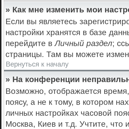
» Как мне изменить мои наст
Если вы являетесь зарегистрир
настройки хранятся в базе дан
перейдите в
Личный раздел
; сс
страницы. Там вы можете измен
Вернуться к началу
» На конференции неправильн
Возможно, отображается время,
поясу, а не к тому, в котором н
личных настройках часовой пояс
Москва, Киев и т.д. Учтите, что 