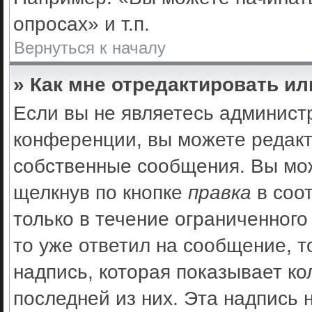
опросах» и т.п.
Вернуться к началу
» Как мне отредактировать и
Если вы не являетесь админис
конференции, вы можете редакт
собственные сообщения. Вы мож
щелкнув по кнопке
правка
в соо
только в течение ограниченного
то уже ответил на сообщение, 
надпись, которая показывает ко
последней из них. Эта надпись 