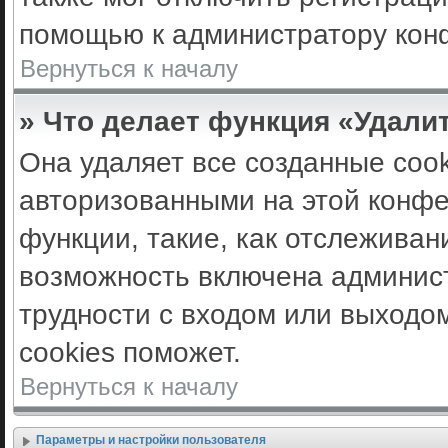
помощью к администратору кон
Вернуться к началу
» Что делает функция «Удали
Она удаляет все созданные cook
авторизованными на этой конфе
функции, такие, как отслеживан
возможность включена админис
трудности с входом или выходо
cookies поможет.
Вернуться к началу
Параметры и настройки пользователя