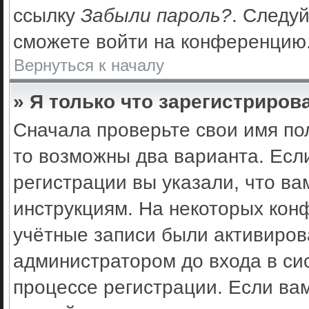
ссылку
Забыли пароль?
. Следуй
сможете войти на конференцию
Вернуться к началу
» Я только что зарегистрирова
Сначала проверьте свои имя по
то возможны два варианта. Есл
регистрации вы указали, что ва
инструкциям. На некоторых кон
учётные записи были активиро
администратором до входа в си
процессе регистрации. Если ва