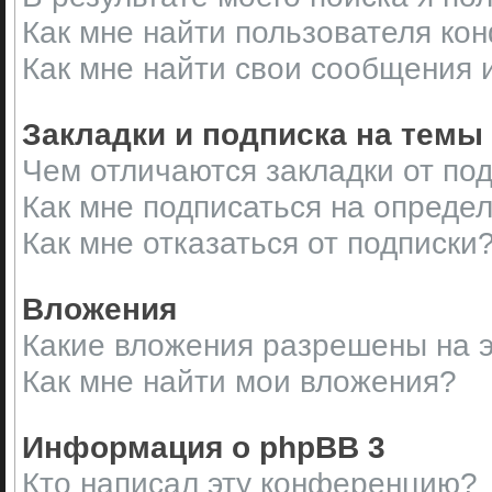
Как мне найти пользователя ко
Как мне найти свои сообщения 
Закладки и подписка на темы
Чем отличаются закладки от по
Как мне подписаться на опреде
Как мне отказаться от подписки
Вложения
Какие вложения разрешены на 
Как мне найти мои вложения?
Информация о phpBB 3
Кто написал эту конференцию?