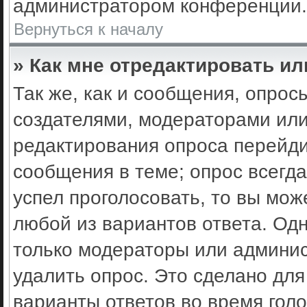
администратором конференции.
Вернуться к началу
» Как мне отредактировать ил
Так же, как и сообщения, опрос
создателями, модераторами ил
редактирования опроса перейди
сообщения в теме; опрос всегда
успел проголосовать, то вы мож
любой из вариантов ответа. Одн
только модераторы или админис
удалить опрос. Это сделано для
варианты ответов во время гол