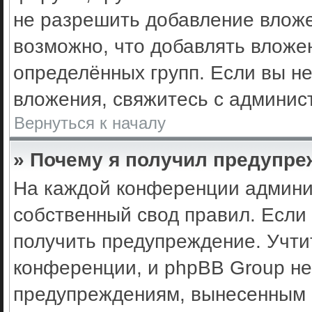
не разрешить добавление влож
возможно, что добавлять вложе
определённых групп. Если вы не
вложения, свяжитесь с админис
Вернуться к началу
» Почему я получил предупр
На каждой конференции админи
собственный свод правил. Если
получить предупреждение. Учти
конференции, и phpBB Group не
предупреждениям, вынесенным н