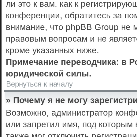
ли это к вам, как к регистриру
конференции, обратитесь за по
внимание, что phpBB Group не 
правовым вопросам и не являет
кроме указанных ниже.
Примечание переводчика: в Р
юридической силы.
Вернуться к началу
» Почему я не могу зарегистр
Возможно, администратор конф
или запретил имя, под которым 
также мог отключить регистрац