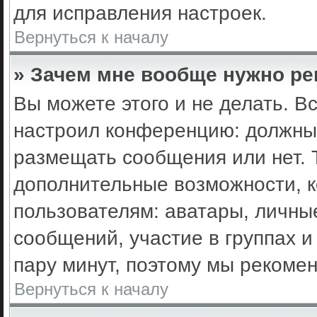
для исправления настроек.
Вернуться к началу
» Зачем мне вообще нужно ре
Вы можете этого и не делать. Вс
настроил конференцию: должны 
размещать сообщения или нет. 
дополнительные возможности, 
пользователям: аватары, личные
сообщений, участие в группах и 
пару минут, поэтому мы рекомен
Вернуться к началу