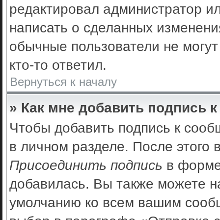
редактировал администратор ил
написать о сделанных изменения
обычные пользователи не могут
кто-то ответил.
Вернуться к началу
» Как мне добавить подпись 
Чтобы добавить подпись к сооб
в личном разделе. После этого
Присоединить подпись
в форме
добавилась. Вы также можете н
умолчанию ко всем вашим сооб