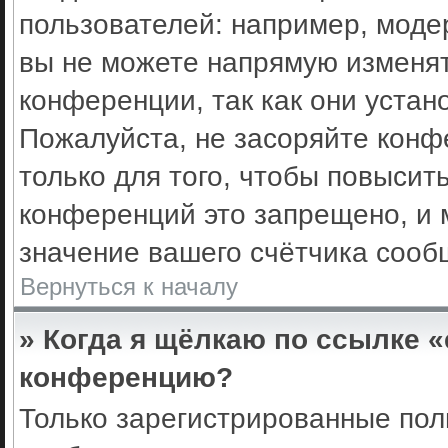
пользователей: например, моде
вы не можете напрямую изменя
конференции, так как они уста
Пожалуйста, не засоряйте кон
только для того, чтобы повысит
конференций это запрещено, и 
значение вашего счётчика сооб
Вернуться к началу
» Когда я щёлкаю по ссылке «
конференцию?
Только зарегистрированные поль