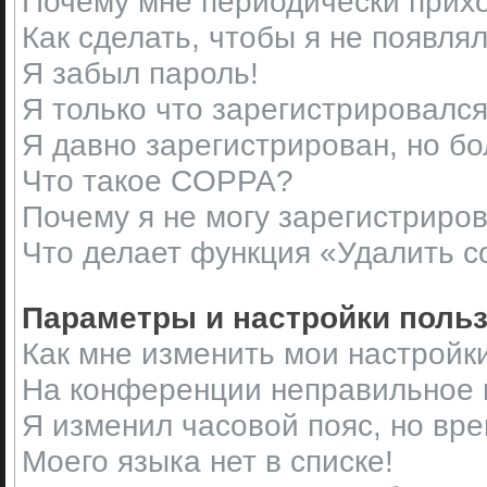
Почему мне периодически прихо
Как сделать, чтобы я не появля
Я забыл пароль!
Я только что зарегистрировался,
Я давно зарегистрирован, но бо
Что такое COPPA?
Почему я не могу зарегистриро
Что делает функция «Удалить c
Параметры и настройки поль
Как мне изменить мои настройк
На конференции неправильное 
Я изменил часовой пояс, но вр
Моего языка нет в списке!