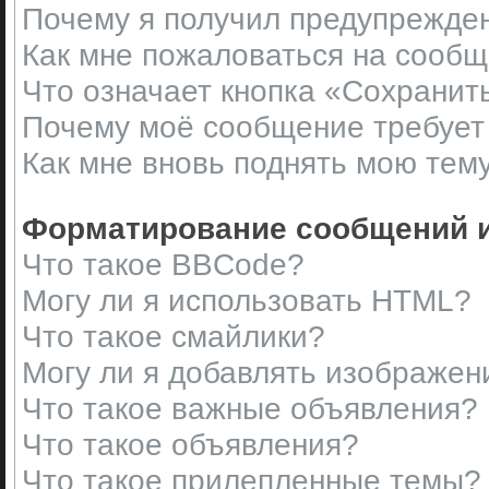
Почему я получил предупрежде
Как мне пожаловаться на сооб
Что означает кнопка «Сохранит
Почему моё сообщение требует
Как мне вновь поднять мою тем
Форматирование сообщений и
Что такое BBCode?
Могу ли я использовать HTML?
Что такое смайлики?
Могу ли я добавлять изображен
Что такое важные объявления?
Что такое объявления?
Что такое прилепленные темы?