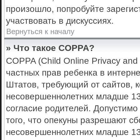
произошло, попробуйте зарегис
участвовать в дискуссиях.
Вернуться к началу
» Что такое COPPA?
COPPA (Child Online Privacy and 
частных прав ребенка в интерне
Штатов, требующий от сайтов, 
несовершеннолетних младше 13 
согласие родителей. Допустимо
того, что опекуны разрешают с
несовершеннолетних младше 13 