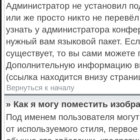
Администратор не установил по
или же просто никто не перевё
узнать у администратора конфе
нужный вам языковой пакет. Есл
существует, то вы сами можете 
Дополнительную информацию вы
(ссылка находится внизу стран
Вернуться к началу
» Как я могу поместить изоб
Под именем пользователя могут
от используемого стиля, первое