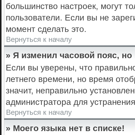
большинство настроек, могут т
пользователи. Если вы не зарег
момент сделать это.
Вернуться к началу
» Я изменил часовой пояс, но
Если вы уверены, что правильно
летнего времени, но время ото
значит, неправильно установле
администратора для устранени
Вернуться к началу
» Моего языка нет в списке!