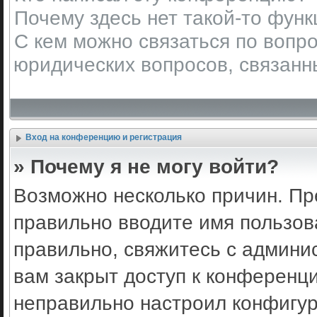
Почему здесь нет такой-то фун
С кем можно связаться по вопро
юридических вопросов, связанн
Вход на конференцию и регистрация
» Почему я не могу войти?
Возможно несколько причин. Пр
правильно вводите имя пользов
правильно, свяжитесь с админи
вам закрыт доступ к конференц
неправильно настроил конфигу