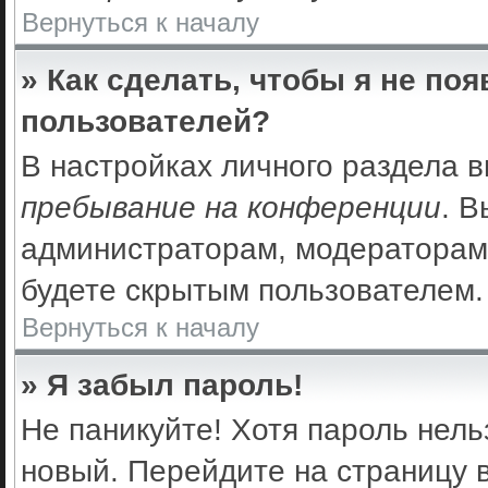
Вернуться к началу
» Как сделать, чтобы я не по
пользователей?
В настройках личного раздела 
пребывание на конференции
. 
администраторам, модераторам 
будете скрытым пользователем.
Вернуться к началу
» Я забыл пароль!
Не паникуйте! Хотя пароль нель
новый. Перейдите на страницу 