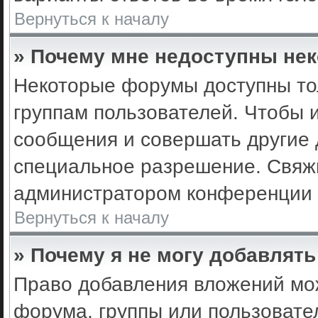
Вернуться к началу
» Почему мне недоступны не
Некоторые форумы доступны то
группам пользователей. Чтобы 
сообщения и совершать другие 
специальное разрешение. Свяж
администратором конференции 
Вернуться к началу
» Почему я не могу добавлят
Право добавления вложений мо
форума, группы или пользоват