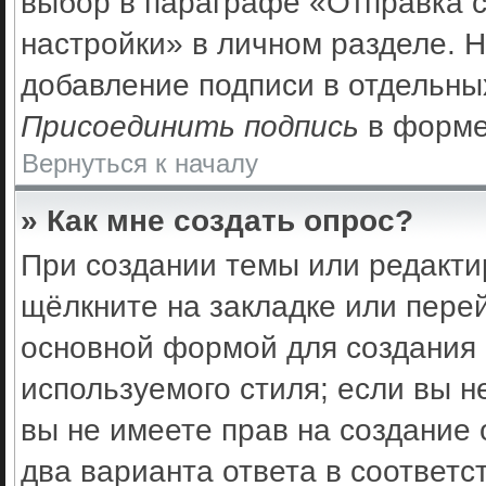
выбор в параграфе «Отправка 
настройки» в личном разделе. Н
добавление подписи в отдельны
Присоединить подпись
в форме
Вернуться к началу
» Как мне создать опрос?
При создании темы или редакти
щёлкните на закладке или пер
основной формой для создания 
используемого стиля; если вы н
вы не имеете прав на создание 
два варианта ответа в соответс