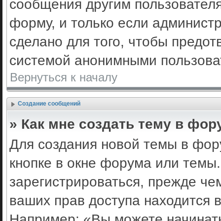
сообщения другим пользовател
форму, и только если админист
сделано для того, чтобы предот
системой анонимными пользова
Вернуться к началу
Создание сообщений
» Как мне создать тему в фор
Для создания новой темы в фо
кнопке в окне форума или темы
зарегистрироваться, прежде че
ваших прав доступа находится 
Например: «Вы можете начинать