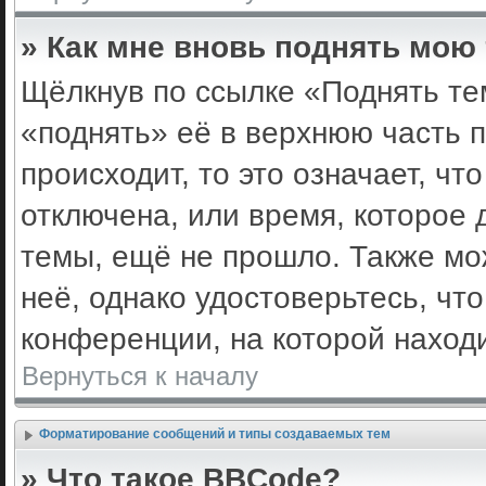
» Как мне вновь поднять мою
Щёлкнув по ссылке «Поднять те
«поднять» её в верхнюю часть 
происходит, то это означает, ч
отключена, или время, которое 
темы, ещё не прошло. Также мож
неё, однако удостоверьтесь, ч
конференции, на которой наход
Вернуться к началу
Форматирование сообщений и типы создаваемых тем
» Что такое BBCode?