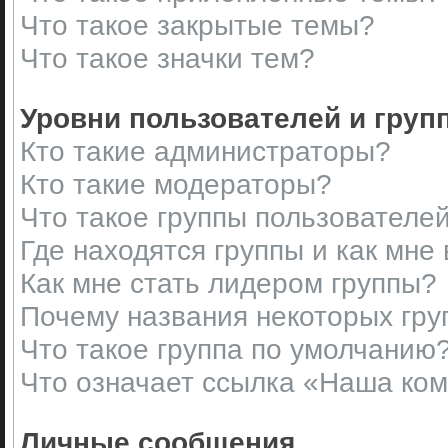
Что такое закрытые темы?
Что такое значки тем?
Уровни пользователей и груп
Кто такие администраторы?
Кто такие модераторы?
Что такое группы пользователе
Где находятся группы и как мне 
Как мне стать лидером группы?
Почему названия некоторых гру
Что такое группа по умолчанию
Что означает ссылка «Наша ко
Личные сообщения