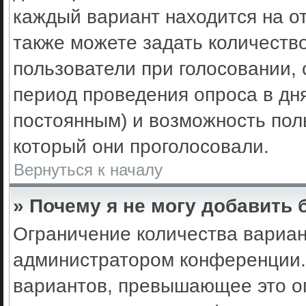
каждый вариант находится на от
также можете задать количеств
пользователи при голосовании,
период проведения опроса в днях
постоянным) и возможность пол
который они проголосовали.
Вернуться к началу
» Почему я не могу добавить
Ограничение количества вариан
администратором конференции.
вариантов, превышающее это ог