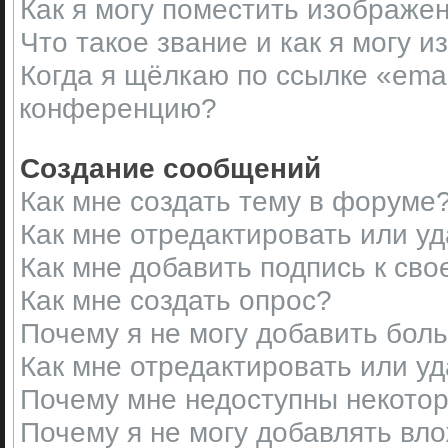
Как я могу поместить изображе
Что такое звание и как я могу и
Когда я щёлкаю по ссылке «emai
конференцию?
Создание сообщений
Как мне создать тему в форуме
Как мне отредактировать или у
Как мне добавить подпись к св
Как мне создать опрос?
Почему я не могу добавить бол
Как мне отредактировать или у
Почему мне недоступны некот
Почему я не могу добавлять вл