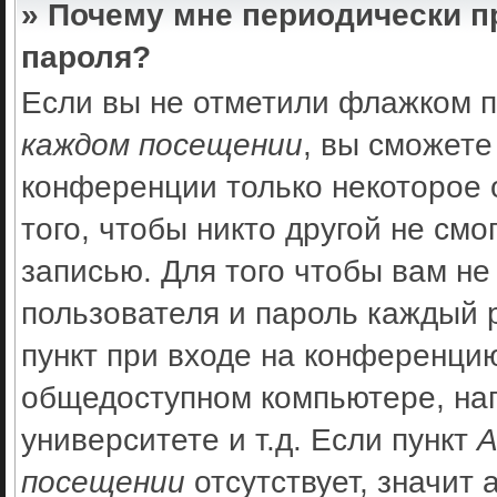
» Почему мне периодически п
пароля?
Если вы не отметили флажком 
каждом посещении
, вы сможете
конференции только некоторое 
того, чтобы никто другой не см
записью. Для того чтобы вам не
пользователя и пароль каждый 
пункт при входе на конференцию
общедоступном компьютере, нап
университете и т.д. Если пункт
А
посещении
отсутствует, значит