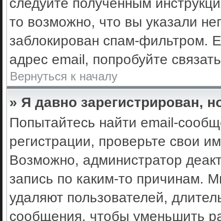
следуйте полученным инструкци
то возможно, что вы указали не
заблокирован спам-фильтром. Е
адрес email, попробуйте связат
Вернуться к началу
» Я давно зарегистрирован, н
Попытайтесь найти email-сообщ
регистрации, проверьте свои им
Возможно, администратор деак
запись по каким-то причинам. 
удаляют пользователей, длител
сообщения, чтобы уменьшить ра