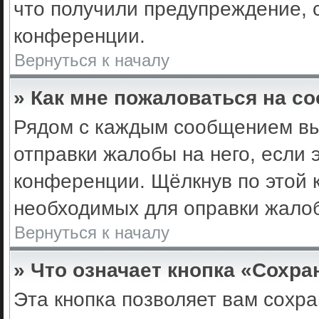
что получили предупреждение, 
конференции.
Вернуться к началу
» Как мне пожаловаться на с
Рядом с каждым сообщением вы 
отправки жалобы на него, если
конференции. Щёлкнув по этой к
необходимых для оправки жало
Вернуться к началу
» Что означает кнопка «Сохр
Эта кнопка позволяет вам сохра