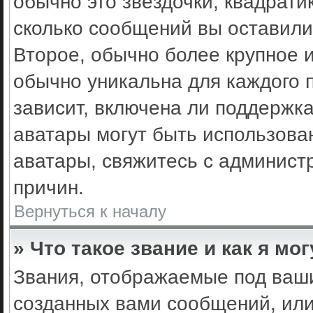
обычно это звёздочки, квадрати
сколько сообщений вы оставили
Второе, обычно более крупное 
обычно уникальна для каждого 
зависит, включена ли поддержка 
аватары могут быть использова
аватары, свяжитесь с админис
причин.
Вернуться к началу
» Что такое звание и как я мо
Звания, отображаемые под ваш
созданных вами сообщений, ил