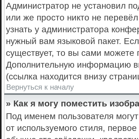
Администратор не установил по
или же просто никто не перевё
узнать у администратора конфе
нужный вам языковой пакет. Есл
существует, то вы сами можете 
Дополнительную информацию вы
(ссылка находится внизу стран
Вернуться к началу
» Как я могу поместить изоб
Под именем пользователя могут
от используемого стиля, первое