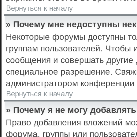
Вернуться к началу
» Почему мне недоступны не
Некоторые форумы доступны то
группам пользователей. Чтобы 
сообщения и совершать другие 
специальное разрешение. Свяж
администратором конференции 
Вернуться к началу
» Почему я не могу добавлят
Право добавления вложений мо
форума, группы или пользоват