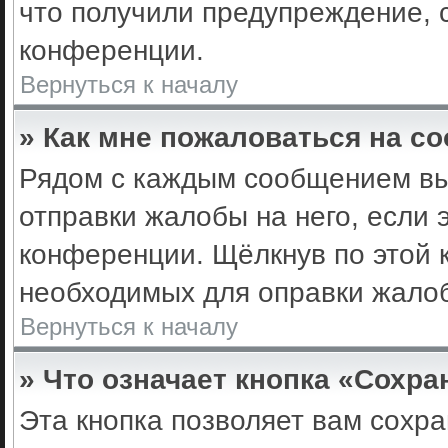
что получили предупреждение, 
конференции.
Вернуться к началу
» Как мне пожаловаться на с
Рядом с каждым сообщением вы 
отправки жалобы на него, если
конференции. Щёлкнув по этой к
необходимых для оправки жало
Вернуться к началу
» Что означает кнопка «Сохр
Эта кнопка позволяет вам сохра