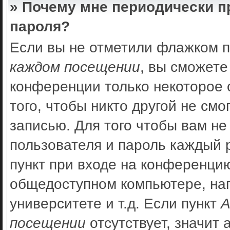
» Почему мне периодически п
пароля?
Если вы не отметили флажком 
каждом посещении
, вы сможете
конференции только некоторое 
того, чтобы никто другой не см
записью. Для того чтобы вам не
пользователя и пароль каждый 
пункт при входе на конференцию
общедоступном компьютере, нап
университете и т.д. Если пункт
А
посещении
отсутствует, значит