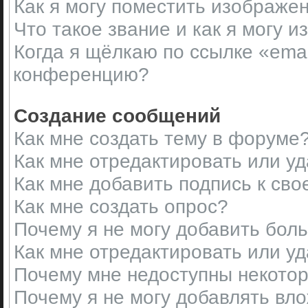
Как я могу поместить изображе
Что такое звание и как я могу и
Когда я щёлкаю по ссылке «emai
конференцию?
Создание сообщений
Как мне создать тему в форуме
Как мне отредактировать или у
Как мне добавить подпись к св
Как мне создать опрос?
Почему я не могу добавить бол
Как мне отредактировать или у
Почему мне недоступны некот
Почему я не могу добавлять вл