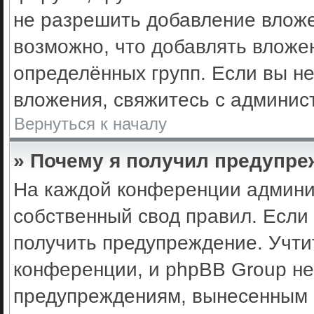
не разрешить добавление влож
возможно, что добавлять вложе
определённых групп. Если вы не
вложения, свяжитесь с админис
Вернуться к началу
» Почему я получил предупр
На каждой конференции админи
собственный свод правил. Если
получить предупреждение. Учти
конференции, и phpBB Group не
предупреждениям, вынесенным н