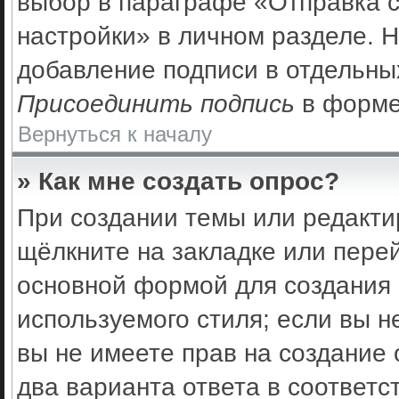
выбор в параграфе «Отправка 
настройки» в личном разделе. Н
добавление подписи в отдельны
Присоединить подпись
в форме
Вернуться к началу
» Как мне создать опрос?
При создании темы или редакти
щёлкните на закладке или пер
основной формой для создания 
используемого стиля; если вы н
вы не имеете прав на создание 
два варианта ответа в соответс