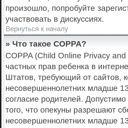
произошло, попробуйте зарегис
участвовать в дискуссиях.
Вернуться к началу
» Что такое COPPA?
COPPA (Child Online Privacy and 
частных прав ребенка в интерне
Штатов, требующий от сайтов, 
несовершеннолетних младше 13 
согласие родителей. Допустимо
того, что опекуны разрешают с
несовершеннолетних младше 13 