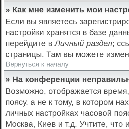
» Как мне изменить мои наст
Если вы являетесь зарегистрир
настройки хранятся в базе дан
перейдите в
Личный раздел
; сс
страницы. Там вы можете измен
Вернуться к началу
» На конференции неправильн
Возможно, отображается время,
поясу, а не к тому, в котором н
личных настройках часовой пояс
Москва, Киев и т.д. Учтите, что 