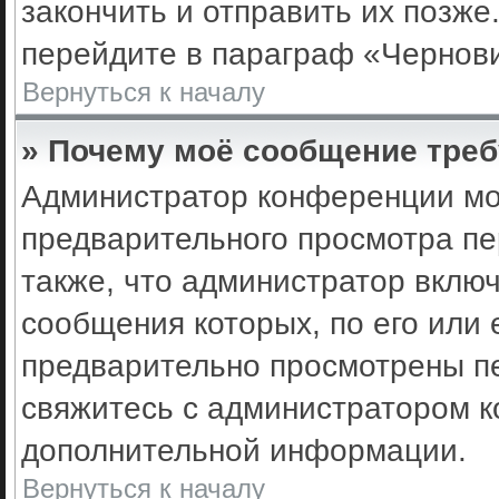
закончить и отправить их позже
перейдите в параграф «Чернови
Вернуться к началу
» Почему моё сообщение треб
Администратор конференции мо
предварительного просмотра пе
также, что администратор включ
сообщения которых, по его или
предварительно просмотрены пе
свяжитесь с администратором 
дополнительной информации.
Вернуться к началу