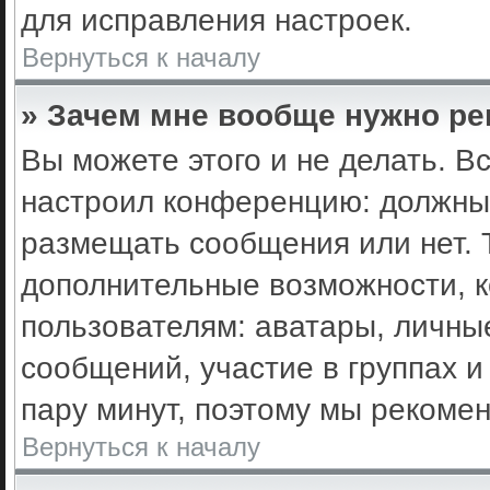
для исправления настроек.
Вернуться к началу
» Зачем мне вообще нужно ре
Вы можете этого и не делать. Вс
настроил конференцию: должны 
размещать сообщения или нет. 
дополнительные возможности, 
пользователям: аватары, личные
сообщений, участие в группах и 
пару минут, поэтому мы рекомен
Вернуться к началу