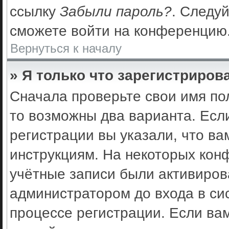
ссылку
Забыли пароль?
. Следуй
сможете войти на конференцию
Вернуться к началу
» Я только что зарегистрирова
Сначала проверьте свои имя по
то возможны два варианта. Есл
регистрации вы указали, что ва
инструкциям. На некоторых кон
учётные записи были активиро
администратором до входа в си
процессе регистрации. Если ва