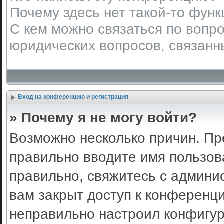
Почему здесь нет такой-то фун
С кем можно связаться по вопро
юридических вопросов, связанн
Вход на конференцию и регистрация
» Почему я не могу войти?
Возможно несколько причин. Пр
правильно вводите имя пользов
правильно, свяжитесь с админи
вам закрыт доступ к конференц
неправильно настроил конфигу