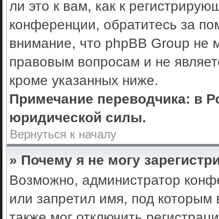
ли это к вам, как к регистриру
конференции, обратитесь за по
внимание, что phpBB Group не 
правовым вопросам и не являет
кроме указанных ниже.
Примечание переводчика: в Р
юридической силы.
Вернуться к началу
» Почему я не могу зарегистр
Возможно, администратор конф
или запретил имя, под которым 
также мог отключить регистрац