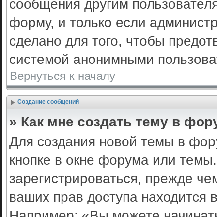
сообщения другим пользовател
форму, и только если админист
сделано для того, чтобы предот
системой анонимными пользова
Вернуться к началу
Создание сообщений
» Как мне создать тему в фор
Для создания новой темы в фо
кнопке в окне форума или темы
зарегистрироваться, прежде че
ваших прав доступа находится 
Например: «Вы можете начинать