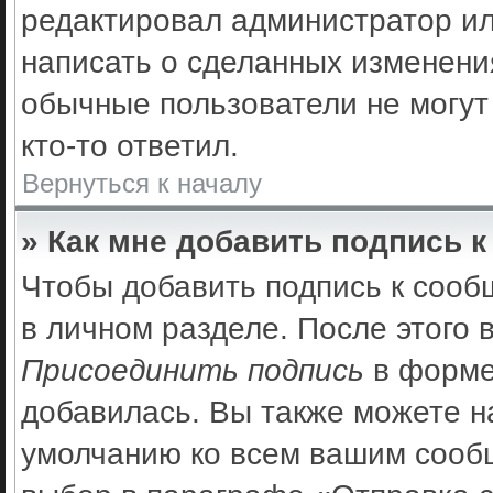
редактировал администратор ил
написать о сделанных изменения
обычные пользователи не могут
кто-то ответил.
Вернуться к началу
» Как мне добавить подпись 
Чтобы добавить подпись к сооб
в личном разделе. После этого
Присоединить подпись
в форме
добавилась. Вы также можете н
умолчанию ко всем вашим сооб