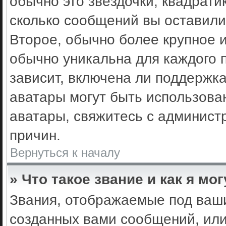
обычно это звёздочки, квадрати
сколько сообщений вы оставили
Второе, обычно более крупное 
обычно уникальна для каждого 
зависит, включена ли поддержка 
аватары могут быть использова
аватары, свяжитесь с админис
причин.
Вернуться к началу
» Что такое звание и как я мо
Звания, отображаемые под ваш
созданных вами сообщений, ил