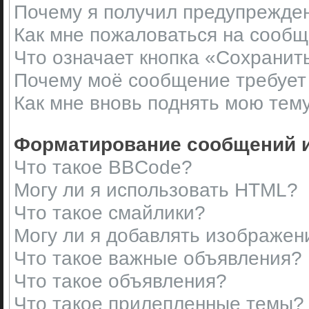
Почему я получил предупрежде
Как мне пожаловаться на сооб
Что означает кнопка «Сохранит
Почему моё сообщение требует
Как мне вновь поднять мою тем
Форматирование сообщений и
Что такое BBCode?
Могу ли я использовать HTML?
Что такое смайлики?
Могу ли я добавлять изображен
Что такое важные объявления?
Что такое объявления?
Что такое прилепленные темы?