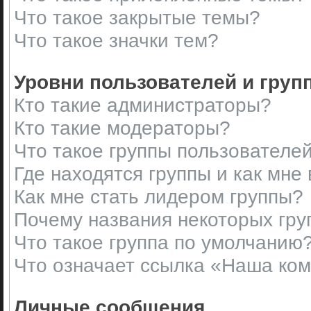
Что такое закрытые темы?
Что такое значки тем?
Уровни пользователей и груп
Кто такие администраторы?
Кто такие модераторы?
Что такое группы пользователе
Где находятся группы и как мне 
Как мне стать лидером группы?
Почему названия некоторых гру
Что такое группа по умолчанию
Что означает ссылка «Наша ко
Личные сообщения