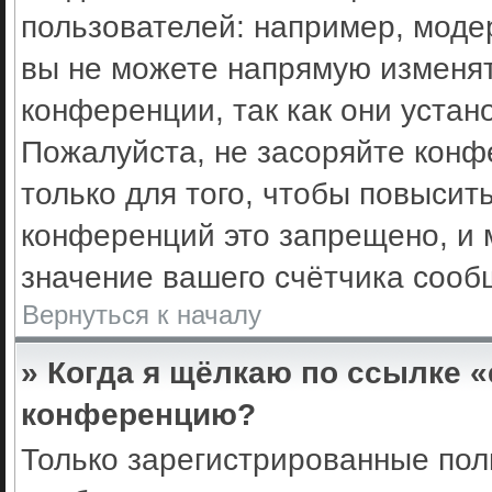
пользователей: например, моде
вы не можете напрямую изменя
конференции, так как они уста
Пожалуйста, не засоряйте кон
только для того, чтобы повысит
конференций это запрещено, и 
значение вашего счётчика сооб
Вернуться к началу
» Когда я щёлкаю по ссылке «
конференцию?
Только зарегистрированные поль