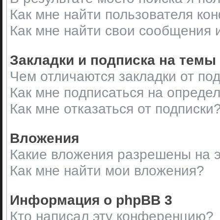
Как мне найти пользователя ко
Как мне найти свои сообщения 
Закладки и подписка на темы
Чем отличаются закладки от по
Как мне подписаться на опреде
Как мне отказаться от подписки
Вложения
Какие вложения разрешены на 
Как мне найти мои вложения?
Информация о phpBB 3
Кто написал эту конференцию?