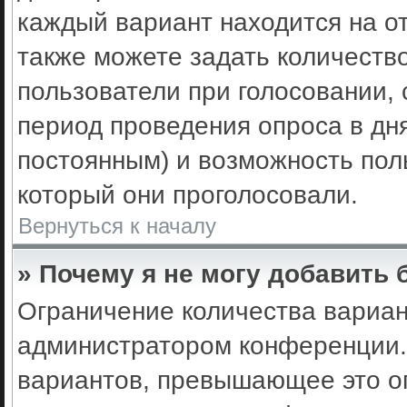
каждый вариант находится на от
также можете задать количеств
пользователи при голосовании,
период проведения опроса в днях
постоянным) и возможность пол
который они проголосовали.
Вернуться к началу
» Почему я не могу добавить
Ограничение количества вариан
администратором конференции.
вариантов, превышающее это ог