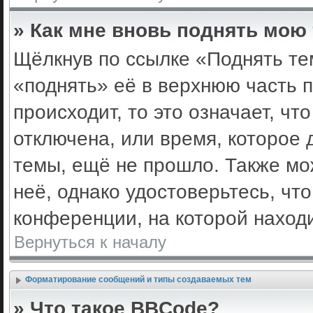
» Как мне вновь поднять мою
Щёлкнув по ссылке «Поднять те
«поднять» её в верхнюю часть 
происходит, то это означает, ч
отключена, или время, которое 
темы, ещё не прошло. Также мож
неё, однако удостоверьтесь, ч
конференции, на которой наход
Вернуться к началу
Форматирование сообщений и типы создаваемых тем
» Что такое BBCode?