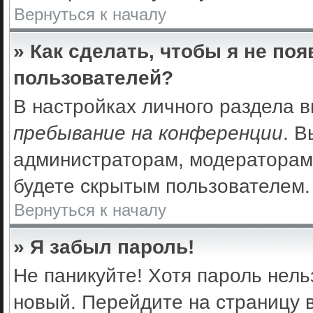
Вернуться к началу
» Как сделать, чтобы я не по
пользователей?
В настройках личного раздела 
пребывание на конференции
. 
администраторам, модераторам 
будете скрытым пользователем.
Вернуться к началу
» Я забыл пароль!
Не паникуйте! Хотя пароль нель
новый. Перейдите на страницу 