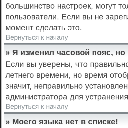
большинство настроек, могут т
пользователи. Если вы не зарег
момент сделать это.
Вернуться к началу
» Я изменил часовой пояс, но
Если вы уверены, что правильно
летнего времени, но время ото
значит, неправильно установле
администратора для устранени
Вернуться к началу
» Моего языка нет в списке!