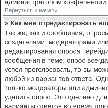
администратором конференции.
Вернуться к началу
» Как мне отредактировать ил
Так же, как и сообщения, опрос
создателями, модераторами ил
редактирования опроса перейди
сообщения в теме; опрос всегда
успел проголосовать, то вы мож
любой из вариантов ответа. Одн
только модераторы или админис
удалить опрос. Это сделано для
варианты ответов во время гол