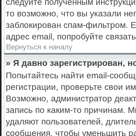
следуйте полученным инструкци
то возможно, что вы указали не
заблокирован спам-фильтром. Е
адрес email, попробуйте связат
Вернуться к началу
» Я давно зарегистрирован, н
Попытайтесь найти email-сообщ
регистрации, проверьте свои им
Возможно, администратор деак
запись по каким-то причинам. 
удаляют пользователей, длител
сообщения, чтобы уменьшить ра