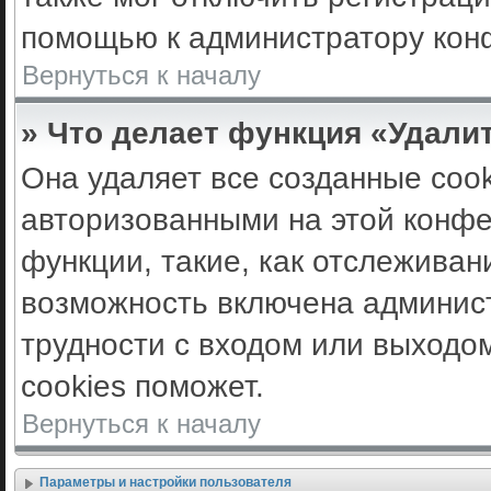
помощью к администратору кон
Вернуться к началу
» Что делает функция «Удали
Она удаляет все созданные cook
авторизованными на этой конфе
функции, такие, как отслеживан
возможность включена админис
трудности с входом или выходо
cookies поможет.
Вернуться к началу
Параметры и настройки пользователя