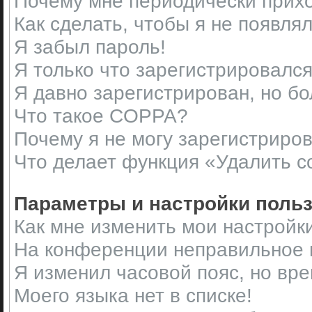
Почему мне периодически прихо
Как сделать, чтобы я не появля
Я забыл пароль!
Я только что зарегистрировался,
Я давно зарегистрирован, но бо
Что такое COPPA?
Почему я не могу зарегистриро
Что делает функция «Удалить c
Параметры и настройки поль
Как мне изменить мои настройк
На конференции неправильное 
Я изменил часовой пояс, но вр
Моего языка нет в списке!