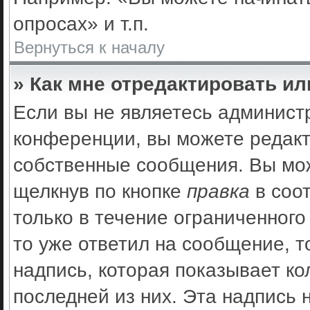
опросах» и т.п.
Вернуться к началу
» Как мне отредактировать и
Если вы не являетесь админис
конференции, вы можете редакт
собственные сообщения. Вы мож
щелкнув по кнопке
правка
в соо
только в течение ограниченного
то уже ответил на сообщение, 
надпись, которая показывает ко
последней из них. Эта надпись 