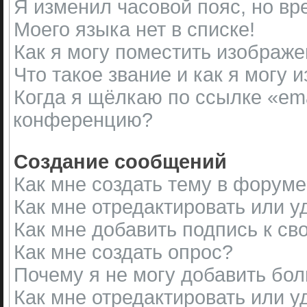
Я изменил часовой пояс, но вр
Моего языка нет в списке!
Как я могу поместить изображ
Что такое звание и как я могу 
Когда я щёлкаю по ссылке «ema
конференцию?
Создание сообщений
Как мне создать тему в форум
Как мне отредактировать или 
Как мне добавить подпись к с
Как мне создать опрос?
Почему я не могу добавить бол
Как мне отредактировать или у