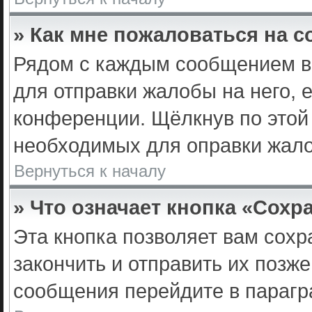
» Как мне пожаловаться на 
Рядом с каждым сообщением вы
для отправки жалобы на него,
конференции. Щёлкнув по этой 
необходимых для оправки жал
Вернуться к началу
» Что означает кнопка «Сох
Эта кнопка позволяет вам сохр
закончить и отправить их позже
сообщения перейдите в парагр