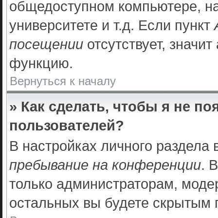
общедоступном компьютере, на
университете и т.д. Если пункт
посещении
отсутствует, значит
функцию.
Вернуться к началу
» Как сделать, чтобы я не п
пользователей?
В настройках личного раздела
пребывание на конференции
. 
только администраторам, моде
остальных вы будете скрытым 