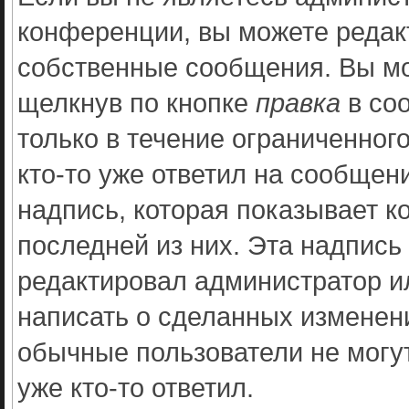
конференции, вы можете редакт
собственные сообщения. Вы мо
щелкнув по кнопке
правка
в со
только в течение ограниченног
кто-то уже ответил на сообщен
надпись, которая показывает к
последней из них. Эта надпись
редактировал администратор ил
написать о сделанных изменени
обычные пользователи не могут
уже кто-то ответил.