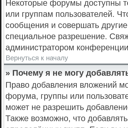
Некоторые форумы доступны т
или группам пользователей. Чт
сообщения и совершать другие
специальное разрешение. Свяж
администратором конференции 
Вернуться к началу
» Почему я не могу добавля
Право добавления вложений мо
форума, группы или пользоват
может не разрешить добавлени
Также возможно, что добавлят