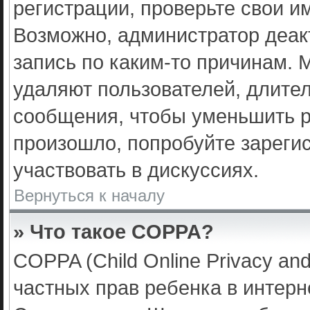
регистрации, проверьте свои и
Возможно, администратор деак
запись по каким-то причинам.
удаляют пользователей, длите
сообщения, чтобы уменьшить р
произошло, попробуйте зарегис
участвовать в дискуссиях.
Вернуться к началу
» Что такое COPPA?
COPPA (Child Online Privacy and
частных прав ребенка в интерне