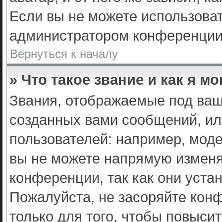
Если вы не можете использоват
администратором конференции
Вернуться к началу
» Что такое звание и как я м
Звания, отображаемые под ваш
созданных вами сообщений, и
пользователей: например, мод
вы не можете напрямую изменя
конференции, так как они уста
Пожалуйста, не засоряйте ко
только для того, чтобы повыси