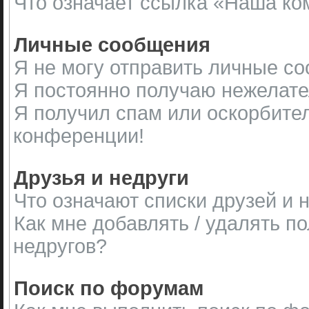
Что означает ссылка «Наша ко
Личные сообщения
Я не могу отправить личные с
Я постоянно получаю нежелат
Я получил спам или оскорбитель
конференции!
Друзья и недруги
Что означают списки друзей и 
Как мне добавлять / удалять п
недругов?
Поиск по форумам