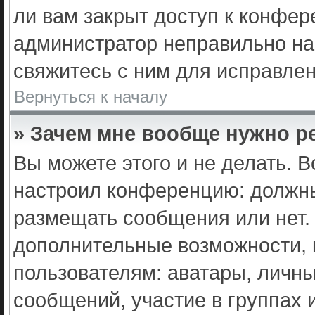
ли вам закрыт доступ к конфер
администратор неправильно н
свяжитесь с ним для исправлен
Вернуться к началу
» Зачем мне вообще нужно р
Вы можете этого и не делать. В
настроил конференцию: должны
размещать сообщения или нет. 
дополнительные возможности,
пользователям: аватары, личны
сообщений, участие в группах и