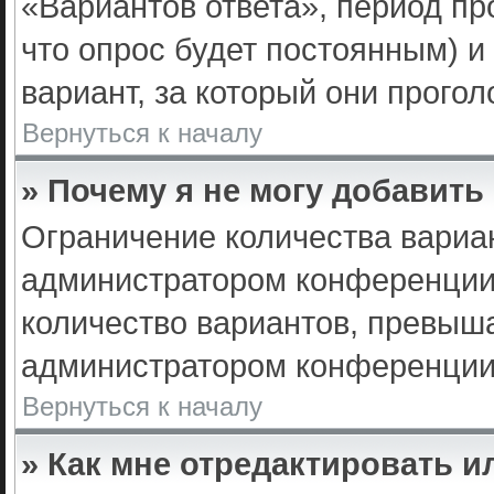
«Вариантов ответа», период про
что опрос будет постоянным) и
вариант, за который они прогол
Вернуться к началу
» Почему я не могу добавить
Ограничение количества вариа
администратором конференции.
количество вариантов, превыш
администратором конференции
Вернуться к началу
» Как мне отредактировать и