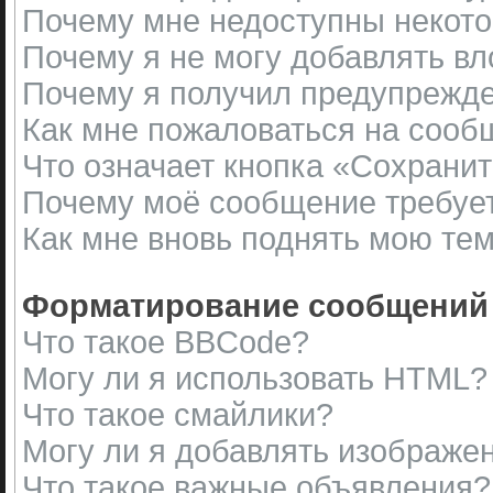
Почему мне недоступны некот
Почему я не могу добавлять в
Почему я получил предупрежд
Как мне пожаловаться на сооб
Что означает кнопка «Сохрани
Почему моё сообщение требуе
Как мне вновь поднять мою те
Форматирование сообщений 
Что такое BBCode?
Могу ли я использовать HTML?
Что такое смайлики?
Могу ли я добавлять изображе
Что такое важные объявления?