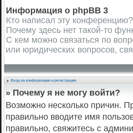
Информация о phpBB 3
Кто написал эту конференцию?
Почему здесь нет такой-то фун
С кем можно связаться по вопр
или юридических вопросов, св
Вход на конференцию и регистрация
» Почему я не могу войти?
Возможно несколько причин. Пр
правильно вводите имя пользо
правильно, свяжитесь с админи