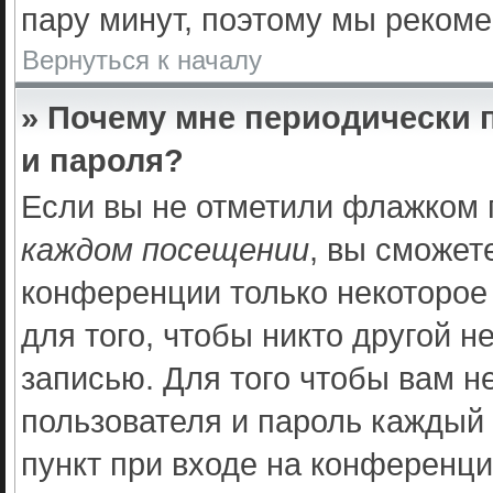
пару минут, поэтому мы рекоме
Вернуться к началу
» Почему мне периодически 
и пароля?
Если вы не отметили флажком 
каждом посещении
, вы сможет
конференции только некоторое
для того, чтобы никто другой 
записью. Для того чтобы вам н
пользователя и пароль каждый
пункт при входе на конференци