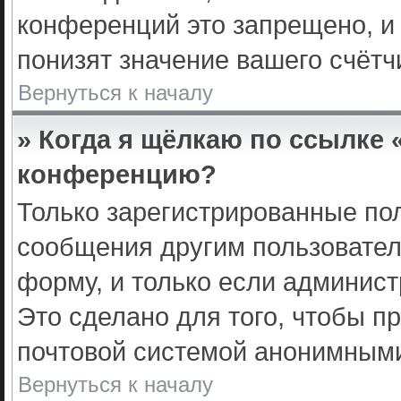
конференций это запрещено, и
понизят значение вашего счёт
Вернуться к началу
» Когда я щёлкаю по ссылке 
конференцию?
Только зарегистрированные пол
сообщения другим пользовате
форму, и только если админист
Это сделано для того, чтобы п
почтовой системой анонимными
Вернуться к началу