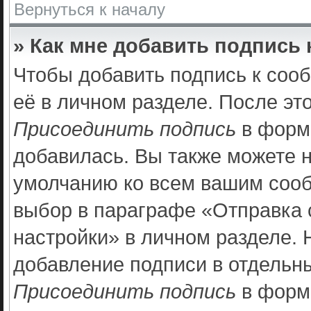
Вернуться к началу
» Как мне добавить подпись
Чтобы добавить подпись к соо
её в личном разделе. После эт
Присоединить подпись
в форме
добавилась. Вы также можете 
умолчанию ко всем вашим соо
выбор в параграфе «Отправка
настройки» в личном разделе. 
добавление подписи в отдельн
Присоединить подпись
в форм