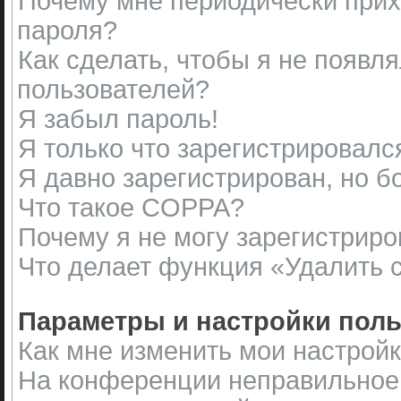
Почему мне периодически прих
пароля?
Как сделать, чтобы я не появл
пользователей?
Я забыл пароль!
Я только что зарегистрировался
Я давно зарегистрирован, но б
Что такое COPPA?
Почему я не могу зарегистриро
Что делает функция «Удалить 
Параметры и настройки поль
Как мне изменить мои настрой
На конференции неправильное