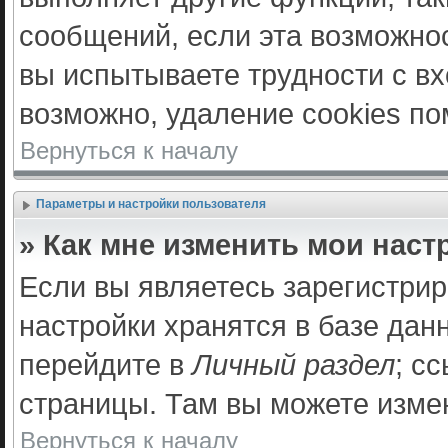
сообщений, если эта возможно
вы испытываете трудности с в
возможно, удаление cookies по
Вернуться к началу
Параметры и настройки пользователя
» Как мне изменить мои наст
Если вы являетесь зарегистри
настройки хранятся в базе дан
перейдите в
Личный раздел
; с
страницы. Там вы можете измен
Вернуться к началу