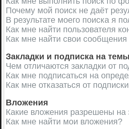
Как мне выполнить поиск по 
Почему мой поиск не даёт резу
В результате моего поиска я п
Как мне найти пользователя к
Как мне найти свои сообщения
Закладки и подписка на тем
Чем отличаются закладки от п
Как мне подписаться на опред
Как мне отказаться от подписк
Вложения
Какие вложения разрешены на
Как мне найти мои вложения?