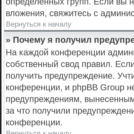
определённых групп. Если вы н
вложения, свяжитесь с админи
Вернуться к началу
» Почему я получил предупр
На каждой конференции админ
собственный свод правил. Есл
получить предупреждение. Учти
конференции, и phpBB Group не
предупреждениям, вынесенным 
за что получили предупрежден
конференции.
Вернуться к началу