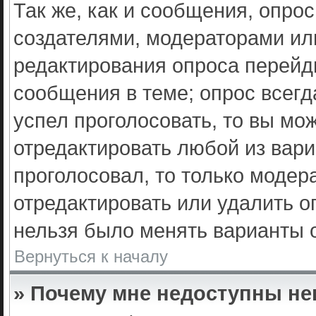
Так же, как и сообщения, опро
создателями, модераторами ил
редактирования опроса перейд
сообщения в теме; опрос всегд
успел проголосовать, то вы мо
отредактировать любой из вариа
проголосовал, то только моде
отредактировать или удалить о
нельзя было менять варианты о
Вернуться к началу
» Почему мне недоступны н