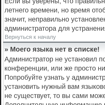
Если вы уверены, что правильн
летнего времени, но время ото
значит, неправильно установле
администратора для устранени
Вернуться к началу
» Моего языка нет в списке!
Администратор не установил п
конференции, или же просто ни
Попробуйте узнать у админист
установить нужный вам языково
не существует, то вы сами мож
Дополнительную информацию в