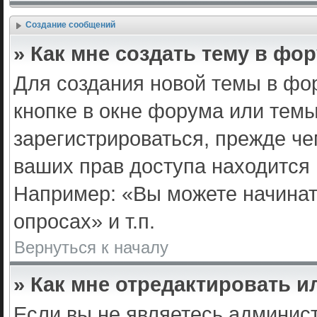
Создание сообщений
» Как мне создать тему в фо
Для создания новой темы в фо
кнопке в окне форума или темы
зарегистрироваться, прежде ч
ваших прав доступа находится
Например: «Вы можете начинат
опросах» и т.п.
Вернуться к началу
» Как мне отредактировать 
Если вы не являетесь админис