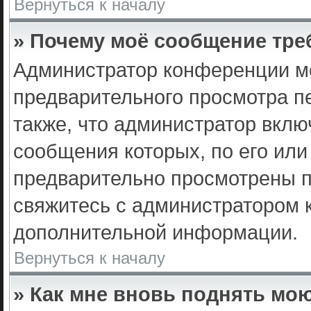
Вернуться к началу
» Почему моё сообщение тре
Администратор конференции мо
предварительного просмотра п
также, что администратор вклю
сообщения которых, по его ил
предварительно просмотрены п
свяжитесь с администратором 
дополнительной информации.
Вернуться к началу
» Как мне вновь поднять мо