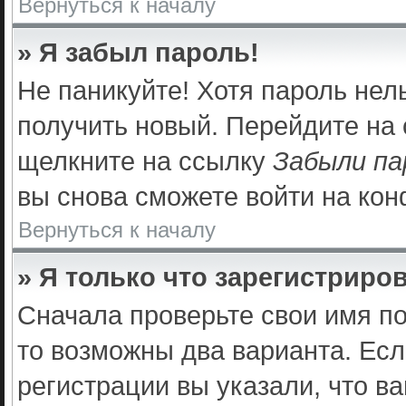
Вернуться к началу
» Я забыл пароль!
Не паникуйте! Хотя пароль нел
получить новый. Перейдите на
щелкните на ссылку
Забыли па
вы снова сможете войти на ко
Вернуться к началу
» Я только что зарегистриров
Сначала проверьте свои имя по
то возможны два варианта. Ес
регистрации вы указали, что в