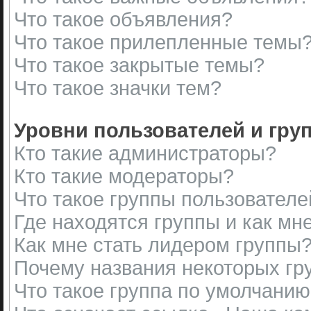
Что такое объявления?
Что такое прилепленные темы
Что такое закрытые темы?
Что такое значки тем?
Уровни пользователей и гру
Кто такие администраторы?
Кто такие модераторы?
Что такое группы пользователе
Где находятся группы и как мне
Как мне стать лидером группы
Почему названия некоторых гр
Что такое группа по умолчани