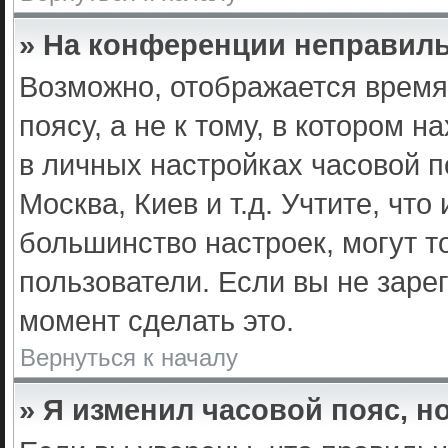
» На конференции неправиль
Возможно, отображается время
поясу, а не к тому, в котором 
в личных настройках часовой по
Москва, Киев и т.д. Учтите, что
большинство настроек, могут т
пользователи. Если вы не заре
момент сделать это.
Вернуться к началу
» Я изменил часовой пояс, н