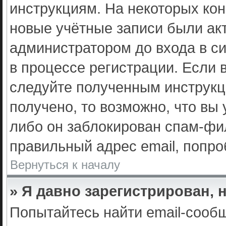
инструкциям. На некоторых ко
новые учётные записи были ак
администратором до входа в с
в процессе регистрации. Если 
следуйте полученным инструкц
получено, то возможно, что вы
либо он заблокирован спам-фил
правильный адрес email, попро
Вернуться к началу
» Я давно зарегистрирован, 
Попытайтесь найти email-сооб