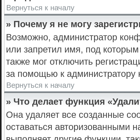
Вернуться к началу
» Почему я не могу зарегист
Возможно, администратор конф
или запретил имя, под которым
также мог отключить регистра
за помощью к администратору
Вернуться к началу
» Что делает функция «Удал
Она удаляет все созданные coo
оставаться авторизованными на
выполняет другие функции, так