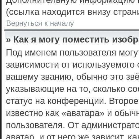
(ссылка находится внизу стра
Вернуться к началу
» Как я могу поместить изо
Под именем пользователя могу
зависимости от используемого 
вашему званию, обычно это звё
указывающие на то, сколько с
статус на конференции. Второе
известно как «аватара» и обыч
пользователя. От администрато
аватар, и от него же зависит, 