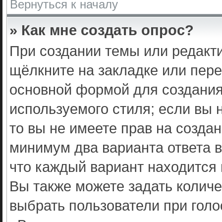
Вернуться к началу
» Как мне создать опрос?
При создании темы или редакт
щёлкните на закладке или пер
основной формой для создания
используемого стиля; если вы 
то вы не имеете прав на создан
минимум два варианта ответа 
что каждый вариант находится 
Вы также можете задать количе
выбрать пользователи при гол