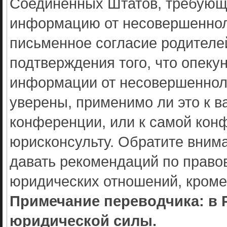
Соединенных Штатов, требующи
информацию от несовершенноле
письменное согласие родителе
подтверждения того, что опек
информации от несовершенноле
уверены, применимо ли это к в
конференции, или к самой кон
юрисконсульту. Обратите внима
давать рекомендаций по право
юридических отношений, кроме
Примечание переводчика: в 
юридической силы.