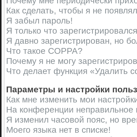
Почему мне периодически прихо
Как сделать, чтобы я не появля
Я забыл пароль!
Я только что зарегистрировался,
Я давно зарегистрирован, но бо
Что такое COPPA?
Почему я не могу зарегистриро
Что делает функция «Удалить c
Параметры и настройки поль
Как мне изменить мои настройк
На конференции неправильное 
Я изменил часовой пояс, но вр
Моего языка нет в списке!