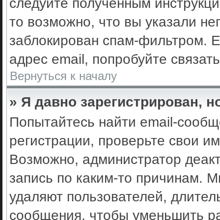
следуйте полученным инструкци
то возможно, что вы указали не
заблокирован спам-фильтром. Е
адрес email, попробуйте связат
Вернуться к началу
» Я давно зарегистрирован, н
Попытайтесь найти email-сообщ
регистрации, проверьте свои им
Возможно, администратор деак
запись по каким-то причинам. 
удаляют пользователей, длител
сообщения, чтобы уменьшить ра