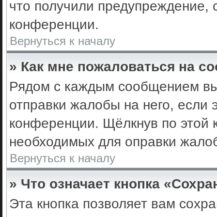
что получили предупреждение, 
конференции.
Вернуться к началу
» Как мне пожаловаться на с
Рядом с каждым сообщением вы 
отправки жалобы на него, если
конференции. Щёлкнув по этой к
необходимых для оправки жало
Вернуться к началу
» Что означает кнопка «Сохр
Эта кнопка позволяет вам сохра