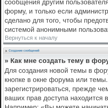
сообщения другим пользовател
форму, и только если админист
сделано для того, чтобы предот
системой анонимными пользова
Вернуться к началу
Создание сообщений
» Как мне создать тему в фор
Для создания новой темы в фо
кнопке в окне форума или темы
зарегистрироваться, прежде че
ваших прав доступа находится 
Например: «Вы можете начинать