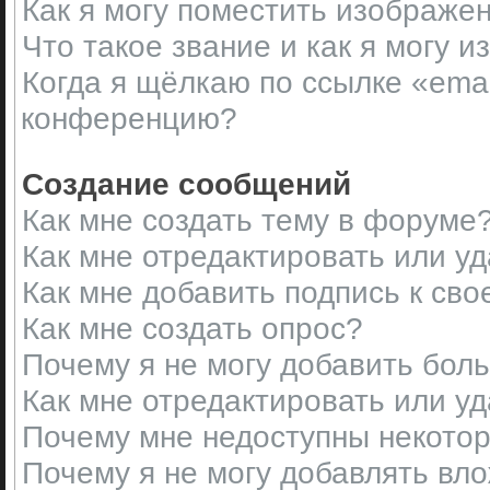
Как я могу поместить изображе
Что такое звание и как я могу и
Когда я щёлкаю по ссылке «emai
конференцию?
Создание сообщений
Как мне создать тему в форуме
Как мне отредактировать или у
Как мне добавить подпись к св
Как мне создать опрос?
Почему я не могу добавить бол
Как мне отредактировать или у
Почему мне недоступны некот
Почему я не могу добавлять вл