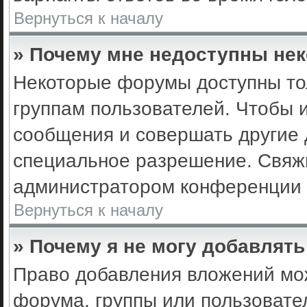
Вернуться к началу
» Почему мне недоступны не
Некоторые форумы доступны то
группам пользователей. Чтобы 
сообщения и совершать другие 
специальное разрешение. Свяж
администратором конференции 
Вернуться к началу
» Почему я не могу добавлят
Право добавления вложений мо
форума, группы или пользоват