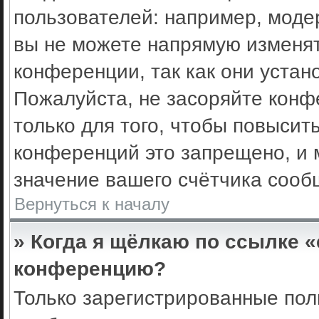
пользователей: например, моде
вы не можете напрямую изменя
конференции, так как они уста
Пожалуйста, не засоряйте кон
только для того, чтобы повысит
конференций это запрещено, и 
значение вашего счётчика сооб
Вернуться к началу
» Когда я щёлкаю по ссылке «
конференцию?
Только зарегистрированные поль