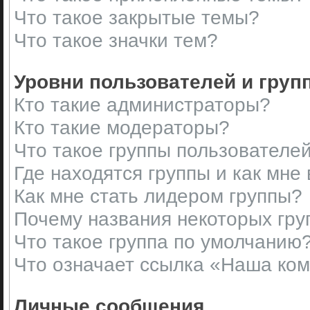
Что такое закрытые темы?
Что такое значки тем?
Уровни пользователей и груп
Кто такие администраторы?
Кто такие модераторы?
Что такое группы пользователе
Где находятся группы и как мне 
Как мне стать лидером группы?
Почему названия некоторых гру
Что такое группа по умолчанию
Что означает ссылка «Наша ко
Личные сообщения