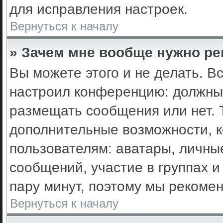
для исправления настроек.
Вернуться к началу
» Зачем мне вообще нужно ре
Вы можете этого и не делать. Вс
настроил конференцию: должны 
размещать сообщения или нет. 
дополнительные возможности, 
пользователям: аватары, личные
сообщений, участие в группах и 
пару минут, поэтому мы рекомен
Вернуться к началу