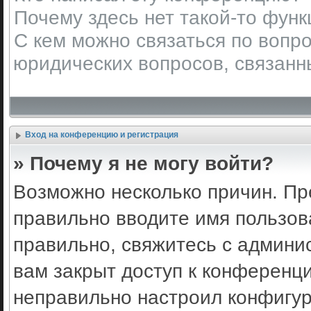
Почему здесь нет такой-то фун
С кем можно связаться по вопро
юридических вопросов, связанн
Вход на конференцию и регистрация
» Почему я не могу войти?
Возможно несколько причин. Пр
правильно вводите имя пользов
правильно, свяжитесь с админи
вам закрыт доступ к конференц
неправильно настроил конфигу