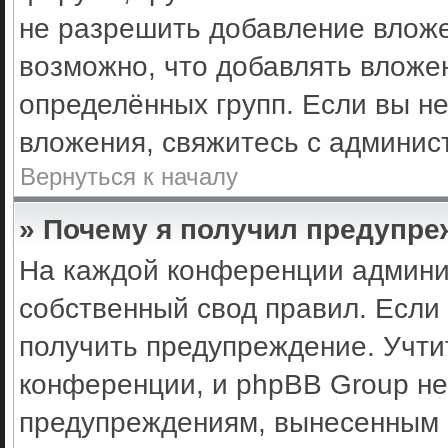
не разрешить добавление влож
возможно, что добавлять вложе
определённых групп. Если вы не
вложения, свяжитесь с админис
Вернуться к началу
» Почему я получил предупр
На каждой конференции админи
собственный свод правил. Если
получить предупреждение. Учти
конференции, и phpBB Group не
предупреждениям, вынесенным н