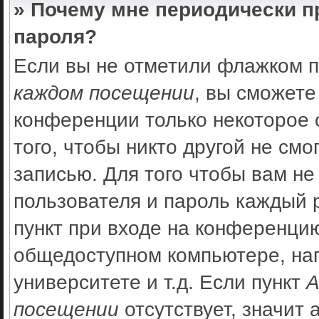
» Почему мне периодически п
пароля?
Если вы не отметили флажком 
каждом посещении
, вы сможете
конференции только некоторое 
того, чтобы никто другой не см
записью. Для того чтобы вам не
пользователя и пароль каждый 
пункт при входе на конференцию
общедоступном компьютере, нап
университете и т.д. Если пункт
А
посещении
отсутствует, значит