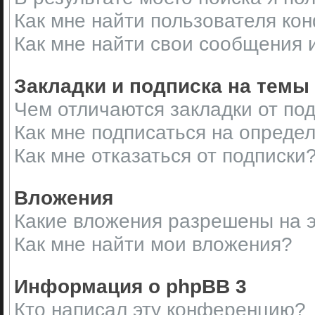
Как мне найти пользователя ко
Как мне найти свои сообщения 
Закладки и подписка на темы
Чем отличаются закладки от по
Как мне подписаться на опреде
Как мне отказаться от подписки
Вложения
Какие вложения разрешены на 
Как мне найти мои вложения?
Информация о phpBB 3
Кто написал эту конференцию?