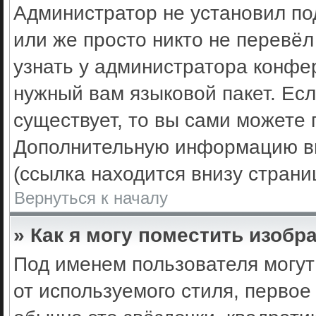
Администратор не установил по
или же просто никто не перевё
узнать у администратора конфе
нужный вам языковой пакет. Есл
существует, то вы сами можете 
Дополнительную информацию вы
(ссылка находится внизу стран
Вернуться к началу
» Как я могу поместить изоб
Под именем пользователя могут
от используемого стиля, первое