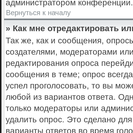
администратором конференции.
Вернуться к началу
» Как мне отредактировать ил
Так же, как и сообщения, опрос
создателями, модераторами ил
редактирования опроса перейди
сообщения в теме; опрос всегда
успел проголосовать, то вы мож
любой из вариантов ответа. Одн
только модераторы или админис
удалить опрос. Это сделано для
варианты ответов во время гол