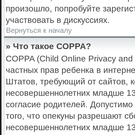
произошло, попробуйте зарегис
участвовать в дискуссиях.
Вернуться к началу
» Что такое COPPA?
COPPA (Child Online Privacy and 
частных прав ребенка в интерне
Штатов, требующий от сайтов, 
несовершеннолетних младше 13 
согласие родителей. Допустимо
того, что опекуны разрешают с
несовершеннолетних младше 13 