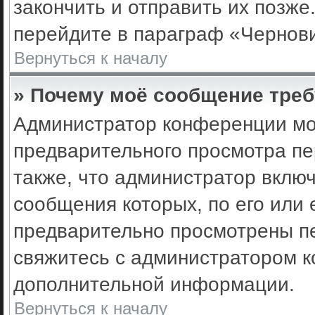
закончить и отправить их позже
перейдите в параграф «Чернови
Вернуться к началу
» Почему моё сообщение треб
Администратор конференции мо
предварительного просмотра пе
также, что администратор включ
сообщения которых, по его или
предварительно просмотрены пе
свяжитесь с администратором 
дополнительной информации.
Вернуться к началу