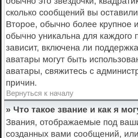
обычно это звёздочки, квадрати
сколько сообщений вы оставили
Второе, обычно более крупное 
обычно уникальна для каждого 
зависит, включена ли поддержка 
аватары могут быть использова
аватары, свяжитесь с админис
причин.
Вернуться к началу
» Что такое звание и как я мо
Звания, отображаемые под ваш
созданных вами сообщений, ил