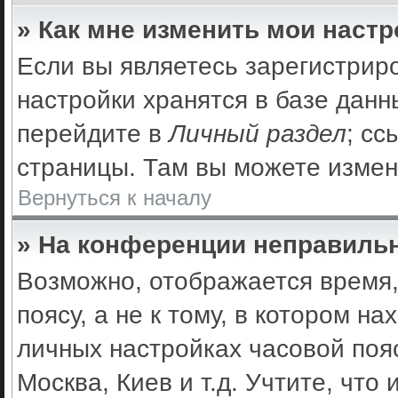
» Как мне изменить мои наст
Если вы являетесь зарегистрир
настройки хранятся в базе дан
перейдите в
Личный раздел
; сс
страницы. Там вы можете измен
Вернуться к началу
» На конференции неправильн
Возможно, отображается время,
поясу, а не к тому, в котором н
личных настройках часовой пояс
Москва, Киев и т.д. Учтите, что 