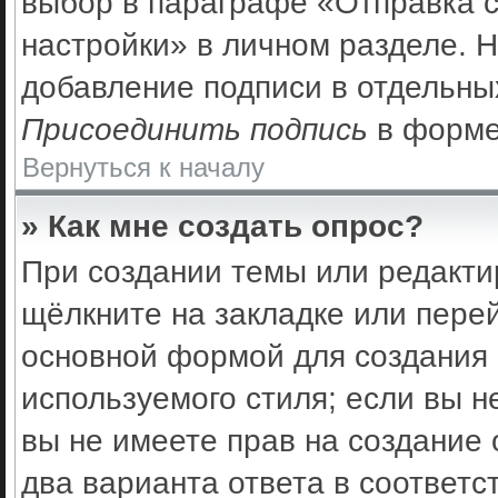
выбор в параграфе «Отправка 
настройки» в личном разделе. Н
добавление подписи в отдельны
Присоединить подпись
в форме
Вернуться к началу
» Как мне создать опрос?
При создании темы или редакти
щёлкните на закладке или пер
основной формой для создания 
используемого стиля; если вы н
вы не имеете прав на создание 
два варианта ответа в соответс