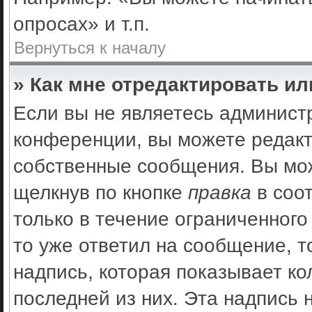
опросах» и т.п.
Вернуться к началу
» Как мне отредактировать и
Если вы не являетесь админис
конференции, вы можете редакт
собственные сообщения. Вы мож
щелкнув по кнопке
правка
в соо
только в течение ограниченного
то уже ответил на сообщение, 
надпись, которая показывает ко
последней из них. Эта надпись 