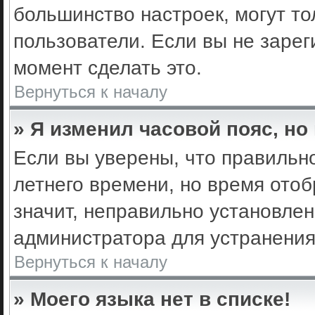
большинство настроек, могут т
пользователи. Если вы не зарег
момент сделать это.
Вернуться к началу
» Я изменил часовой пояс, но
Если вы уверены, что правильно
летнего времени, но время ото
значит, неправильно установле
администратора для устранени
Вернуться к началу
» Моего языка нет в списке!