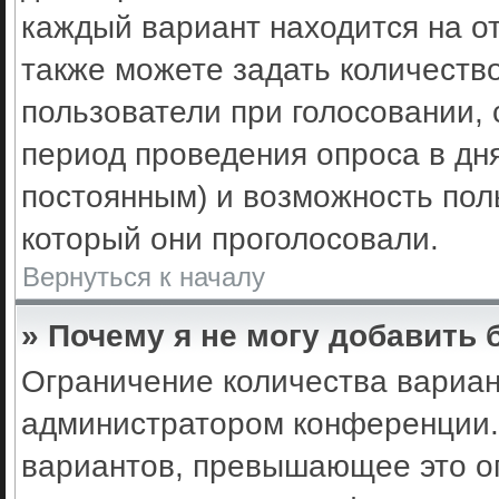
каждый вариант находится на от
также можете задать количеств
пользователи при голосовании,
период проведения опроса в днях
постоянным) и возможность пол
который они проголосовали.
Вернуться к началу
» Почему я не могу добавить
Ограничение количества вариан
администратором конференции.
вариантов, превышающее это ог