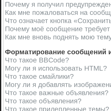
Почему я получил предупрежде
Как мне пожаловаться на сооб
Что означает кнопка «Сохранит
Почему моё сообщение требует
Как мне вновь поднять мою тем
Форматирование сообщений и
Что такое BBCode?
Могу ли я использовать HTML?
Что такое смайлики?
Могу ли я добавлять изображен
Что такое важные объявления?
Что такое объявления?
Что такое прилепленные темы?