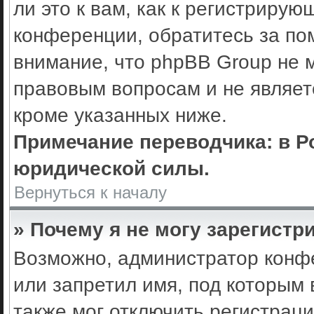
ли это к вам, как к регистриру
конференции, обратитесь за по
внимание, что phpBB Group не 
правовым вопросам и не являет
кроме указанных ниже.
Примечание переводчика: в Р
юридической силы.
Вернуться к началу
» Почему я не могу зарегистр
Возможно, администратор конф
или запретил имя, под которым 
также мог отключить регистрац