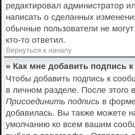
редактировал администратор ил
написать о сделанных изменения
обычные пользователи не могут
кто-то ответил.
Вернуться к началу
» Как мне добавить подпись 
Чтобы добавить подпись к сооб
в личном разделе. После этого
Присоединить подпись
в форме
добавилась. Вы также можете н
умолчанию ко всем вашим сооб