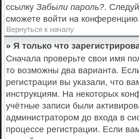
ссылку
Забыли пароль?
. Следуй
сможете войти на конференцию
Вернуться к началу
» Я только что зарегистрирова
Сначала проверьте свои имя по
то возможны два варианта. Есл
регистрации вы указали, что ва
инструкциям. На некоторых кон
учётные записи были активиро
администратором до входа в си
процессе регистрации. Если ва