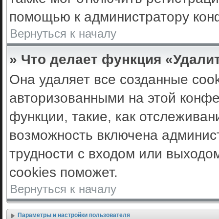
помощью к администратору кон
Вернуться к началу
» Что делает функция «Удали
Она удаляет все созданные cook
авторизованными на этой конфе
функции, такие, как отслеживан
возможность включена админис
трудности с входом или выходо
cookies поможет.
Вернуться к началу
Параметры и настройки пользователя