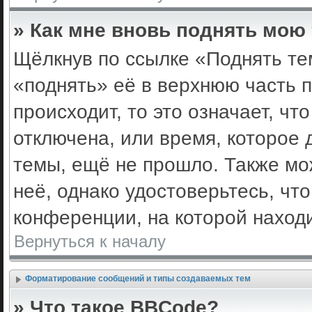
» Как мне вновь поднять мою
Щёлкнув по ссылке «Поднять те
«поднять» её в верхнюю часть 
происходит, то это означает, ч
отключена, или время, которое 
темы, ещё не прошло. Также мож
неё, однако удостоверьтесь, ч
конференции, на которой наход
Вернуться к началу
Форматирование сообщений и типы создаваемых тем
» Что такое BBCode?