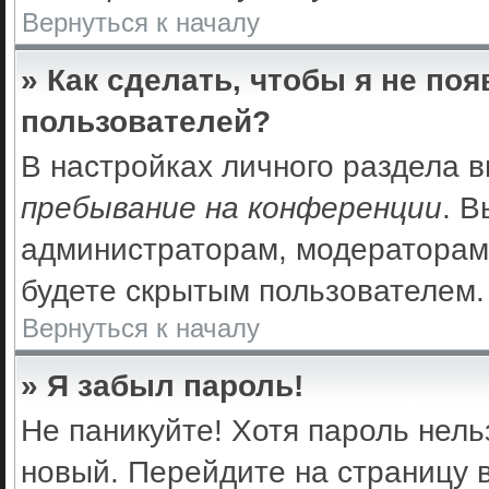
Вернуться к началу
» Как сделать, чтобы я не по
пользователей?
В настройках личного раздела 
пребывание на конференции
. 
администраторам, модераторам 
будете скрытым пользователем.
Вернуться к началу
» Я забыл пароль!
Не паникуйте! Хотя пароль нель
новый. Перейдите на страницу 