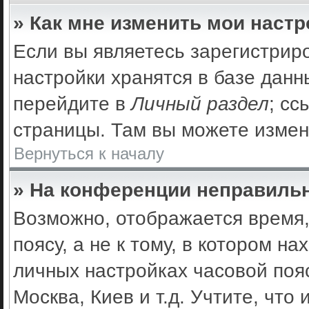
» Как мне изменить мои наст
Если вы являетесь зарегистрир
настройки хранятся в базе дан
перейдите в
Личный раздел
; сс
страницы. Там вы можете измен
Вернуться к началу
» На конференции неправильн
Возможно, отображается время,
поясу, а не к тому, в котором н
личных настройках часовой пояс
Москва, Киев и т.д. Учтите, что 