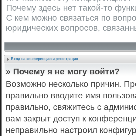
Почему здесь нет такой-то фун
С кем можно связаться по вопро
юридических вопросов, связанн
Вход на конференцию и регистрация
» Почему я не могу войти?
Возможно несколько причин. Пр
правильно вводите имя пользов
правильно, свяжитесь с админи
вам закрыт доступ к конференц
неправильно настроил конфигу