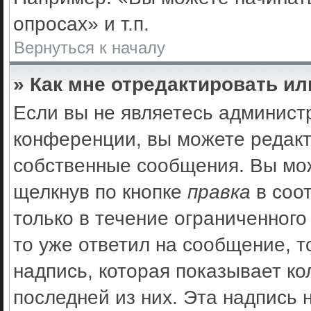
опросах» и т.п.
Вернуться к началу
» Как мне отредактировать и
Если вы не являетесь админис
конференции, вы можете редакт
собственные сообщения. Вы мож
щелкнув по кнопке
правка
в соо
только в течение ограниченного
то уже ответил на сообщение, 
надпись, которая показывает ко
последней из них. Эта надпись 