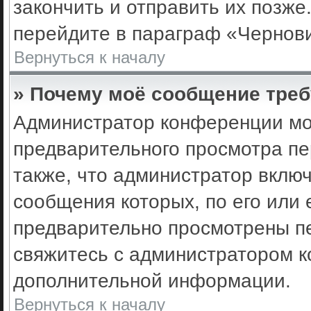
закончить и отправить их позже
перейдите в параграф «Чернови
Вернуться к началу
» Почему моё сообщение треб
Администратор конференции мо
предварительного просмотра пе
также, что администратор включ
сообщения которых, по его или
предварительно просмотрены пе
свяжитесь с администратором 
дополнительной информации.
Вернуться к началу