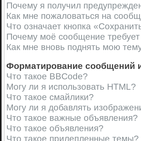
Почему я получил предупрежде
Как мне пожаловаться на сооб
Что означает кнопка «Сохранит
Почему моё сообщение требует
Как мне вновь поднять мою тем
Форматирование сообщений и
Что такое BBCode?
Могу ли я использовать HTML?
Что такое смайлики?
Могу ли я добавлять изображен
Что такое важные объявления?
Что такое объявления?
Что такое прилепленные темы?