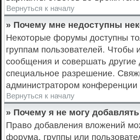
Вернуться к началу
» Почему мне недоступны не
Некоторые форумы доступны то
группам пользователей. Чтобы 
сообщения и совершать другие 
специальное разрешение. Свяж
администратором конференции 
Вернуться к началу
» Почему я не могу добавлят
Право добавления вложений мо
форума, группы или пользоват