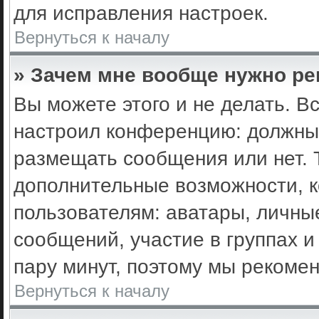
для исправления настроек.
Вернуться к началу
» Зачем мне вообще нужно ре
Вы можете этого и не делать. Вс
настроил конференцию: должны 
размещать сообщения или нет. 
дополнительные возможности, 
пользователям: аватары, личные
сообщений, участие в группах и 
пару минут, поэтому мы рекомен
Вернуться к началу