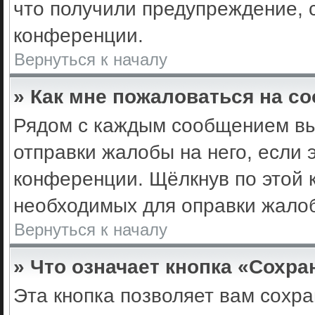
что получили предупреждение, 
конференции.
Вернуться к началу
» Как мне пожаловаться на с
Рядом с каждым сообщением вы 
отправки жалобы на него, если
конференции. Щёлкнув по этой к
необходимых для оправки жало
Вернуться к началу
» Что означает кнопка «Сохр
Эта кнопка позволяет вам сохра