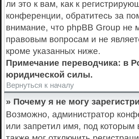
ли это к вам, как к регистриру
конференции, обратитесь за по
внимание, что phpBB Group не 
правовым вопросам и не являет
кроме указанных ниже.
Примечание переводчика: в Р
юридической силы.
Вернуться к началу
» Почему я не могу зарегистр
Возможно, администратор конф
или запретил имя, под которым 
также мог отключить регистрац