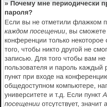
» Почему мне периодически п
пароля?
Если вы не отметили флажком 
каждом посещении
, вы сможете
конференции только некоторое 
того, чтобы никто другой не см
записью. Для того чтобы вам не
пользователя и пароль каждый 
пункт при входе на конференцию
общедоступном компьютере, нап
университете и т.д. Если пункт
А
посещении
отсутствует, значит