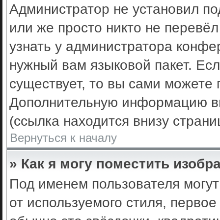
Администратор не установил по
или же просто никто не перевё
узнать у администратора конфе
нужный вам языковой пакет. Есл
существует, то вы сами можете 
Дополнительную информацию вы
(ссылка находится внизу стран
Вернуться к началу
» Как я могу поместить изоб
Под именем пользователя могут
от используемого стиля, первое