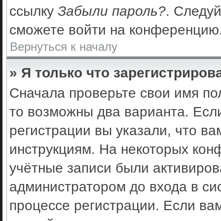
ссылку
Забыли пароль?
. Следуй
сможете войти на конференцию
Вернуться к началу
» Я только что зарегистрирова
Сначала проверьте свои имя по
то возможны два варианта. Есл
регистрации вы указали, что ва
инструкциям. На некоторых кон
учётные записи были активиро
администратором до входа в си
процессе регистрации. Если ва