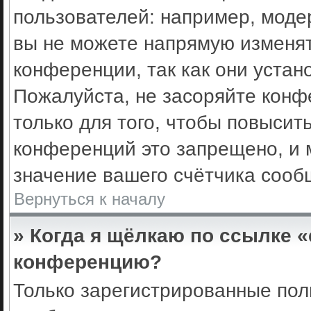
пользователей: например, моде
вы не можете напрямую изменя
конференции, так как они уста
Пожалуйста, не засоряйте кон
только для того, чтобы повысит
конференций это запрещено, и 
значение вашего счётчика сооб
Вернуться к началу
» Когда я щёлкаю по ссылке «
конференцию?
Только зарегистрированные поль