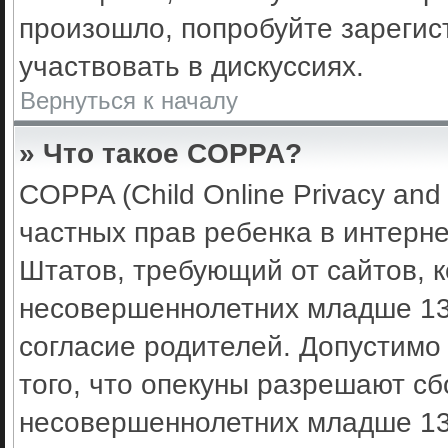
произошло, попробуйте зарегис
участвовать в дискуссиях.
Вернуться к началу
» Что такое COPPA?
COPPA (Child Online Privacy and 
частных прав ребенка в интерне
Штатов, требующий от сайтов, 
несовершеннолетних младше 13 
согласие родителей. Допустимо
того, что опекуны разрешают с
несовершеннолетних младше 13 