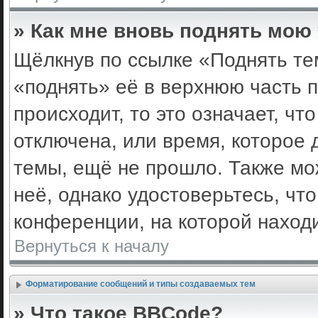
» Как мне вновь поднять мою
Щёлкнув по ссылке «Поднять те
«поднять» её в верхнюю часть 
происходит, то это означает, ч
отключена, или время, которое 
темы, ещё не прошло. Также мож
неё, однако удостоверьтесь, ч
конференции, на которой наход
Вернуться к началу
Форматирование сообщений и типы создаваемых тем
» Что такое BBCode?