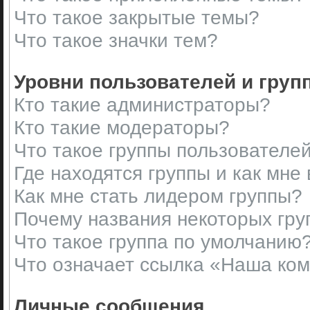
Что такое закрытые темы?
Что такое значки тем?
Уровни пользователей и груп
Кто такие администраторы?
Кто такие модераторы?
Что такое группы пользователе
Где находятся группы и как мне 
Как мне стать лидером группы?
Почему названия некоторых гру
Что такое группа по умолчанию
Что означает ссылка «Наша ко
Личные сообщения