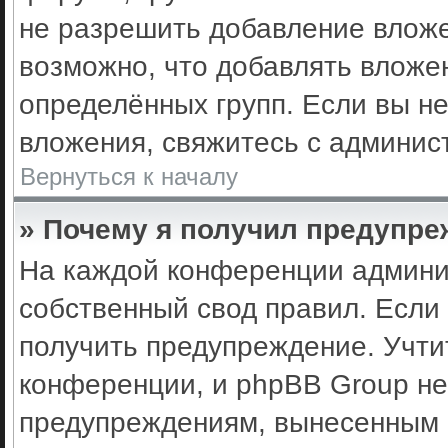
не разрешить добавление влож
возможно, что добавлять вложе
определённых групп. Если вы не
вложения, свяжитесь с админис
Вернуться к началу
» Почему я получил предупр
На каждой конференции админи
собственный свод правил. Если
получить предупреждение. Учти
конференции, и phpBB Group не
предупреждениям, вынесенным н