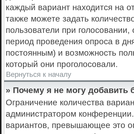
каждый вариант находится на от
также можете задать количеств
пользователи при голосовании,
период проведения опроса в днях
постоянным) и возможность пол
который они проголосовали.
Вернуться к началу
» Почему я не могу добавить
Ограничение количества вариан
администратором конференции.
вариантов, превышающее это ог