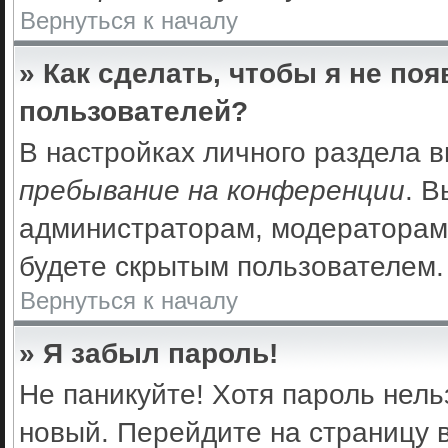
Вернуться к началу
» Как сделать, чтобы я не по
пользователей?
В настройках личного раздела 
пребывание на конференции
. 
администраторам, модераторам 
будете скрытым пользователем.
Вернуться к началу
» Я забыл пароль!
Не паникуйте! Хотя пароль нель
новый. Перейдите на страницу 