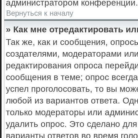
администратором конференции.
Вернуться к началу
» Как мне отредактировать ил
Так же, как и сообщения, опрос
создателями, модераторами ил
редактирования опроса перейди
сообщения в теме; опрос всегда
успел проголосовать, то вы мож
любой из вариантов ответа. Одн
только модераторы или админис
удалить опрос. Это сделано для
варианты ответов во время гол