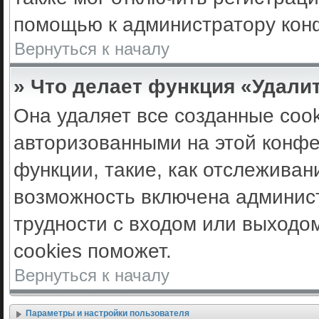
помощью к администратору кон
Вернуться к началу
» Что делает функция «Удали
Она удаляет все созданные cook
авторизованными на этой конфе
функции, такие, как отслеживан
возможность включена админис
трудности с входом или выходо
cookies поможет.
Вернуться к началу
Параметры и настройки пользователя