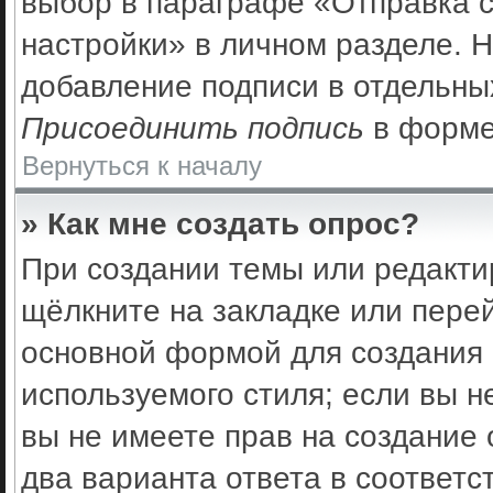
выбор в параграфе «Отправка 
настройки» в личном разделе. Н
добавление подписи в отдельны
Присоединить подпись
в форме
Вернуться к началу
» Как мне создать опрос?
При создании темы или редакти
щёлкните на закладке или пер
основной формой для создания 
используемого стиля; если вы н
вы не имеете прав на создание 
два варианта ответа в соответс