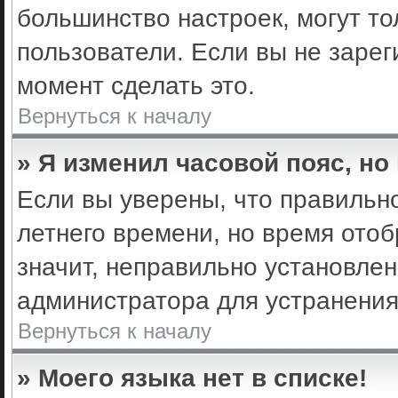
большинство настроек, могут т
пользователи. Если вы не зарег
момент сделать это.
Вернуться к началу
» Я изменил часовой пояс, но
Если вы уверены, что правильно
летнего времени, но время ото
значит, неправильно установле
администратора для устранени
Вернуться к началу
» Моего языка нет в списке!