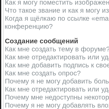
Как я могу поместить изображе
Что такое звание и как я могу и
Когда я щёлкаю по ссылке «emai
конференцию?
Создание сообщений
Как мне создать тему в форуме
Как мне отредактировать или у
Как мне добавить подпись к св
Как мне создать опрос?
Почему я не могу добавить бол
Как мне отредактировать или у
Почему мне недоступны некот
Почему я не могу добавлять вл