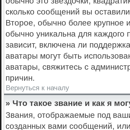
обычно это звёздочки, квадрати
сколько сообщений вы оставили
Второе, обычно более крупное 
обычно уникальна для каждого 
зависит, включена ли поддержка 
аватары могут быть использова
аватары, свяжитесь с админис
причин.
Вернуться к началу
» Что такое звание и как я мо
Звания, отображаемые под ваш
созданных вами сообщений, ил