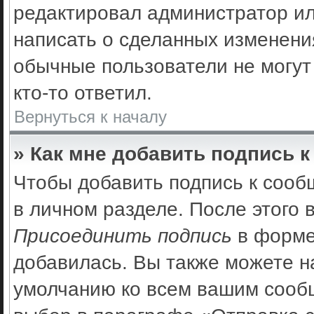
редактировал администратор ил
написать о сделанных изменения
обычные пользователи не могут
кто-то ответил.
Вернуться к началу
» Как мне добавить подпись 
Чтобы добавить подпись к сооб
в личном разделе. После этого
Присоединить подпись
в форме
добавилась. Вы также можете н
умолчанию ко всем вашим сооб