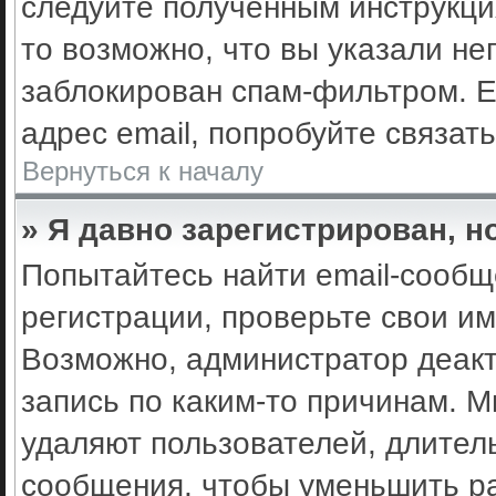
следуйте полученным инструкци
то возможно, что вы указали не
заблокирован спам-фильтром. Е
адрес email, попробуйте связат
Вернуться к началу
» Я давно зарегистрирован, н
Попытайтесь найти email-сообщ
регистрации, проверьте свои им
Возможно, администратор деак
запись по каким-то причинам. 
удаляют пользователей, длител
сообщения, чтобы уменьшить ра