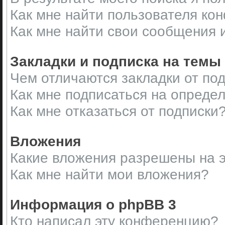
Как мне найти пользователя ко
Как мне найти свои сообщения 
Закладки и подписка на темы
Чем отличаются закладки от по
Как мне подписаться на опреде
Как мне отказаться от подписки
Вложения
Какие вложения разрешены на 
Как мне найти мои вложения?
Информация о phpBB 3
Кто написал эту конференцию?