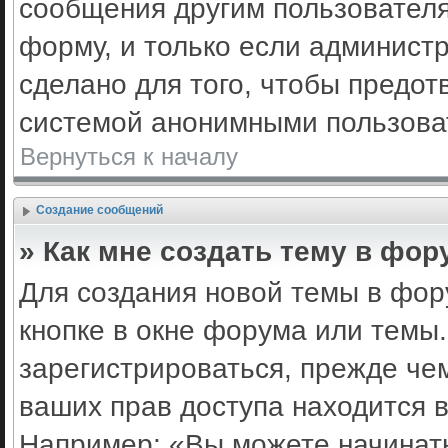
сообщения другим пользовател
форму, и только если админист
сделано для того, чтобы предот
системой анонимными пользова
Вернуться к началу
Создание сообщений
» Как мне создать тему в фор
Для создания новой темы в фо
кнопке в окне форума или темы
зарегистрироваться, прежде че
ваших прав доступа находится 
Например: «Вы можете начинать