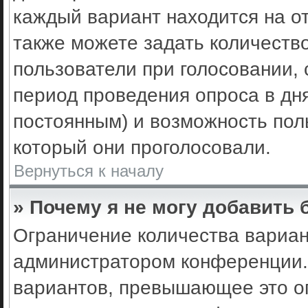
каждый вариант находится на от
также можете задать количеств
пользователи при голосовании,
период проведения опроса в днях
постоянным) и возможность пол
который они проголосовали.
Вернуться к началу
» Почему я не могу добавить
Ограничение количества вариан
администратором конференции.
вариантов, превышающее это ог