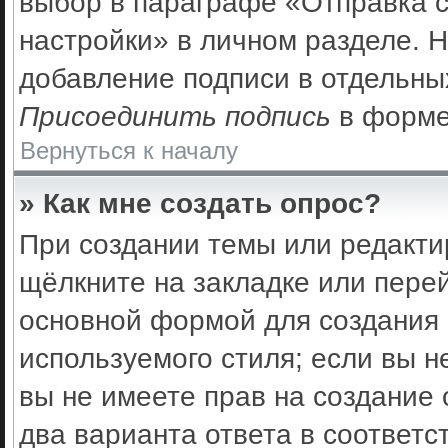
выбор в параграфе «Отправка 
настройки» в личном разделе. Н
добавление подписи в отдельны
Присоединить подпись
в форме
Вернуться к началу
» Как мне создать опрос?
При создании темы или редакти
щёлкните на закладке или пер
основной формой для создания 
используемого стиля; если вы н
вы не имеете прав на создание 
два варианта ответа в соответс