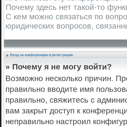
Почему здесь нет такой-то фун
С кем можно связаться по вопро
юридических вопросов, связанн
Вход на конференцию и регистрация
» Почему я не могу войти?
Возможно несколько причин. Пр
правильно вводите имя пользов
правильно, свяжитесь с админи
вам закрыт доступ к конференц
неправильно настроил конфигу