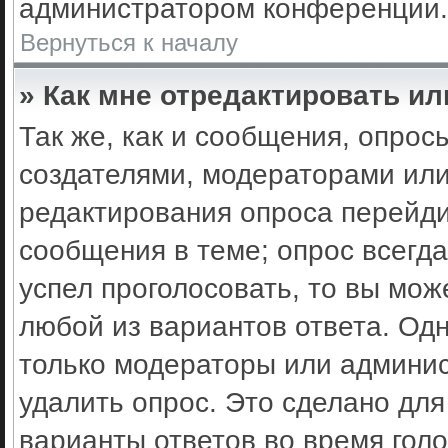
администратором конференции.
Вернуться к началу
» Как мне отредактировать ил
Так же, как и сообщения, опрос
создателями, модераторами ил
редактирования опроса перейди
сообщения в теме; опрос всегда
успел проголосовать, то вы мож
любой из вариантов ответа. Одн
только модераторы или админис
удалить опрос. Это сделано для
варианты ответов во время гол