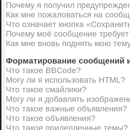
Почему я получил предупрежде
Как мне пожаловаться на сооб
Что означает кнопка «Сохранит
Почему моё сообщение требует
Как мне вновь поднять мою тем
Форматирование сообщений и
Что такое BBCode?
Могу ли я использовать HTML?
Что такое смайлики?
Могу ли я добавлять изображен
Что такое важные объявления?
Что такое объявления?
Что такое прилепленные темы?