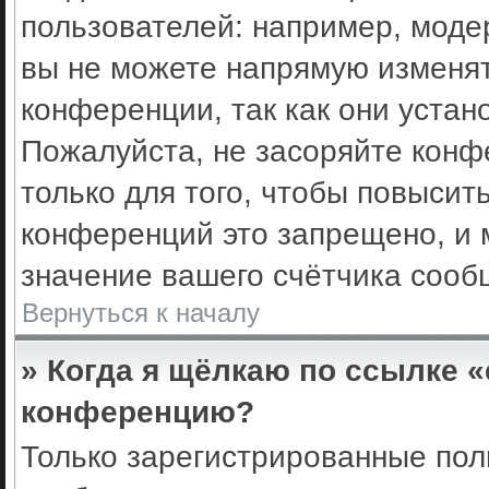
пользователей: например, моде
вы не можете напрямую изменя
конференции, так как они уста
Пожалуйста, не засоряйте кон
только для того, чтобы повысит
конференций это запрещено, и 
значение вашего счётчика сооб
Вернуться к началу
» Когда я щёлкаю по ссылке «
конференцию?
Только зарегистрированные поль