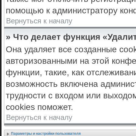
помощью к администратору кон
Вернуться к началу
» Что делает функция «Удали
Она удаляет все созданные cook
авторизованными на этой конфе
функции, такие, как отслеживан
возможность включена админис
трудности с входом или выходо
cookies поможет.
Вернуться к началу
Параметры и настройки пользователя