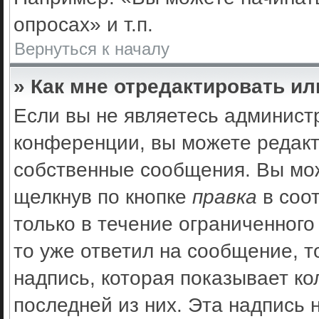
опросах» и т.п.
Вернуться к началу
» Как мне отредактировать и
Если вы не являетесь админис
конференции, вы можете редакт
собственные сообщения. Вы мож
щелкнув по кнопке
правка
в соо
только в течение ограниченного
то уже ответил на сообщение, 
надпись, которая показывает ко
последней из них. Эта надпись 