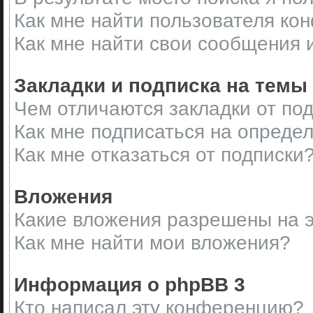
Как мне найти пользователя ко
Как мне найти свои сообщения 
Закладки и подписка на темы
Чем отличаются закладки от по
Как мне подписаться на опреде
Как мне отказаться от подписки
Вложения
Какие вложения разрешены на 
Как мне найти мои вложения?
Информация о phpBB 3
Кто написал эту конференцию?