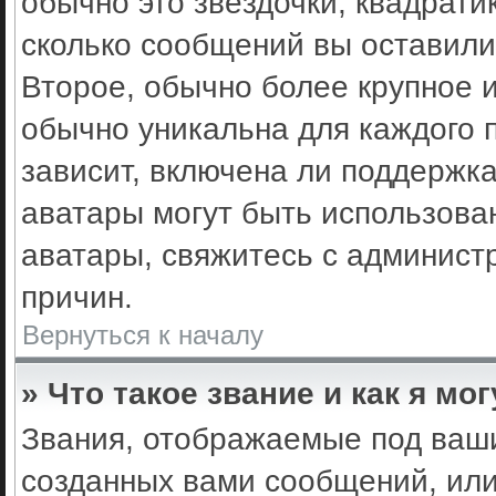
обычно это звёздочки, квадрати
сколько сообщений вы оставили
Второе, обычно более крупное 
обычно уникальна для каждого 
зависит, включена ли поддержка 
аватары могут быть использова
аватары, свяжитесь с админис
причин.
Вернуться к началу
» Что такое звание и как я мо
Звания, отображаемые под ваш
созданных вами сообщений, ил