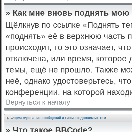
» Как мне вновь поднять мою
Щёлкнув по ссылке «Поднять те
«поднять» её в верхнюю часть 
происходит, то это означает, ч
отключена, или время, которое 
темы, ещё не прошло. Также мож
неё, однако удостоверьтесь, ч
конференции, на которой наход
Вернуться к началу
Форматирование сообщений и типы создаваемых тем
» Что такое BBCode?