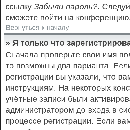
ссылку
Забыли пароль?
. Следуй
сможете войти на конференцию
Вернуться к началу
» Я только что зарегистрирова
Сначала проверьте свои имя по
то возможны два варианта. Есл
регистрации вы указали, что ва
инструкциям. На некоторых кон
учётные записи были активиро
администратором до входа в си
процессе регистрации. Если ва