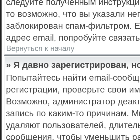
следуйте полученным инструкци
то возможно, что вы указали не
заблокирован спам-фильтром. Е
адрес email, попробуйте связат
Вернуться к началу
» Я давно зарегистрирован, н
Попытайтесь найти email-сообщ
регистрации, проверьте свои им
Возможно, администратор деак
запись по каким-то причинам. 
удаляют пользователей, длител
сообщения, чтобы уменьшить ра