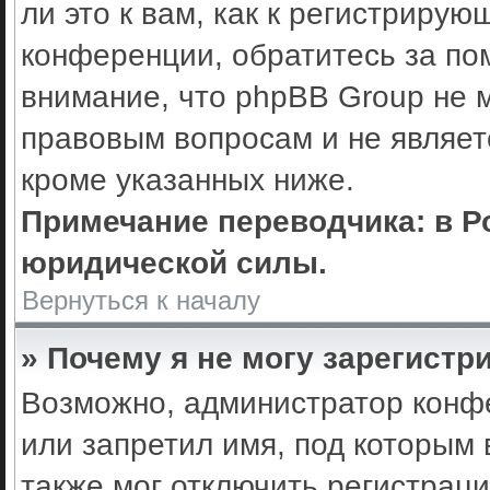
ли это к вам, как к регистриру
конференции, обратитесь за по
внимание, что phpBB Group не 
правовым вопросам и не являет
кроме указанных ниже.
Примечание переводчика: в Р
юридической силы.
Вернуться к началу
» Почему я не могу зарегистр
Возможно, администратор конф
или запретил имя, под которым 
также мог отключить регистрац