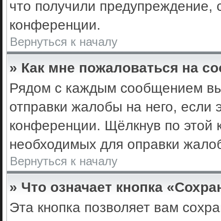
что получили предупреждение, 
конференции.
Вернуться к началу
» Как мне пожаловаться на с
Рядом с каждым сообщением вы 
отправки жалобы на него, если
конференции. Щёлкнув по этой к
необходимых для оправки жало
Вернуться к началу
» Что означает кнопка «Сохр
Эта кнопка позволяет вам сохра