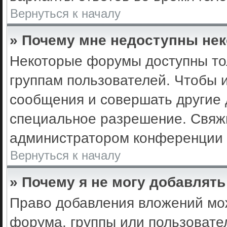
Вернуться к началу
» Почему мне недоступны не
Некоторые форумы доступны то
группам пользователей. Чтобы 
сообщения и совершать другие 
специальное разрешение. Свяж
администратором конференции 
Вернуться к началу
» Почему я не могу добавлят
Право добавления вложений мо
форума, группы или пользоват