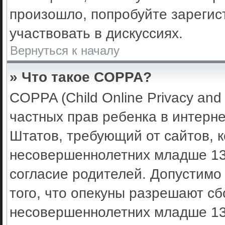
произошло, попробуйте зарегис
участвовать в дискуссиях.
Вернуться к началу
» Что такое COPPA?
COPPA (Child Online Privacy and 
частных прав ребенка в интерне
Штатов, требующий от сайтов, 
несовершеннолетних младше 13 
согласие родителей. Допустимо
того, что опекуны разрешают с
несовершеннолетних младше 13 