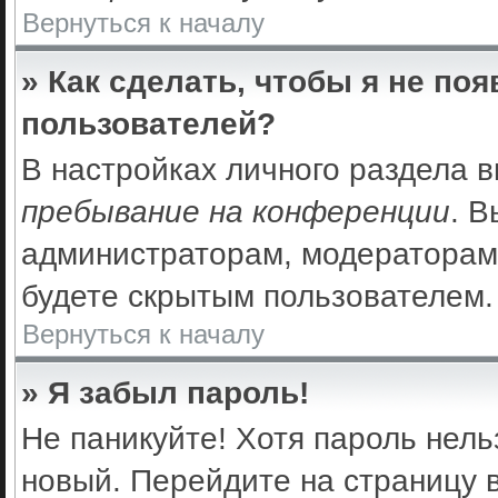
Вернуться к началу
» Как сделать, чтобы я не по
пользователей?
В настройках личного раздела 
пребывание на конференции
. 
администраторам, модераторам 
будете скрытым пользователем.
Вернуться к началу
» Я забыл пароль!
Не паникуйте! Хотя пароль нель
новый. Перейдите на страницу 