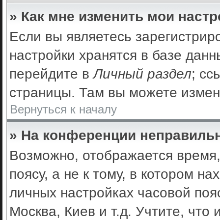
» Как мне изменить мои наст
Если вы являетесь зарегистрир
настройки хранятся в базе дан
перейдите в
Личный раздел
; сс
страницы. Там вы можете измен
Вернуться к началу
» На конференции неправильн
Возможно, отображается время,
поясу, а не к тому, в котором н
личных настройках часовой пояс
Москва, Киев и т.д. Учтите, что 