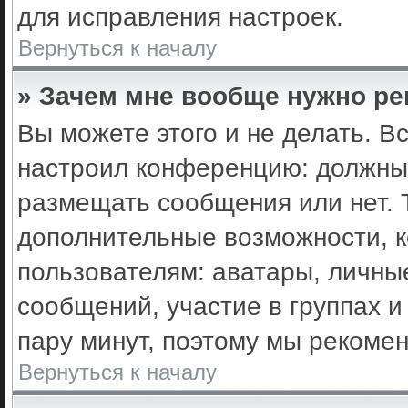
для исправления настроек.
Вернуться к началу
» Зачем мне вообще нужно ре
Вы можете этого и не делать. Вс
настроил конференцию: должны 
размещать сообщения или нет. 
дополнительные возможности, 
пользователям: аватары, личные
сообщений, участие в группах и 
пару минут, поэтому мы рекомен
Вернуться к началу