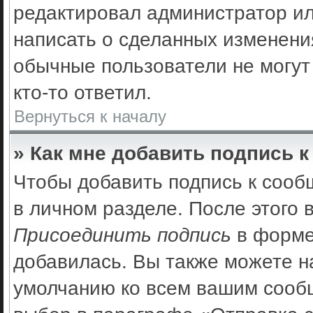
редактировал администратор ил
написать о сделанных изменения
обычные пользователи не могут
кто-то ответил.
Вернуться к началу
» Как мне добавить подпись 
Чтобы добавить подпись к сооб
в личном разделе. После этого
Присоединить подпись
в форме
добавилась. Вы также можете н
умолчанию ко всем вашим сооб