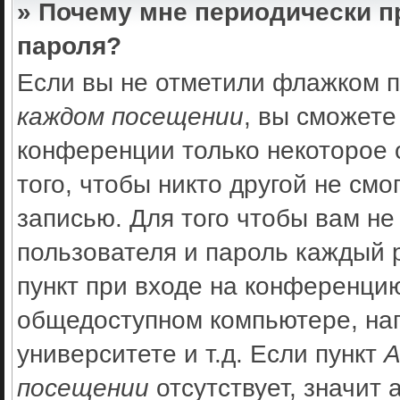
» Почему мне периодически п
пароля?
Если вы не отметили флажком 
каждом посещении
, вы сможете
конференции только некоторое 
того, чтобы никто другой не см
записью. Для того чтобы вам не
пользователя и пароль каждый 
пункт при входе на конференцию
общедоступном компьютере, нап
университете и т.д. Если пункт
А
посещении
отсутствует, значит