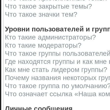
Что такое закрытые темы?
Что такое значки тем?
Уровни пользователей и груп
Кто такие администраторы?
Кто такие модераторы?
Что такое группы пользователе
Где находятся группы и как мне 
Как мне стать лидером группы?
Почему названия некоторых гру
Что такое группа по умолчанию
Что означает ссылка «Наша ко
Личные сообщения