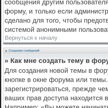
сообщения другим пользовател
форму, и только если админист
сделано для того, чтобы предот
системой анонимными пользова
Вернуться к началу
Создание сообщений
» Как мне создать тему в фор
Для создания новой темы в фо
кнопке в окне форума или темы
зарегистрироваться, прежде че
ваших прав доступа находится 
Например: «Вы можете начинать