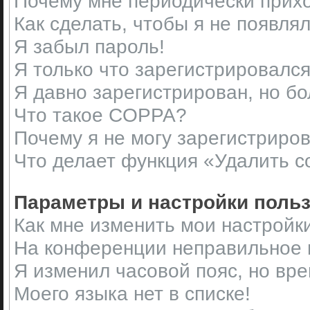
Почему мне периодически прихо
Как сделать, чтобы я не появля
Я забыл пароль!
Я только что зарегистрировался,
Я давно зарегистрирован, но бо
Что такое COPPA?
Почему я не могу зарегистриро
Что делает функция «Удалить c
Параметры и настройки поль
Как мне изменить мои настройк
На конференции неправильное 
Я изменил часовой пояс, но вр
Моего языка нет в списке!