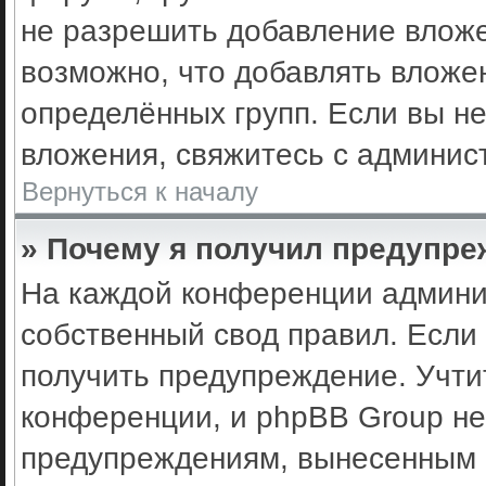
не разрешить добавление влож
возможно, что добавлять вложе
определённых групп. Если вы не
вложения, свяжитесь с админис
Вернуться к началу
» Почему я получил предупр
На каждой конференции админи
собственный свод правил. Если
получить предупреждение. Учти
конференции, и phpBB Group не
предупреждениям, вынесенным н