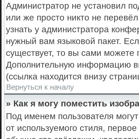
Администратор не установил по
или же просто никто не перевё
узнать у администратора конфе
нужный вам языковой пакет. Есл
существует, то вы сами можете 
Дополнительную информацию вы
(ссылка находится внизу стран
Вернуться к началу
» Как я могу поместить изоб
Под именем пользователя могут
от используемого стиля, первое