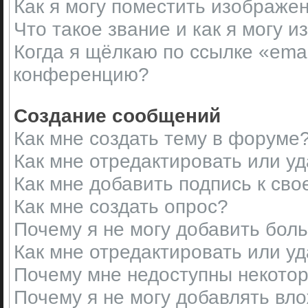
Как я могу поместить изображе
Что такое звание и как я могу и
Когда я щёлкаю по ссылке «emai
конференцию?
Создание сообщений
Как мне создать тему в форуме
Как мне отредактировать или у
Как мне добавить подпись к св
Как мне создать опрос?
Почему я не могу добавить бол
Как мне отредактировать или у
Почему мне недоступны некот
Почему я не могу добавлять вл