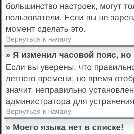
большинство настроек, могут т
пользователи. Если вы не зарег
момент сделать это.
Вернуться к началу
» Я изменил часовой пояс, но
Если вы уверены, что правильно
летнего времени, но время ото
значит, неправильно установле
администратора для устранени
Вернуться к началу
» Моего языка нет в списке!