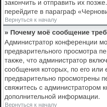
закончить и отправить их позже
перейдите в параграф «Чернови
Вернуться к началу
» Почему моё сообщение треб
Администратор конференции мо
предварительного просмотра пе
также, что администратор включ
сообщения которых, по его или
предварительно просмотрены пе
свяжитесь с администратором 
дополнительной информации.
Вернуться к началу