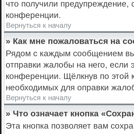
что получили предупреждение, 
конференции.
Вернуться к началу
» Как мне пожаловаться на с
Рядом с каждым сообщением вы 
отправки жалобы на него, если
конференции. Щёлкнув по этой к
необходимых для оправки жало
Вернуться к началу
» Что означает кнопка «Сохр
Эта кнопка позволяет вам сохра