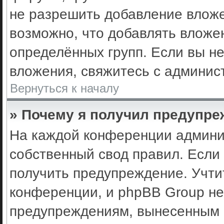
не разрешить добавление влож
возможно, что добавлять вложе
определённых групп. Если вы не
вложения, свяжитесь с админис
Вернуться к началу
» Почему я получил предупр
На каждой конференции админи
собственный свод правил. Если
получить предупреждение. Учти
конференции, и phpBB Group не
предупреждениям, вынесенным н