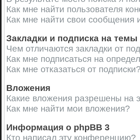
Как мне найти пользователя ко
Как мне найти свои сообщения 
Закладки и подписка на темы
Чем отличаются закладки от по
Как мне подписаться на опреде
Как мне отказаться от подписки
Вложения
Какие вложения разрешены на 
Как мне найти мои вложения?
Информация о phpBB 3
Кто написал эту конференцию?