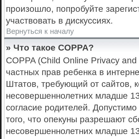
произошло, попробуйте зарегис
участвовать в дискуссиях.
Вернуться к началу
» Что такое COPPA?
COPPA (Child Online Privacy and 
частных прав ребенка в интерне
Штатов, требующий от сайтов, 
несовершеннолетних младше 13 
согласие родителей. Допустимо
того, что опекуны разрешают с
несовершеннолетних младше 13 