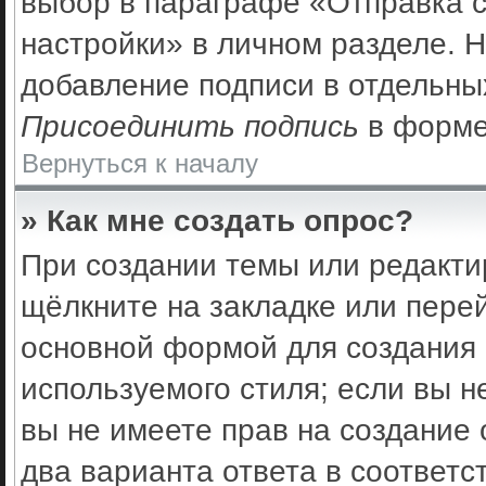
выбор в параграфе «Отправка 
настройки» в личном разделе. Н
добавление подписи в отдельны
Присоединить подпись
в форме
Вернуться к началу
» Как мне создать опрос?
При создании темы или редакти
щёлкните на закладке или пер
основной формой для создания 
используемого стиля; если вы н
вы не имеете прав на создание 
два варианта ответа в соответс