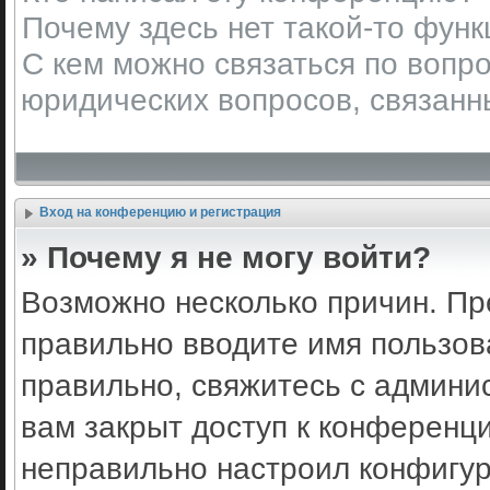
Почему здесь нет такой-то фун
С кем можно связаться по вопро
юридических вопросов, связанн
Вход на конференцию и регистрация
» Почему я не могу войти?
Возможно несколько причин. Пр
правильно вводите имя пользов
правильно, свяжитесь с админи
вам закрыт доступ к конференц
неправильно настроил конфигу