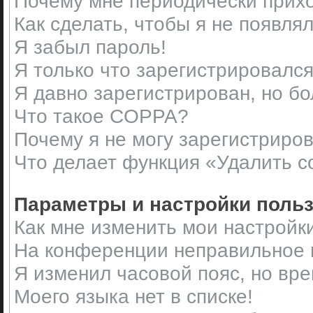
Почему мне периодически прихо
Как сделать, чтобы я не появля
Я забыл пароль!
Я только что зарегистрировался,
Я давно зарегистрирован, но бо
Что такое COPPA?
Почему я не могу зарегистриро
Что делает функция «Удалить c
Параметры и настройки поль
Как мне изменить мои настройк
На конференции неправильное 
Я изменил часовой пояс, но вр
Моего языка нет в списке!