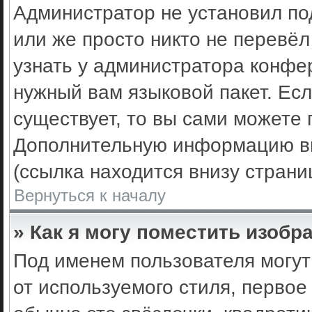
Администратор не установил по
или же просто никто не перевё
узнать у администратора конфе
нужный вам языковой пакет. Есл
существует, то вы сами можете 
Дополнительную информацию вы
(ссылка находится внизу стран
Вернуться к началу
» Как я могу поместить изоб
Под именем пользователя могут
от используемого стиля, первое