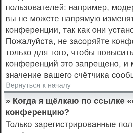
пользователей: например, моде
вы не можете напрямую изменя
конференции, так как они уста
Пожалуйста, не засоряйте кон
только для того, чтобы повысит
конференций это запрещено, и 
значение вашего счётчика сооб
Вернуться к началу
» Когда я щёлкаю по ссылке «
конференцию?
Только зарегистрированные поль