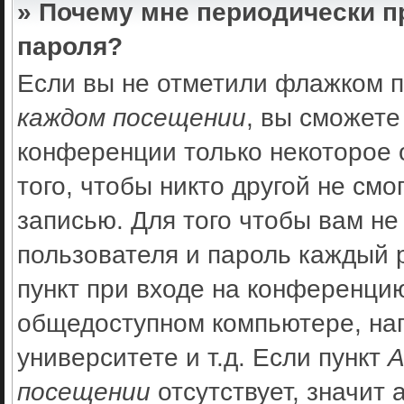
» Почему мне периодически п
пароля?
Если вы не отметили флажком 
каждом посещении
, вы сможете
конференции только некоторое 
того, чтобы никто другой не см
записью. Для того чтобы вам не
пользователя и пароль каждый 
пункт при входе на конференцию
общедоступном компьютере, нап
университете и т.д. Если пункт
А
посещении
отсутствует, значит