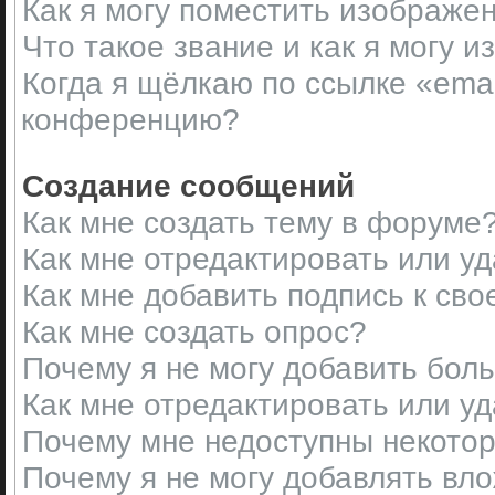
Как я могу поместить изображе
Что такое звание и как я могу и
Когда я щёлкаю по ссылке «emai
конференцию?
Создание сообщений
Как мне создать тему в форуме
Как мне отредактировать или у
Как мне добавить подпись к св
Как мне создать опрос?
Почему я не могу добавить бол
Как мне отредактировать или у
Почему мне недоступны некот
Почему я не могу добавлять вл