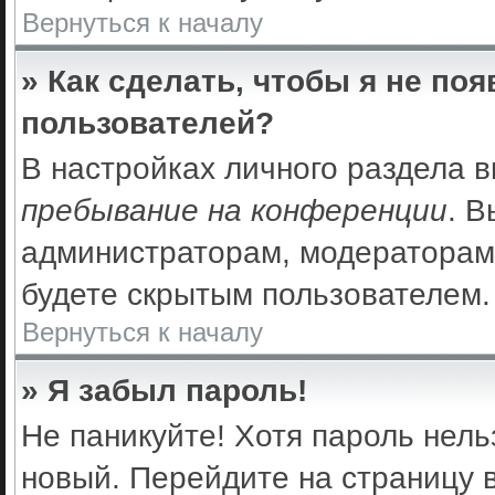
Вернуться к началу
» Как сделать, чтобы я не по
пользователей?
В настройках личного раздела 
пребывание на конференции
. 
администраторам, модераторам 
будете скрытым пользователем.
Вернуться к началу
» Я забыл пароль!
Не паникуйте! Хотя пароль нель
новый. Перейдите на страницу 