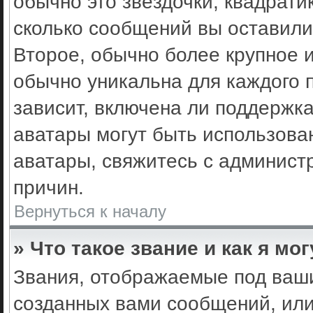
обычно это звёздочки, квадрати
сколько сообщений вы оставили
Второе, обычно более крупное 
обычно уникальна для каждого 
зависит, включена ли поддержка 
аватары могут быть использова
аватары, свяжитесь с админис
причин.
Вернуться к началу
» Что такое звание и как я мо
Звания, отображаемые под ваш
созданных вами сообщений, ил