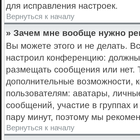
для исправления настроек.
Вернуться к началу
» Зачем мне вообще нужно ре
Вы можете этого и не делать. Вс
настроил конференцию: должны 
размещать сообщения или нет. 
дополнительные возможности, 
пользователям: аватары, личные
сообщений, участие в группах и 
пару минут, поэтому мы рекомен
Вернуться к началу