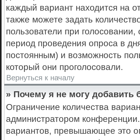
каждый вариант находится на от
также можете задать количеств
пользователи при голосовании,
период проведения опроса в днях
постоянным) и возможность пол
который они проголосовали.
Вернуться к началу
» Почему я не могу добавить
Ограничение количества вариан
администратором конференции.
вариантов, превышающее это ог