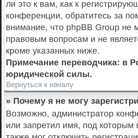
ли это к вам, как к регистриру
конференции, обратитесь за по
внимание, что phpBB Group не 
правовым вопросам и не являет
кроме указанных ниже.
Примечание переводчика: в Р
юридической силы.
Вернуться к началу
» Почему я не могу зарегистр
Возможно, администратор конф
или запретил имя, под которым 
также мог отключить регистрац