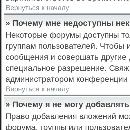
Вернуться к началу
» Почему мне недоступны не
Некоторые форумы доступны то
группам пользователей. Чтобы 
сообщения и совершать другие 
специальное разрешение. Свяж
администратором конференции 
Вернуться к началу
» Почему я не могу добавлят
Право добавления вложений мо
форума, группы или пользоват