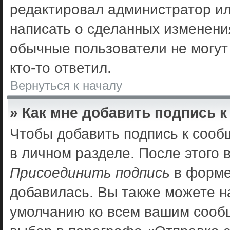
редактировал администратор ил
написать о сделанных изменения
обычные пользователи не могут
кто-то ответил.
Вернуться к началу
» Как мне добавить подпись 
Чтобы добавить подпись к сооб
в личном разделе. После этого
Присоединить подпись
в форме
добавилась. Вы также можете н
умолчанию ко всем вашим сооб