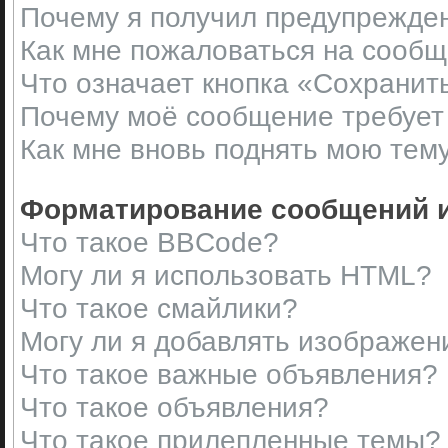
Почему я получил предупрежде
Как мне пожаловаться на сооб
Что означает кнопка «Сохранит
Почему моё сообщение требует
Как мне вновь поднять мою тем
Форматирование сообщений и
Что такое BBCode?
Могу ли я использовать HTML?
Что такое смайлики?
Могу ли я добавлять изображен
Что такое важные объявления?
Что такое объявления?
Что такое прилепленные темы?