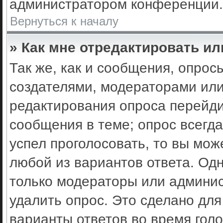
администратором конференции.
Вернуться к началу
» Как мне отредактировать ил
Так же, как и сообщения, опрос
создателями, модераторами ил
редактирования опроса перейди
сообщения в теме; опрос всегда
успел проголосовать, то вы мож
любой из вариантов ответа. Одн
только модераторы или админис
удалить опрос. Это сделано для
варианты ответов во время гол