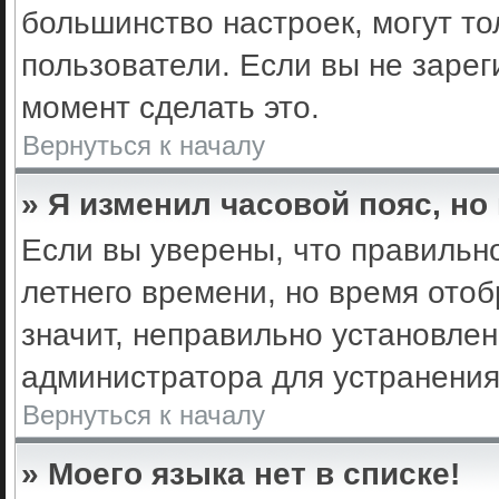
большинство настроек, могут т
пользователи. Если вы не зарег
момент сделать это.
Вернуться к началу
» Я изменил часовой пояс, но
Если вы уверены, что правильно
летнего времени, но время ото
значит, неправильно установле
администратора для устранени
Вернуться к началу
» Моего языка нет в списке!