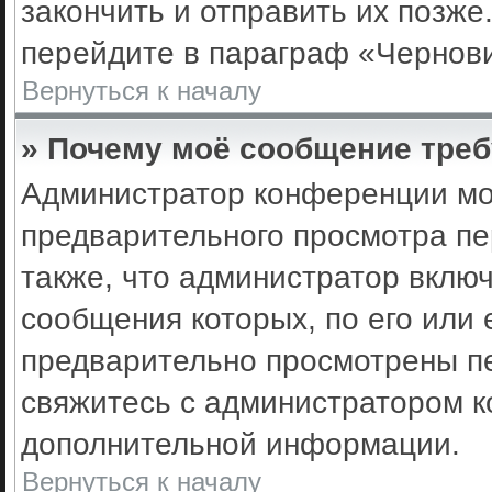
закончить и отправить их позже
перейдите в параграф «Чернови
Вернуться к началу
» Почему моё сообщение треб
Администратор конференции мо
предварительного просмотра пе
также, что администратор включ
сообщения которых, по его или
предварительно просмотрены пе
свяжитесь с администратором 
дополнительной информации.
Вернуться к началу