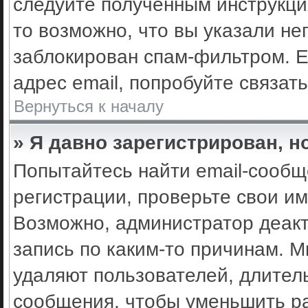
следуйте полученным инструкци
то возможно, что вы указали не
заблокирован спам-фильтром. Е
адрес email, попробуйте связат
Вернуться к началу
» Я давно зарегистрирован, н
Попытайтесь найти email-сообщ
регистрации, проверьте свои им
Возможно, администратор деак
запись по каким-то причинам. 
удаляют пользователей, длител
сообщения, чтобы уменьшить ра