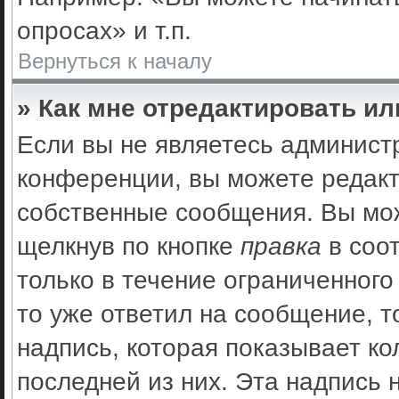
опросах» и т.п.
Вернуться к началу
» Как мне отредактировать и
Если вы не являетесь админис
конференции, вы можете редакт
собственные сообщения. Вы мож
щелкнув по кнопке
правка
в соо
только в течение ограниченного
то уже ответил на сообщение, 
надпись, которая показывает ко
последней из них. Эта надпись 