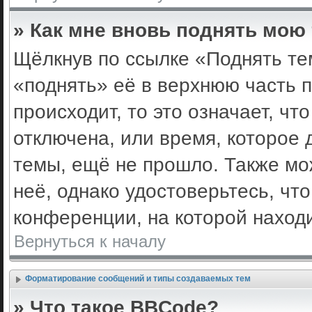
» Как мне вновь поднять мою
Щёлкнув по ссылке «Поднять те
«поднять» её в верхнюю часть 
происходит, то это означает, ч
отключена, или время, которое 
темы, ещё не прошло. Также мож
неё, однако удостоверьтесь, ч
конференции, на которой наход
Вернуться к началу
Форматирование сообщений и типы создаваемых тем
» Что такое BBCode?