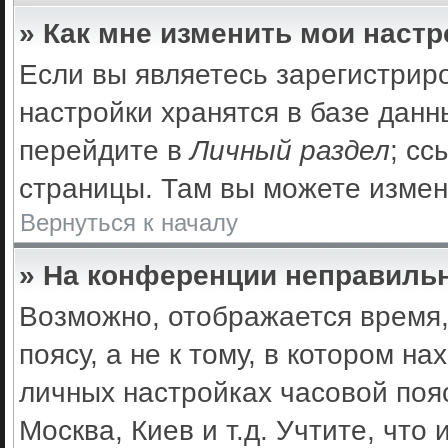
» Как мне изменить мои наст
Если вы являетесь зарегистрир
настройки хранятся в базе дан
перейдите в
Личный раздел
; сс
страницы. Там вы можете измен
Вернуться к началу
» На конференции неправильн
Возможно, отображается время,
поясу, а не к тому, в котором н
личных настройках часовой пояс
Москва, Киев и т.д. Учтите, что 