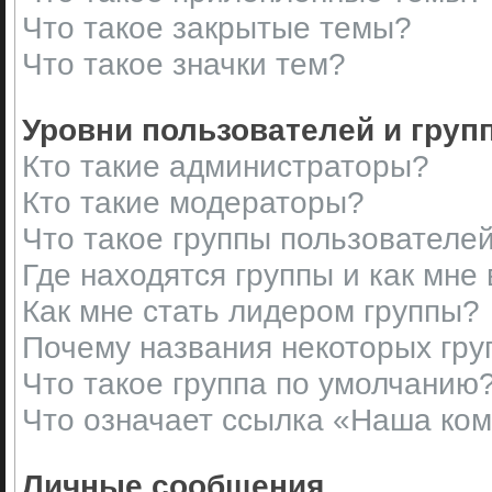
Что такое закрытые темы?
Что такое значки тем?
Уровни пользователей и груп
Кто такие администраторы?
Кто такие модераторы?
Что такое группы пользователе
Где находятся группы и как мне 
Как мне стать лидером группы?
Почему названия некоторых гру
Что такое группа по умолчанию
Что означает ссылка «Наша ко
Личные сообщения