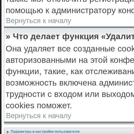
помощью к администратору кон
Вернуться к началу
» Что делает функция «Удали
Она удаляет все созданные cook
авторизованными на этой конфе
функции, такие, как отслеживан
возможность включена админис
трудности с входом или выходо
cookies поможет.
Вернуться к началу
Параметры и настройки пользователя