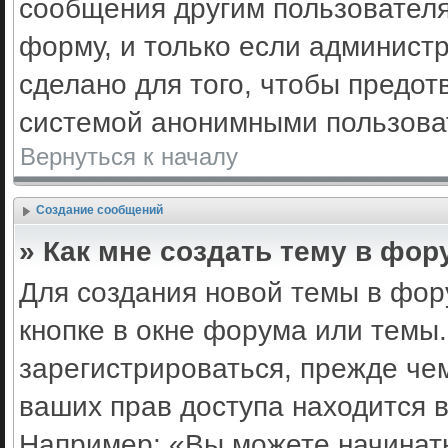
сообщения другим пользовател
форму, и только если админист
сделано для того, чтобы предот
системой анонимными пользова
Вернуться к началу
Создание сообщений
» Как мне создать тему в фор
Для создания новой темы в фо
кнопке в окне форума или темы
зарегистрироваться, прежде че
ваших прав доступа находится 
Например: «Вы можете начинать