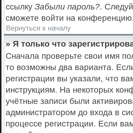
ссылку
Забыли пароль?
. Следуй
сможете войти на конференцию
Вернуться к началу
» Я только что зарегистрирова
Сначала проверьте свои имя по
то возможны два варианта. Есл
регистрации вы указали, что ва
инструкциям. На некоторых кон
учётные записи были активиро
администратором до входа в си
процессе регистрации. Если ва