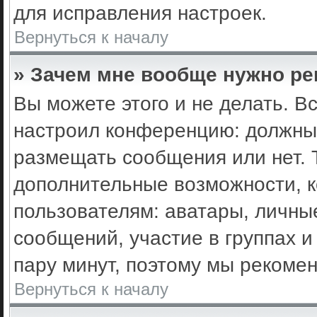
для исправления настроек.
Вернуться к началу
» Зачем мне вообще нужно ре
Вы можете этого и не делать. Вс
настроил конференцию: должны 
размещать сообщения или нет. 
дополнительные возможности, 
пользователям: аватары, личные
сообщений, участие в группах и 
пару минут, поэтому мы рекомен
Вернуться к началу