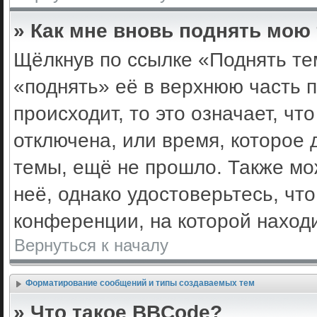
» Как мне вновь поднять мою
Щёлкнув по ссылке «Поднять те
«поднять» её в верхнюю часть 
происходит, то это означает, ч
отключена, или время, которое 
темы, ещё не прошло. Также мож
неё, однако удостоверьтесь, ч
конференции, на которой наход
Вернуться к началу
Форматирование сообщений и типы создаваемых тем
» Что такое BBCode?