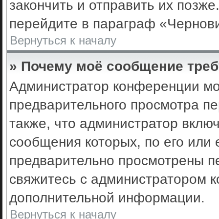
закончить и отправить их позже
перейдите в параграф «Чернови
Вернуться к началу
» Почему моё сообщение треб
Администратор конференции мо
предварительного просмотра пе
также, что администратор включ
сообщения которых, по его или
предварительно просмотрены пе
свяжитесь с администратором 
дополнительной информации.
Вернуться к началу