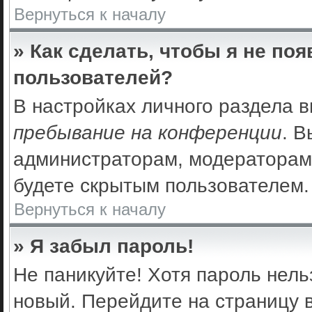
Вернуться к началу
» Как сделать, чтобы я не по
пользователей?
В настройках личного раздела 
пребывание на конференции
. 
администраторам, модераторам 
будете скрытым пользователем.
Вернуться к началу
» Я забыл пароль!
Не паникуйте! Хотя пароль нель
новый. Перейдите на страницу 