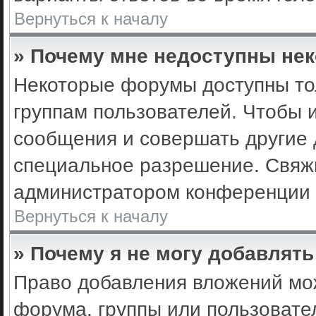
Вернуться к началу
» Почему мне недоступны не
Некоторые форумы доступны то
группам пользователей. Чтобы 
сообщения и совершать другие 
специальное разрешение. Свяж
администратором конференции 
Вернуться к началу
» Почему я не могу добавлят
Право добавления вложений мо
форума, группы или пользоват