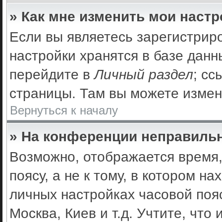
» Как мне изменить мои наст
Если вы являетесь зарегистрир
настройки хранятся в базе дан
перейдите в
Личный раздел
; сс
страницы. Там вы можете измен
Вернуться к началу
» На конференции неправильн
Возможно, отображается время,
поясу, а не к тому, в котором н
личных настройках часовой пояс
Москва, Киев и т.д. Учтите, что 