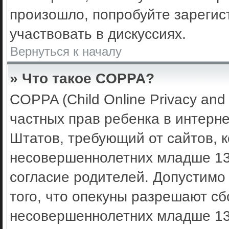
произошло, попробуйте зарегис
участвовать в дискуссиях.
Вернуться к началу
» Что такое COPPA?
COPPA (Child Online Privacy and 
частных прав ребенка в интерне
Штатов, требующий от сайтов, 
несовершеннолетних младше 13 
согласие родителей. Допустимо
того, что опекуны разрешают с
несовершеннолетних младше 13 