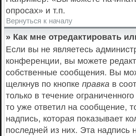
опросах» и т.п.
Вернуться к началу
» Как мне отредактировать и
Если вы не являетесь админис
конференции, вы можете редакт
собственные сообщения. Вы мож
щелкнув по кнопке
правка
в соо
только в течение ограниченного
то уже ответил на сообщение, 
надпись, которая показывает ко
последней из них. Эта надпись 