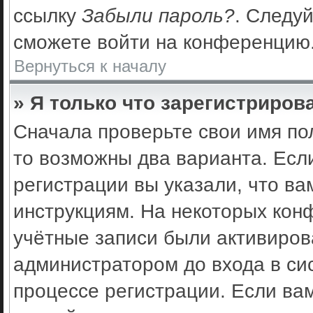
ссылку
Забыли пароль?
. Следуй
сможете войти на конференцию
Вернуться к началу
» Я только что зарегистрирова
Сначала проверьте свои имя по
то возможны два варианта. Есл
регистрации вы указали, что ва
инструкциям. На некоторых кон
учётные записи были активиро
администратором до входа в си
процессе регистрации. Если ва