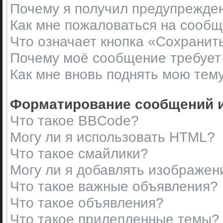
Почему я получил предупрежде
Как мне пожаловаться на сооб
Что означает кнопка «Сохранит
Почему моё сообщение требует
Как мне вновь поднять мою тем
Форматирование сообщений и
Что такое BBCode?
Могу ли я использовать HTML?
Что такое смайлики?
Могу ли я добавлять изображен
Что такое важные объявления?
Что такое объявления?
Что такое прилепленные темы?