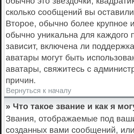
обычно это звёздочки, квадрати
сколько сообщений вы оставили
Второе, обычно более крупное 
обычно уникальна для каждого 
зависит, включена ли поддержка 
аватары могут быть использова
аватары, свяжитесь с админис
причин.
Вернуться к началу
» Что такое звание и как я мо
Звания, отображаемые под ваш
созданных вами сообщений, ил