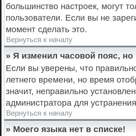
большинство настроек, могут т
пользователи. Если вы не зарег
момент сделать это.
Вернуться к началу
» Я изменил часовой пояс, но
Если вы уверены, что правильно
летнего времени, но время ото
значит, неправильно установле
администратора для устранени
Вернуться к началу
» Моего языка нет в списке!