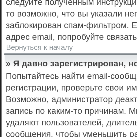
следуйте полученным инструкци
то возможно, что вы указали не
заблокирован спам-фильтром. Е
адрес email, попробуйте связат
Вернуться к началу
» Я давно зарегистрирован, н
Попытайтесь найти email-сообщ
регистрации, проверьте свои им
Возможно, администратор деак
запись по каким-то причинам. 
удаляют пользователей, длител
сообщения, чтобы уменьшить ра