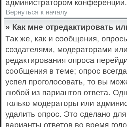
администратором конференции.
Вернуться к началу
» Как мне отредактировать ил
Так же, как и сообщения, опрос
создателями, модераторами ил
редактирования опроса перейди
сообщения в теме; опрос всегда
успел проголосовать, то вы мож
любой из вариантов ответа. Одн
только модераторы или админис
удалить опрос. Это сделано для
варианты ответов во время гол