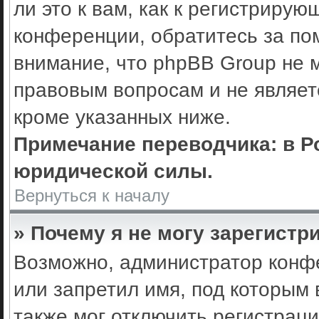
ли это к вам, как к регистриру
конференции, обратитесь за по
внимание, что phpBB Group не 
правовым вопросам и не являет
кроме указанных ниже.
Примечание переводчика: в Р
юридической силы.
Вернуться к началу
» Почему я не могу зарегистр
Возможно, администратор конф
или запретил имя, под которым 
также мог отключить регистрац