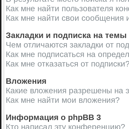
Как мне найти пользователя ко
Как мне найти свои сообщения 
Закладки и подписка на темы
Чем отличаются закладки от по
Как мне подписаться на опреде
Как мне отказаться от подписки
Вложения
Какие вложения разрешены на 
Как мне найти мои вложения?
Информация о phpBB 3
Кто написал эту конференцию?