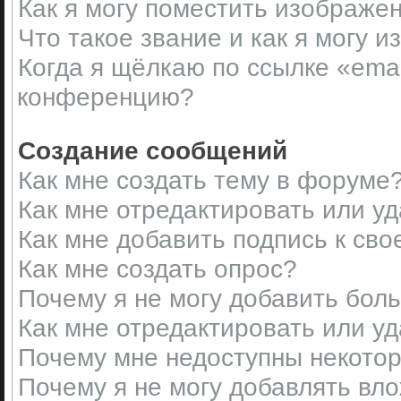
Как я могу поместить изображе
Что такое звание и как я могу и
Когда я щёлкаю по ссылке «emai
конференцию?
Создание сообщений
Как мне создать тему в форуме
Как мне отредактировать или у
Как мне добавить подпись к св
Как мне создать опрос?
Почему я не могу добавить бол
Как мне отредактировать или у
Почему мне недоступны некот
Почему я не могу добавлять вл