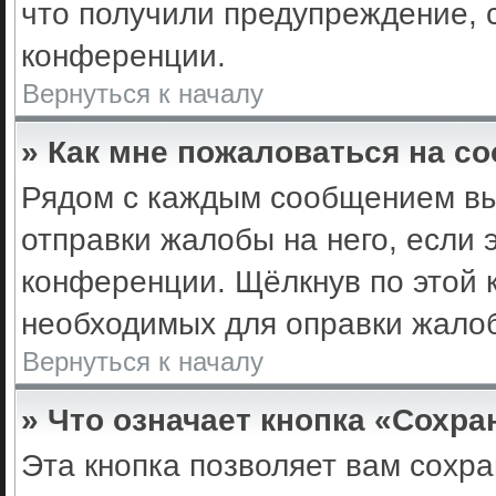
что получили предупреждение, 
конференции.
Вернуться к началу
» Как мне пожаловаться на с
Рядом с каждым сообщением вы 
отправки жалобы на него, если
конференции. Щёлкнув по этой к
необходимых для оправки жало
Вернуться к началу
» Что означает кнопка «Сохр
Эта кнопка позволяет вам сохра