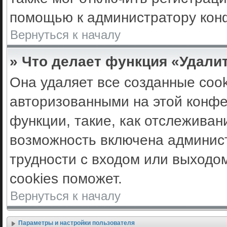
помощью к администратору кон
Вернуться к началу
» Что делает функция «Удали
Она удаляет все созданные cook
авторизованными на этой конфе
функции, такие, как отслеживан
возможность включена админис
трудности с входом или выходо
cookies поможет.
Вернуться к началу
Параметры и настройки пользователя