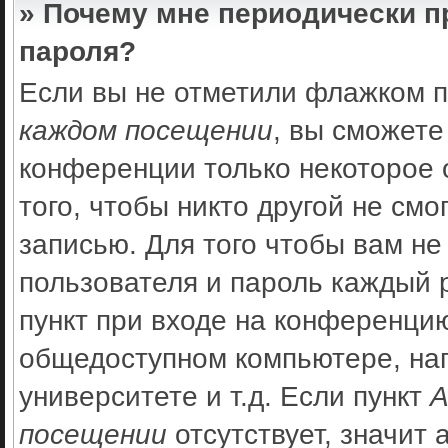
» Почему мне периодически п
пароля?
Если вы не отметили флажком 
каждом посещении
, вы сможете
конференции только некоторое 
того, чтобы никто другой не см
записью. Для того чтобы вам не
пользователя и пароль каждый 
пункт при входе на конференцию
общедоступном компьютере, нап
университете и т.д. Если пункт
А
посещении
отсутствует, значит