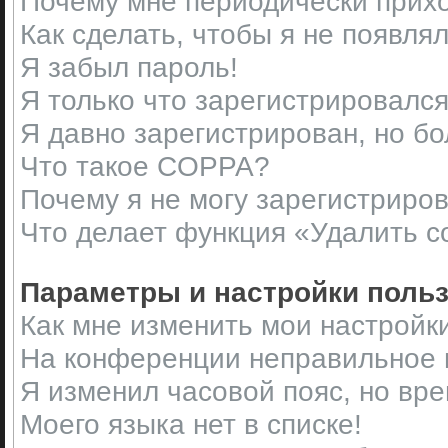
Почему мне периодически прихо
Как сделать, чтобы я не появля
Я забыл пароль!
Я только что зарегистрировался,
Я давно зарегистрирован, но бо
Что такое COPPA?
Почему я не могу зарегистриро
Что делает функция «Удалить c
Параметры и настройки поль
Как мне изменить мои настройк
На конференции неправильное 
Я изменил часовой пояс, но вр
Моего языка нет в списке!