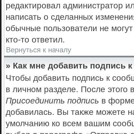
редактировал администратор ил
написать о сделанных изменения
обычные пользователи не могут
кто-то ответил.
Вернуться к началу
» Как мне добавить подпись 
Чтобы добавить подпись к сооб
в личном разделе. После этого
Присоединить подпись
в форме
добавилась. Вы также можете н
умолчанию ко всем вашим сооб