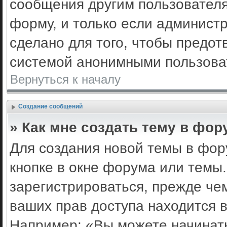
сообщения другим пользовател
форму, и только если админист
сделано для того, чтобы предот
системой анонимными пользова
Вернуться к началу
Создание сообщений
» Как мне создать тему в фор
Для создания новой темы в фо
кнопке в окне форума или темы
зарегистрироваться, прежде че
ваших прав доступа находится 
Например: «Вы можете начинать