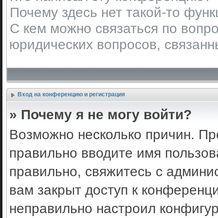
Почему здесь нет такой-то фун
С кем можно связаться по вопро
юридических вопросов, связанн
Вход на конференцию и регистрация
» Почему я не могу войти?
Возможно несколько причин. Пр
правильно вводите имя пользов
правильно, свяжитесь с админи
вам закрыт доступ к конференц
неправильно настроил конфигу