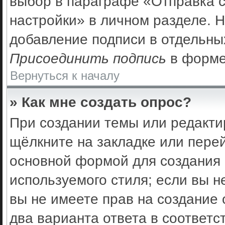
выбор в параграфе «Отправка 
настройки» в личном разделе. Н
добавление подписи в отдельны
Присоединить подпись
в форме
Вернуться к началу
» Как мне создать опрос?
При создании темы или редакти
щёлкните на закладке или пер
основной формой для создания 
используемого стиля; если вы н
вы не имеете прав на создание 
два варианта ответа в соответс