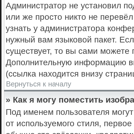
Администратор не установил по
или же просто никто не перевё
узнать у администратора конфе
нужный вам языковой пакет. Есл
существует, то вы сами можете 
Дополнительную информацию вы
(ссылка находится внизу стран
Вернуться к началу
» Как я могу поместить изоб
Под именем пользователя могут
от используемого стиля, первое