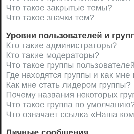
Что такое закрытые темы?
Что такое значки тем?
Уровни пользователей и груп
Кто такие администраторы?
Кто такие модераторы?
Что такое группы пользователе
Где находятся группы и как мне 
Как мне стать лидером группы?
Почему названия некоторых гру
Что такое группа по умолчанию
Что означает ссылка «Наша ко
Личные сообщения