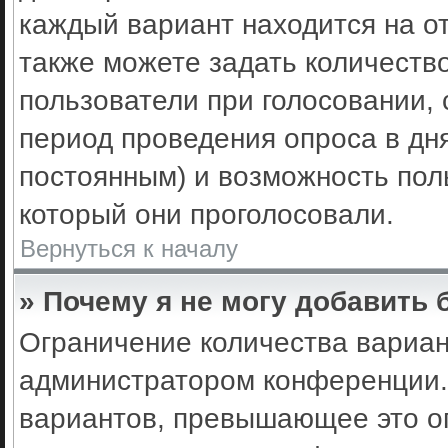
каждый вариант находится на от
также можете задать количеств
пользователи при голосовании,
период проведения опроса в днях
постоянным) и возможность пол
который они проголосовали.
Вернуться к началу
» Почему я не могу добавить
Ограничение количества вариан
администратором конференции.
вариантов, превышающее это ог