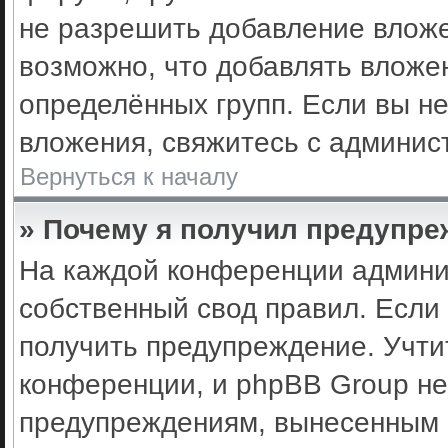
не разрешить добавление влож
возможно, что добавлять вложе
определённых групп. Если вы не
вложения, свяжитесь с админис
Вернуться к началу
» Почему я получил предупр
На каждой конференции админи
собственный свод правил. Если
получить предупреждение. Учти
конференции, и phpBB Group не
предупреждениям, вынесенным н