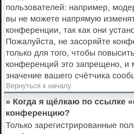
пользователей: например, моде
вы не можете напрямую изменя
конференции, так как они уста
Пожалуйста, не засоряйте кон
только для того, чтобы повысит
конференций это запрещено, и 
значение вашего счётчика сооб
Вернуться к началу
» Когда я щёлкаю по ссылке «
конференцию?
Только зарегистрированные поль