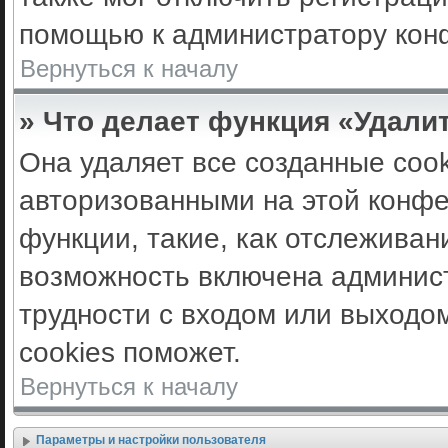
помощью к администратору кон
Вернуться к началу
» Что делает функция «Удали
Она удаляет все созданные cook
авторизованными на этой конфе
функции, такие, как отслеживан
возможность включена админис
трудности с входом или выходо
cookies поможет.
Вернуться к началу
Параметры и настройки пользователя