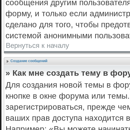
сообщения другим пользовател
форму, и только если админист
сделано для того, чтобы предот
системой анонимными пользова
Вернуться к началу
Создание сообщений
» Как мне создать тему в фор
Для создания новой темы в фо
кнопке в окне форума или темы
зарегистрироваться, прежде че
ваших прав доступа находится 
Например: «Вы можете начинать