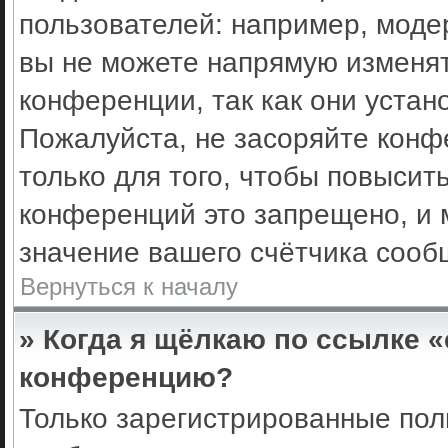
пользователей: например, моде
вы не можете напрямую изменя
конференции, так как они уста
Пожалуйста, не засоряйте кон
только для того, чтобы повысит
конференций это запрещено, и 
значение вашего счётчика сооб
Вернуться к началу
» Когда я щёлкаю по ссылке «
конференцию?
Только зарегистрированные поль