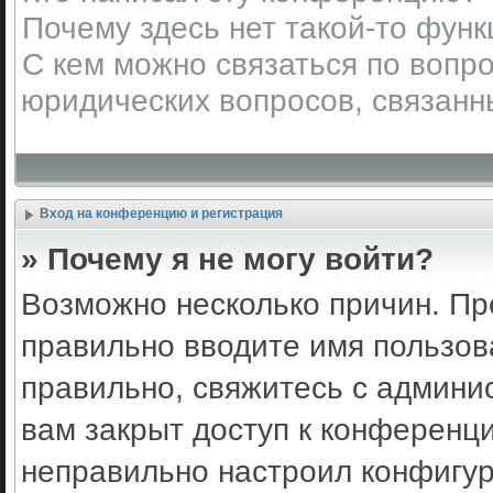
Почему здесь нет такой-то фун
С кем можно связаться по вопро
юридических вопросов, связанн
Вход на конференцию и регистрация
» Почему я не могу войти?
Возможно несколько причин. Пр
правильно вводите имя пользов
правильно, свяжитесь с админи
вам закрыт доступ к конференц
неправильно настроил конфигу