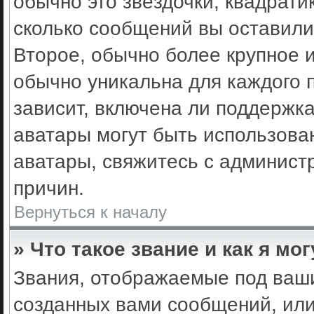
обычно это звёздочки, квадрати
сколько сообщений вы оставили
Второе, обычно более крупное 
обычно уникальна для каждого 
зависит, включена ли поддержка 
аватары могут быть использова
аватары, свяжитесь с админис
причин.
Вернуться к началу
» Что такое звание и как я мо
Звания, отображаемые под ваш
созданных вами сообщений, ил