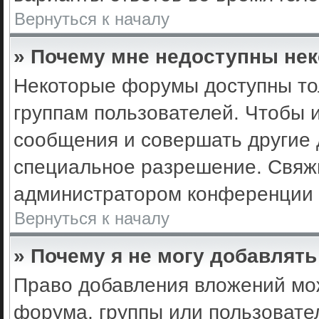
Вернуться к началу
» Почему мне недоступны не
Некоторые форумы доступны то
группам пользователей. Чтобы 
сообщения и совершать другие 
специальное разрешение. Свяж
администратором конференции 
Вернуться к началу
» Почему я не могу добавлят
Право добавления вложений мо
форума, группы или пользоват