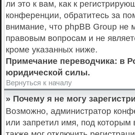
ли это к вам, как к регистриру
конференции, обратитесь за по
внимание, что phpBB Group не 
правовым вопросам и не являет
кроме указанных ниже.
Примечание переводчика: в Р
юридической силы.
Вернуться к началу
» Почему я не могу зарегистр
Возможно, администратор конф
или запретил имя, под которым 
также мог отключить регистрац