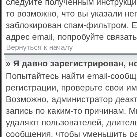
следуйте полученным инструкци
то возможно, что вы указали не
заблокирован спам-фильтром. Е
адрес email, попробуйте связат
Вернуться к началу
» Я давно зарегистрирован, н
Попытайтесь найти email-сообщ
регистрации, проверьте свои им
Возможно, администратор деак
запись по каким-то причинам. 
удаляют пользователей, длител
сообщения, чтобы уменьшить ра