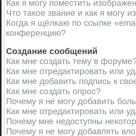
Как я могу поместить изображе
Что такое звание и как я могу и
Когда я щёлкаю по ссылке «emai
конференцию?
Создание сообщений
Как мне создать тему в форуме
Как мне отредактировать или у
Как мне добавить подпись к св
Как мне создать опрос?
Почему я не могу добавить бол
Как мне отредактировать или у
Почему мне недоступны некот
Почему я не могу добавлять вл