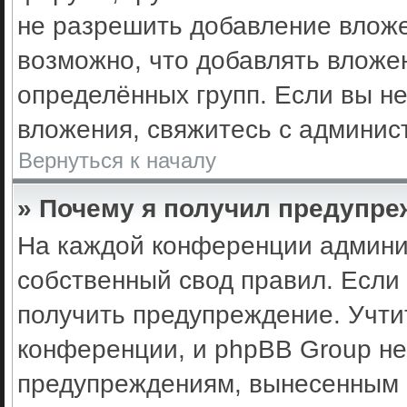
не разрешить добавление влож
возможно, что добавлять вложе
определённых групп. Если вы не
вложения, свяжитесь с админис
Вернуться к началу
» Почему я получил предупр
На каждой конференции админи
собственный свод правил. Если
получить предупреждение. Учти
конференции, и phpBB Group не
предупреждениям, вынесенным н