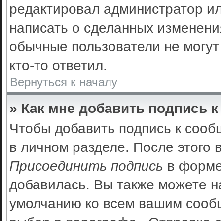
редактировал администратор ил
написать о сделанных изменения
обычные пользователи не могут
кто-то ответил.
Вернуться к началу
» Как мне добавить подпись 
Чтобы добавить подпись к сооб
в личном разделе. После этого
Присоединить подпись
в форме
добавилась. Вы также можете н
умолчанию ко всем вашим сооб