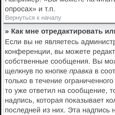
опросах» и т.п.
Вернуться к началу
» Как мне отредактировать и
Если вы не являетесь админис
конференции, вы можете редакт
собственные сообщения. Вы мож
щелкнув по кнопке
правка
в соо
только в течение ограниченного
то уже ответил на сообщение, 
надпись, которая показывает ко
последней из них. Эта надпись 