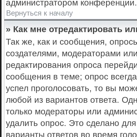
администратором конференции.
Вернуться к началу
» Как мне отредактировать ил
Так же, как и сообщения, опрос
создателями, модераторами ил
редактирования опроса перейди
сообщения в теме; опрос всегда
успел проголосовать, то вы мож
любой из вариантов ответа. Одн
только модераторы или админис
удалить опрос. Это сделано для
варианты ответов во время гол