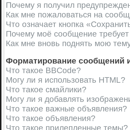
Почему я получил предупрежде
Как мне пожаловаться на сооб
Что означает кнопка «Сохранит
Почему моё сообщение требует
Как мне вновь поднять мою тем
Форматирование сообщений и
Что такое BBCode?
Могу ли я использовать HTML?
Что такое смайлики?
Могу ли я добавлять изображен
Что такое важные объявления?
Что такое объявления?
Что такое прилепленные темы?