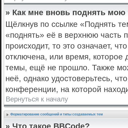
» Как мне вновь поднять мою
Щёлкнув по ссылке «Поднять те
«поднять» её в верхнюю часть 
происходит, то это означает, ч
отключена, или время, которое 
темы, ещё не прошло. Также мож
неё, однако удостоверьтесь, ч
конференции, на которой наход
Вернуться к началу
Форматирование сообщений и типы создаваемых тем
» Что такое BBCode?