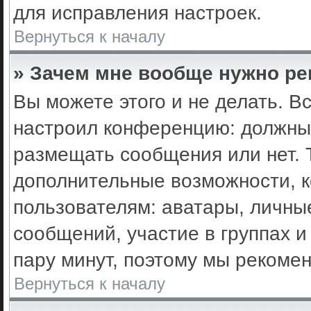
для исправления настроек.
Вернуться к началу
» Зачем мне вообще нужно ре
Вы можете этого и не делать. Вс
настроил конференцию: должны 
размещать сообщения или нет. 
дополнительные возможности, 
пользователям: аватары, личные
сообщений, участие в группах и 
пару минут, поэтому мы рекомен
Вернуться к началу