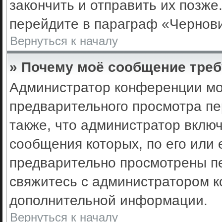
закончить и отправить их позже
перейдите в параграф «Чернови
Вернуться к началу
» Почему моё сообщение треб
Администратор конференции мо
предварительного просмотра пе
также, что администратор включ
сообщения которых, по его или
предварительно просмотрены пе
свяжитесь с администратором 
дополнительной информации.
Вернуться к началу