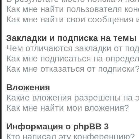
Как мне найти пользователя ко
Как мне найти свои сообщения 
Закладки и подписка на темы
Чем отличаются закладки от по
Как мне подписаться на опреде
Как мне отказаться от подписки
Вложения
Какие вложения разрешены на 
Как мне найти мои вложения?
Информация о phpBB 3
Кто написал эту конференцию?