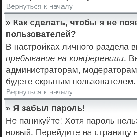
Вернуться к началу
» Как сделать, чтобы я не по
пользователей?
В настройках личного раздела 
пребывание на конференции
. 
администраторам, модераторам 
будете скрытым пользователем.
Вернуться к началу
» Я забыл пароль!
Не паникуйте! Хотя пароль нель
новый. Перейдите на страницу 