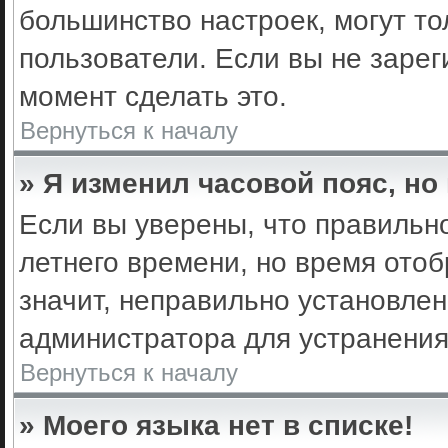
большинство настроек, могут т
пользователи. Если вы не зарег
момент сделать это.
Вернуться к началу
» Я изменил часовой пояс, но
Если вы уверены, что правильно
летнего времени, но время ото
значит, неправильно установле
администратора для устранени
Вернуться к началу
» Моего языка нет в списке!