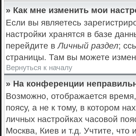
» Как мне изменить мои наст
Если вы являетесь зарегистрир
настройки хранятся в базе дан
перейдите в
Личный раздел
; сс
страницы. Там вы можете измен
Вернуться к началу
» На конференции неправильн
Возможно, отображается время,
поясу, а не к тому, в котором н
личных настройках часовой пояс
Москва, Киев и т.д. Учтите, что 