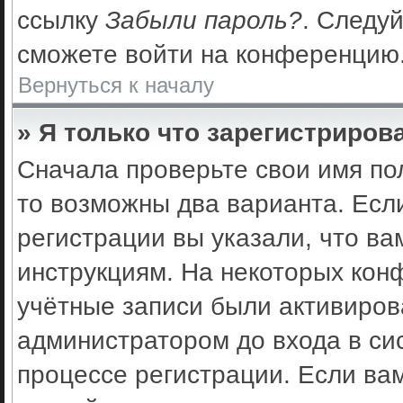
ссылку
Забыли пароль?
. Следуй
сможете войти на конференцию
Вернуться к началу
» Я только что зарегистрирова
Сначала проверьте свои имя по
то возможны два варианта. Есл
регистрации вы указали, что ва
инструкциям. На некоторых кон
учётные записи были активиро
администратором до входа в си
процессе регистрации. Если ва