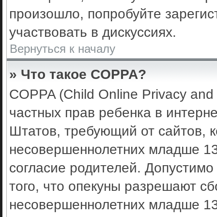
произошло, попробуйте зарегис
участвовать в дискуссиях.
Вернуться к началу
» Что такое COPPA?
COPPA (Child Online Privacy and 
частных прав ребенка в интерне
Штатов, требующий от сайтов, 
несовершеннолетних младше 13 
согласие родителей. Допустимо
того, что опекуны разрешают с
несовершеннолетних младше 13 