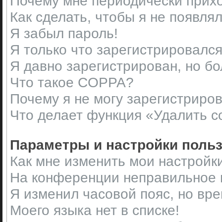
Почему мне периодически прихо
Как сделать, чтобы я не появля
Я забыл пароль!
Я только что зарегистрировался,
Я давно зарегистрирован, но бо
Что такое COPPA?
Почему я не могу зарегистриро
Что делает функция «Удалить c
Параметры и настройки поль
Как мне изменить мои настройк
На конференции неправильное 
Я изменил часовой пояс, но вр
Моего языка нет в списке!