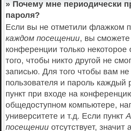
» Почему мне периодически п
пароля?
Если вы не отметили флажком 
каждом посещении
, вы сможете
конференции только некоторое 
того, чтобы никто другой не см
записью. Для того чтобы вам не
пользователя и пароль каждый 
пункт при входе на конференцию
общедоступном компьютере, нап
университете и т.д. Если пункт
А
посещении
отсутствует, значит