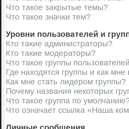
Что такое закрытые темы?
Что такое значки тем?
Уровни пользователей и груп
Кто такие администраторы?
Кто такие модераторы?
Что такое группы пользователе
Где находятся группы и как мне 
Как мне стать лидером группы?
Почему названия некоторых гру
Что такое группа по умолчанию
Что означает ссылка «Наша ко
Личные сообщения