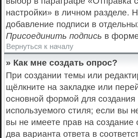
выбор в параграфе «Отправка 
настройки» в личном разделе. Н
добавление подписи в отдельны
Присоединить подпись
в форме
Вернуться к началу
» Как мне создать опрос?
При создании темы или редакти
щёлкните на закладке или пер
основной формой для создания 
используемого стиля; если вы н
вы не имеете прав на создание 
два варианта ответа в соответс