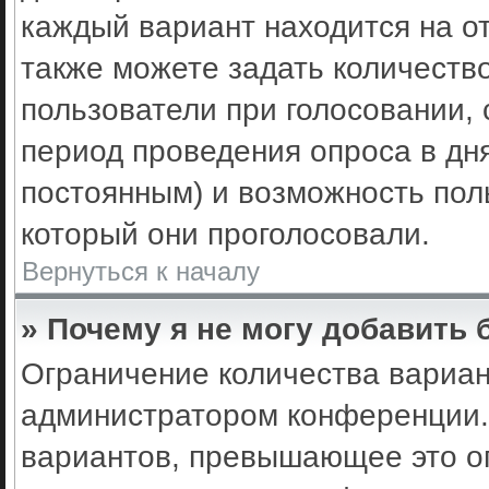
каждый вариант находится на от
также можете задать количеств
пользователи при голосовании,
период проведения опроса в днях
постоянным) и возможность пол
который они проголосовали.
Вернуться к началу
» Почему я не могу добавить
Ограничение количества вариан
администратором конференции.
вариантов, превышающее это ог