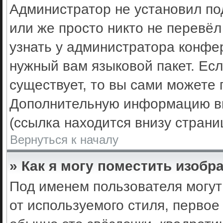
Администратор не установил по
или же просто никто не перевё
узнать у администратора конфе
нужный вам языковой пакет. Есл
существует, то вы сами можете 
Дополнительную информацию вы
(ссылка находится внизу стран
Вернуться к началу
» Как я могу поместить изоб
Под именем пользователя могут
от используемого стиля, первое