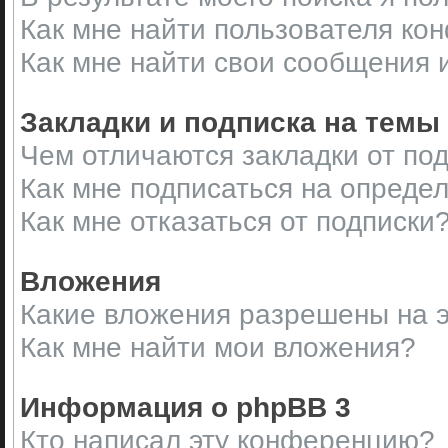
Как мне найти пользователя ко
Как мне найти свои сообщения 
Закладки и подписка на темы
Чем отличаются закладки от по
Как мне подписаться на опреде
Как мне отказаться от подписки
Вложения
Какие вложения разрешены на 
Как мне найти мои вложения?
Информация о phpBB 3
Кто написал эту конференцию?