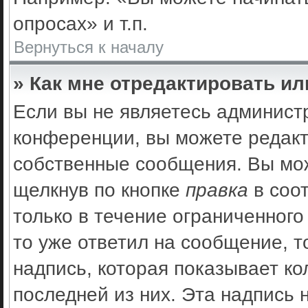
опросах» и т.п.
Вернуться к началу
» Как мне отредактировать и
Если вы не являетесь админис
конференции, вы можете редакт
собственные сообщения. Вы мож
щелкнув по кнопке
правка
в соо
только в течение ограниченного
то уже ответил на сообщение, 
надпись, которая показывает ко
последней из них. Эта надпись 