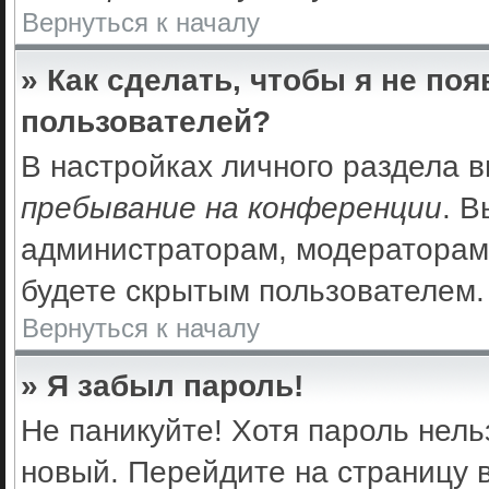
Вернуться к началу
» Как сделать, чтобы я не по
пользователей?
В настройках личного раздела 
пребывание на конференции
. 
администраторам, модераторам 
будете скрытым пользователем.
Вернуться к началу
» Я забыл пароль!
Не паникуйте! Хотя пароль нель
новый. Перейдите на страницу 