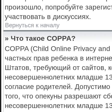
произошло, попробуйте зарегис
участвовать в дискуссиях.
Вернуться к началу
» Что такое COPPA?
COPPA (Child Online Privacy and 
частных прав ребенка в интерне
Штатов, требующий от сайтов, 
несовершеннолетних младше 13 
согласие родителей. Допустимо
того, что опекуны разрешают с
несовершеннолетних младше 13 