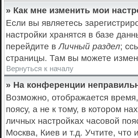
» Как мне изменить мои наст
Если вы являетесь зарегистрир
настройки хранятся в базе дан
перейдите в
Личный раздел
; сс
страницы. Там вы можете измен
Вернуться к началу
» На конференции неправильн
Возможно, отображается время,
поясу, а не к тому, в котором н
личных настройках часовой пояс
Москва, Киев и т.д. Учтите, что 