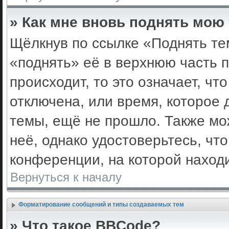
» Как мне вновь поднять мою
Щёлкнув по ссылке «Поднять те
«поднять» её в верхнюю часть 
происходит, то это означает, ч
отключена, или время, которое 
темы, ещё не прошло. Также мож
неё, однако удостоверьтесь, ч
конференции, на которой наход
Вернуться к началу
Форматирование сообщений и типы создаваемых тем
» Что такое BBCode?