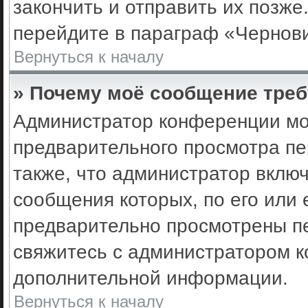
закончить и отправить их позже
перейдите в параграф «Чернови
Вернуться к началу
» Почему моё сообщение треб
Администратор конференции мо
предварительного просмотра пе
также, что администратор включ
сообщения которых, по его или
предварительно просмотрены пе
свяжитесь с администратором 
дополнительной информации.
Вернуться к началу