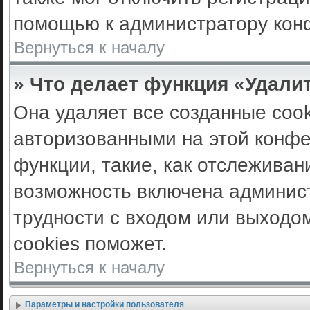
помощью к администратору кон
Вернуться к началу
» Что делает функция «Удали
Она удаляет все созданные cook
авторизованными на этой конфе
функции, такие, как отслеживан
возможность включена админис
трудности с входом или выходо
cookies поможет.
Вернуться к началу
Параметры и настройки пользователя