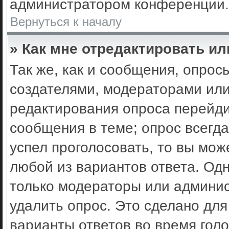
администратором конференции.
Вернуться к началу
» Как мне отредактировать ил
Так же, как и сообщения, опрос
создателями, модераторами ил
редактирования опроса перейди
сообщения в теме; опрос всегда
успел проголосовать, то вы мож
любой из вариантов ответа. Одн
только модераторы или админис
удалить опрос. Это сделано для
варианты ответов во время гол