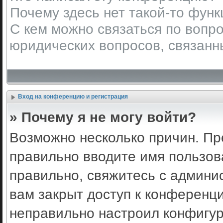
Почему здесь нет такой-то фун
С кем можно связаться по вопро
юридических вопросов, связанн
Вход на конференцию и регистрация
» Почему я не могу войти?
Возможно несколько причин. Пр
правильно вводите имя пользов
правильно, свяжитесь с админи
вам закрыт доступ к конференц
неправильно настроил конфигу