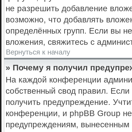
не разрешить добавление влож
возможно, что добавлять вложе
определённых групп. Если вы не
вложения, свяжитесь с админис
Вернуться к началу
» Почему я получил предупр
На каждой конференции админи
собственный свод правил. Если
получить предупреждение. Учти
конференции, и phpBB Group не
предупреждениям, вынесенным н