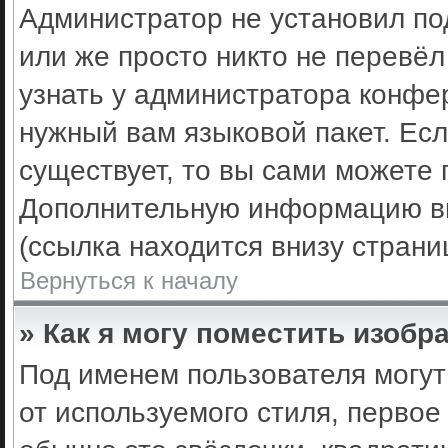
Администратор не установил по
или же просто никто не перевё
узнать у администратора конфе
нужный вам языковой пакет. Есл
существует, то вы сами можете 
Дополнительную информацию вы
(ссылка находится внизу стран
Вернуться к началу
» Как я могу поместить изоб
Под именем пользователя могут
от используемого стиля, первое