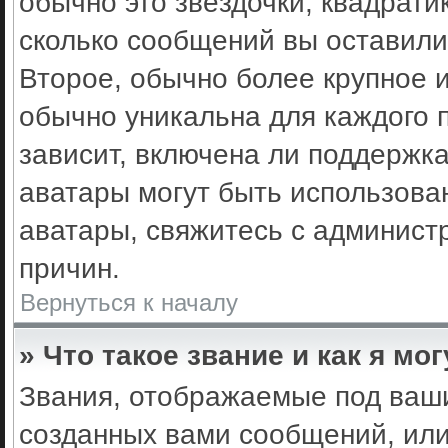
обычно это звёздочки, квадрати
сколько сообщений вы оставили
Второе, обычно более крупное 
обычно уникальна для каждого 
зависит, включена ли поддержка 
аватары могут быть использова
аватары, свяжитесь с админис
причин.
Вернуться к началу
» Что такое звание и как я мо
Звания, отображаемые под ваш
созданных вами сообщений, ил