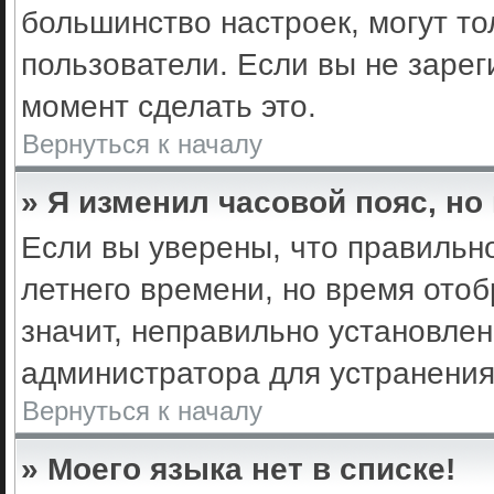
большинство настроек, могут т
пользователи. Если вы не зарег
момент сделать это.
Вернуться к началу
» Я изменил часовой пояс, но
Если вы уверены, что правильно
летнего времени, но время ото
значит, неправильно установле
администратора для устранени
Вернуться к началу
» Моего языка нет в списке!