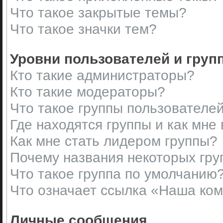
Что такое закрытые темы?
Что такое значки тем?
Уровни пользователей и груп
Кто такие администраторы?
Кто такие модераторы?
Что такое группы пользователе
Где находятся группы и как мне 
Как мне стать лидером группы?
Почему названия некоторых гру
Что такое группа по умолчанию
Что означает ссылка «Наша ко
Личные сообщения