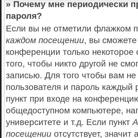
» Почему мне периодически п
пароля?
Если вы не отметили флажком 
каждом посещении
, вы сможете
конференции только некоторое 
того, чтобы никто другой не см
записью. Для того чтобы вам не
пользователя и пароль каждый 
пункт при входе на конференцию
общедоступном компьютере, нап
университете и т.д. Если пункт
А
посещении
отсутствует, значит