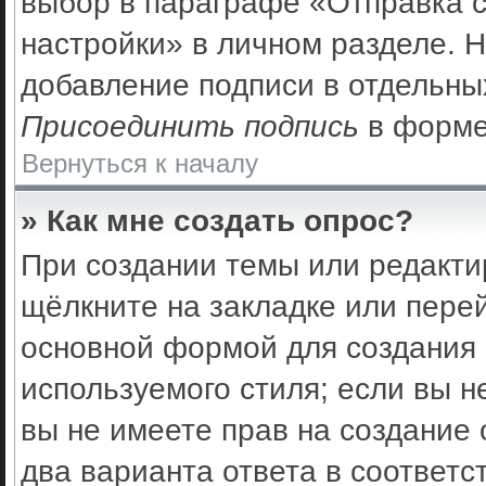
выбор в параграфе «Отправка 
настройки» в личном разделе. Н
добавление подписи в отдельны
Присоединить подпись
в форме
Вернуться к началу
» Как мне создать опрос?
При создании темы или редакти
щёлкните на закладке или пер
основной формой для создания 
используемого стиля; если вы н
вы не имеете прав на создание 
два варианта ответа в соответс