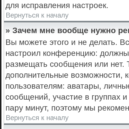
для исправления настроек.
Вернуться к началу
» Зачем мне вообще нужно ре
Вы можете этого и не делать. Вс
настроил конференцию: должны 
размещать сообщения или нет. 
дополнительные возможности, 
пользователям: аватары, личные
сообщений, участие в группах и 
пару минут, поэтому мы рекомен
Вернуться к началу