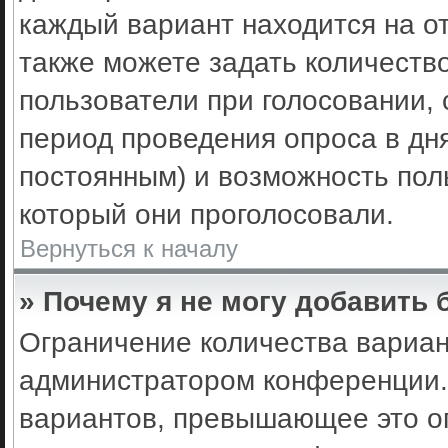
каждый вариант находится на от
также можете задать количеств
пользователи при голосовании,
период проведения опроса в днях
постоянным) и возможность пол
который они проголосовали.
Вернуться к началу
» Почему я не могу добавить
Ограничение количества вариан
администратором конференции.
вариантов, превышающее это ог