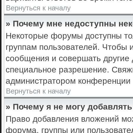
Вернуться к началу
» Почему мне недоступны не
Некоторые форумы доступны то
группам пользователей. Чтобы 
сообщения и совершать другие 
специальное разрешение. Свяж
администратором конференции 
Вернуться к началу
» Почему я не могу добавлят
Право добавления вложений мо
форума, группы или пользоват