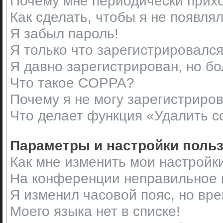
Почему мне периодически прихо
Как сделать, чтобы я не появля
Я забыл пароль!
Я только что зарегистрировался,
Я давно зарегистрирован, но бо
Что такое COPPA?
Почему я не могу зарегистриро
Что делает функция «Удалить c
Параметры и настройки поль
Как мне изменить мои настройк
На конференции неправильное 
Я изменил часовой пояс, но вр
Моего языка нет в списке!