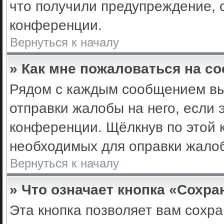
что получили предупреждение, 
конференции.
Вернуться к началу
» Как мне пожаловаться на с
Рядом с каждым сообщением вы 
отправки жалобы на него, если
конференции. Щёлкнув по этой к
необходимых для оправки жало
Вернуться к началу
» Что означает кнопка «Сохр
Эта кнопка позволяет вам сохра