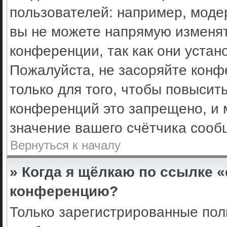
пользователей: например, моде
вы не можете напрямую изменя
конференции, так как они уста
Пожалуйста, не засоряйте кон
только для того, чтобы повысит
конференций это запрещено, и 
значение вашего счётчика сооб
Вернуться к началу
» Когда я щёлкаю по ссылке «
конференцию?
Только зарегистрированные поль