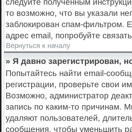
следуйте полученным инструкци
то возможно, что вы указали не
заблокирован спам-фильтром. Е
адрес email, попробуйте связат
Вернуться к началу
» Я давно зарегистрирован, н
Попытайтесь найти email-сообщ
регистрации, проверьте свои им
Возможно, администратор деак
запись по каким-то причинам. 
удаляют пользователей, длител
сообщения, чтобы уменьшить ра