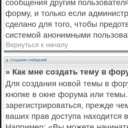
сообщения другим пользовател
форму, и только если админист
сделано для того, чтобы предот
системой анонимными пользова
Вернуться к началу
Создание сообщений
» Как мне создать тему в фор
Для создания новой темы в фо
кнопке в окне форума или темы
зарегистрироваться, прежде че
ваших прав доступа находится 
Например: «Вы можете начинать