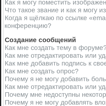
Как я могу поместить изображе
Что такое звание и как я могу и
Когда я щёлкаю по ссылке «emai
конференцию?
Создание сообщений
Как мне создать тему в форуме
Как мне отредактировать или у
Как мне добавить подпись к св
Как мне создать опрос?
Почему я не могу добавить бол
Как мне отредактировать или у
Почему мне недоступны некот
Почему я не могу добавлять вл