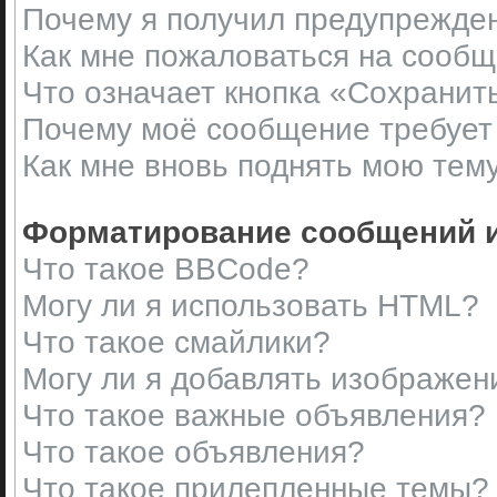
Почему я получил предупрежде
Как мне пожаловаться на сооб
Что означает кнопка «Сохранит
Почему моё сообщение требует
Как мне вновь поднять мою тем
Форматирование сообщений и
Что такое BBCode?
Могу ли я использовать HTML?
Что такое смайлики?
Могу ли я добавлять изображен
Что такое важные объявления?
Что такое объявления?
Что такое прилепленные темы?