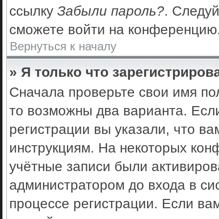
ссылку
Забыли пароль?
. Следуй
сможете войти на конференцию
Вернуться к началу
» Я только что зарегистрирова
Сначала проверьте свои имя по
то возможны два варианта. Есл
регистрации вы указали, что ва
инструкциям. На некоторых кон
учётные записи были активиро
администратором до входа в си
процессе регистрации. Если ва