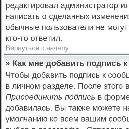
редактировал администратор ил
написать о сделанных изменения
обычные пользователи не могут
кто-то ответил.
Вернуться к началу
» Как мне добавить подпись 
Чтобы добавить подпись к сооб
в личном разделе. После этого
Присоединить подпись
в форме
добавилась. Вы также можете н
умолчанию ко всем вашим сооб