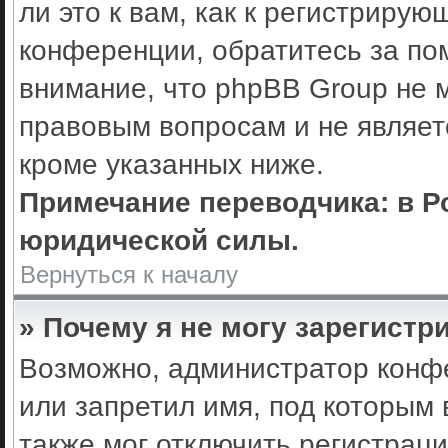
ли это к вам, как к регистриру
конференции, обратитесь за по
внимание, что phpBB Group не 
правовым вопросам и не являет
кроме указанных ниже.
Примечание переводчика: в Р
юридической силы.
Вернуться к началу
» Почему я не могу зарегистр
Возможно, администратор конф
или запретил имя, под которым 
также мог отключить регистрац