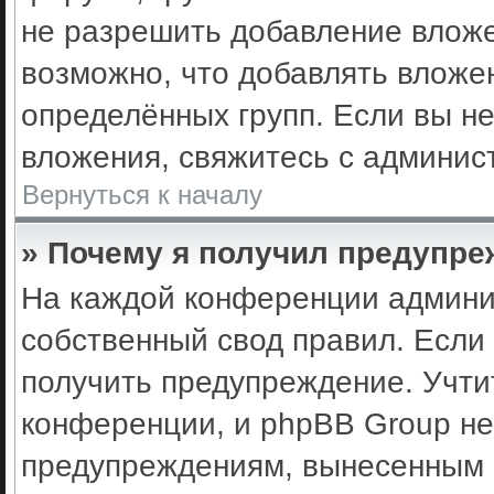
не разрешить добавление влож
возможно, что добавлять вложе
определённых групп. Если вы не
вложения, свяжитесь с админис
Вернуться к началу
» Почему я получил предупр
На каждой конференции админи
собственный свод правил. Если
получить предупреждение. Учти
конференции, и phpBB Group не
предупреждениям, вынесенным н