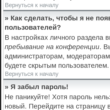
Вернуться к началу
» Как сделать, чтобы я не по
пользователей?
В настройках личного раздела 
пребывание на конференции
. 
администраторам, модераторам 
будете скрытым пользователем.
Вернуться к началу
» Я забыл пароль!
Не паникуйте! Хотя пароль нель
новый. Перейдите на страницу 