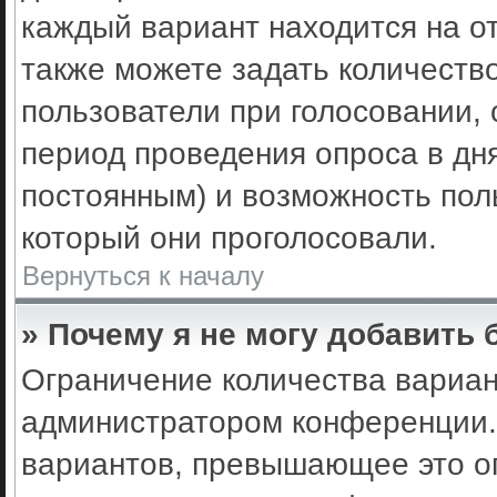
каждый вариант находится на от
также можете задать количеств
пользователи при голосовании,
период проведения опроса в днях
постоянным) и возможность пол
который они проголосовали.
Вернуться к началу
» Почему я не могу добавить
Ограничение количества вариан
администратором конференции.
вариантов, превышающее это ог