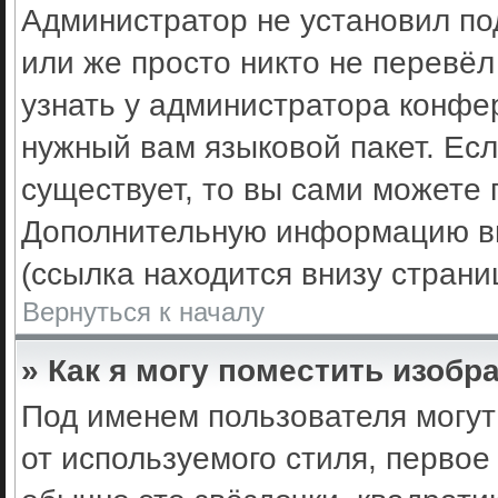
Администратор не установил по
или же просто никто не перевё
узнать у администратора конфе
нужный вам языковой пакет. Есл
существует, то вы сами можете 
Дополнительную информацию вы
(ссылка находится внизу стран
Вернуться к началу
» Как я могу поместить изоб
Под именем пользователя могут
от используемого стиля, первое