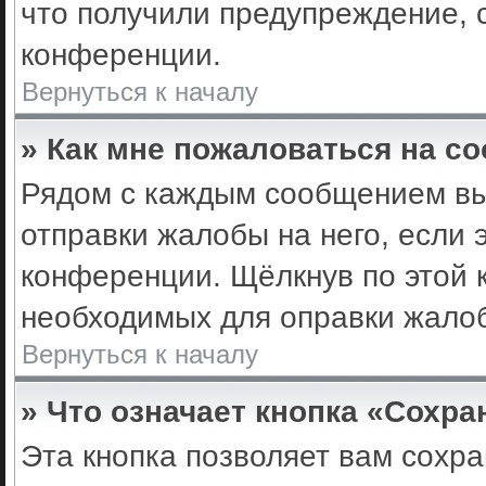
что получили предупреждение, 
конференции.
Вернуться к началу
» Как мне пожаловаться на с
Рядом с каждым сообщением вы 
отправки жалобы на него, если
конференции. Щёлкнув по этой к
необходимых для оправки жало
Вернуться к началу
» Что означает кнопка «Сохр
Эта кнопка позволяет вам сохра