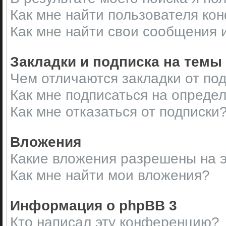
Как мне найти пользователя ко
Как мне найти свои сообщения 
Закладки и подписка на темы
Чем отличаются закладки от по
Как мне подписаться на опреде
Как мне отказаться от подписки
Вложения
Какие вложения разрешены на 
Как мне найти мои вложения?
Информация о phpBB 3
Кто написал эту конференцию?