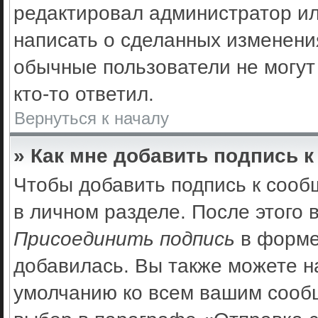
редактировал администратор ил
написать о сделанных изменения
обычные пользователи не могут
кто-то ответил.
Вернуться к началу
» Как мне добавить подпись 
Чтобы добавить подпись к сооб
в личном разделе. После этого
Присоединить подпись
в форме
добавилась. Вы также можете н
умолчанию ко всем вашим сооб