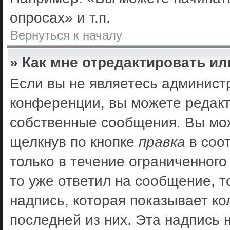
опросах» и т.п.
Вернуться к началу
» Как мне отредактировать и
Если вы не являетесь админис
конференции, вы можете редакт
собственные сообщения. Вы мож
щелкнув по кнопке
правка
в соо
только в течение ограниченного
то уже ответил на сообщение, 
надпись, которая показывает ко
последней из них. Эта надпись 