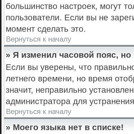
большинство настроек, могут т
пользователи. Если вы не зарег
момент сделать это.
Вернуться к началу
» Я изменил часовой пояс, но
Если вы уверены, что правильно
летнего времени, но время ото
значит, неправильно установле
администратора для устранени
Вернуться к началу
» Моего языка нет в списке!