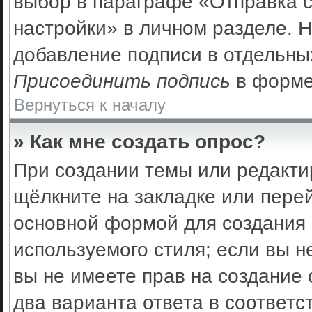
выбор в параграфе «Отправка 
настройки» в личном разделе. Н
добавление подписи в отдельны
Присоединить подпись
в форме
Вернуться к началу
» Как мне создать опрос?
При создании темы или редакти
щёлкните на закладке или пер
основной формой для создания 
используемого стиля; если вы н
вы не имеете прав на создание 
два варианта ответа в соответс