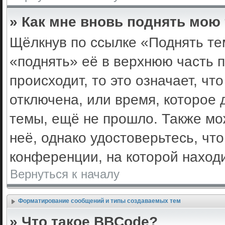
» Как мне вновь поднять мою
Щёлкнув по ссылке «Поднять те
«поднять» её в верхнюю часть 
происходит, то это означает, ч
отключена, или время, которое 
темы, ещё не прошло. Также мож
неё, однако удостоверьтесь, ч
конференции, на которой наход
Вернуться к началу
Форматирование сообщений и типы создаваемых тем
» Что такое BBCode?