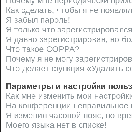
Почему мне периодически прихо
Как сделать, чтобы я не появля
Я забыл пароль!
Я только что зарегистрировался,
Я давно зарегистрирован, но бо
Что такое COPPA?
Почему я не могу зарегистриро
Что делает функция «Удалить c
Параметры и настройки поль
Как мне изменить мои настройк
На конференции неправильное 
Я изменил часовой пояс, но вр
Моего языка нет в списке!