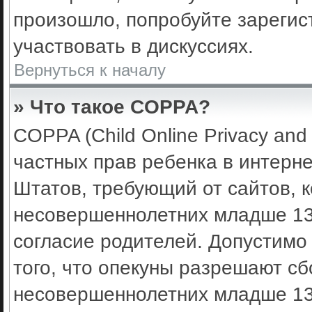
произошло, попробуйте зарегис
участвовать в дискуссиях.
Вернуться к началу
» Что такое COPPA?
COPPA (Child Online Privacy and 
частных прав ребенка в интерне
Штатов, требующий от сайтов, 
несовершеннолетних младше 13 
согласие родителей. Допустимо
того, что опекуны разрешают с
несовершеннолетних младше 13 