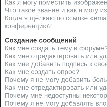
Как я могу поместить изображе
Что такое звание и как я могу и
Когда я щёлкаю по ссылке «emai
конференцию?
Создание сообщений
Как мне создать тему в форуме
Как мне отредактировать или у
Как мне добавить подпись к св
Как мне создать опрос?
Почему я не могу добавить бол
Как мне отредактировать или у
Почему мне недоступны некот
Почему я не могу добавлять вл