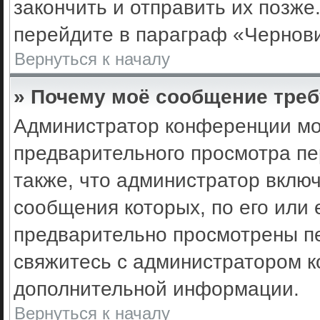
закончить и отправить их позже
перейдите в параграф «Чернови
Вернуться к началу
» Почему моё сообщение треб
Администратор конференции мо
предварительного просмотра пе
также, что администратор включ
сообщения которых, по его или
предварительно просмотрены пе
свяжитесь с администратором 
дополнительной информации.
Вернуться к началу