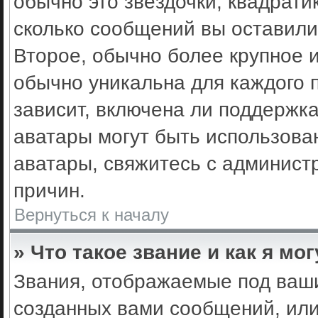
обычно это звёздочки, квадрати
сколько сообщений вы оставили
Второе, обычно более крупное 
обычно уникальна для каждого 
зависит, включена ли поддержка 
аватары могут быть использова
аватары, свяжитесь с админис
причин.
Вернуться к началу
» Что такое звание и как я мо
Звания, отображаемые под ваш
созданных вами сообщений, ил