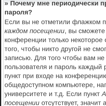
» Почему мне периодически п
пароля?
Если вы не отметили флажком 
каждом посещении
, вы сможете
конференции только некоторое 
того, чтобы никто другой не см
записью. Для того чтобы вам не
пользователя и пароль каждый 
пункт при входе на конференцию
общедоступном компьютере, нап
университете и т.д. Если пункт
А
посещении
отсутствует, значит