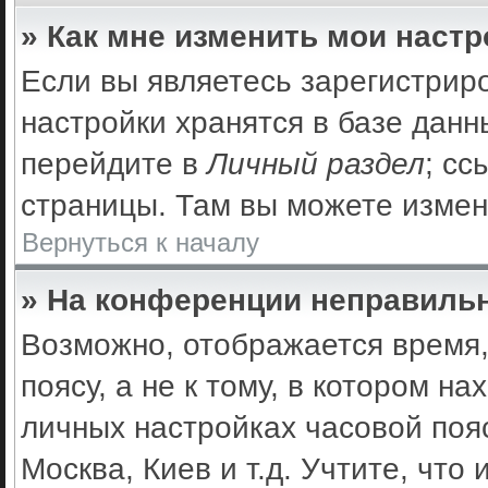
» Как мне изменить мои наст
Если вы являетесь зарегистрир
настройки хранятся в базе дан
перейдите в
Личный раздел
; сс
страницы. Там вы можете измен
Вернуться к началу
» На конференции неправильн
Возможно, отображается время,
поясу, а не к тому, в котором н
личных настройках часовой пояс
Москва, Киев и т.д. Учтите, что 