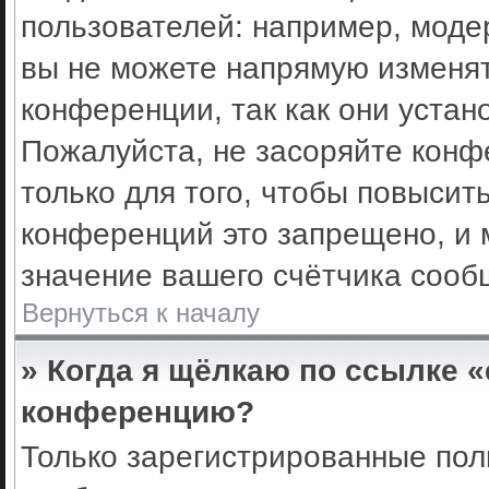
пользователей: например, моде
вы не можете напрямую изменя
конференции, так как они уста
Пожалуйста, не засоряйте кон
только для того, чтобы повысит
конференций это запрещено, и 
значение вашего счётчика сооб
Вернуться к началу
» Когда я щёлкаю по ссылке «
конференцию?
Только зарегистрированные поль