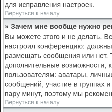
для исправления настроек.
Вернуться к началу
» Зачем мне вообще нужно ре
Вы можете этого и не делать. Вс
настроил конференцию: должны 
размещать сообщения или нет. 
дополнительные возможности, 
пользователям: аватары, личные
сообщений, участие в группах и 
пару минут, поэтому мы рекомен
Вернуться к началу