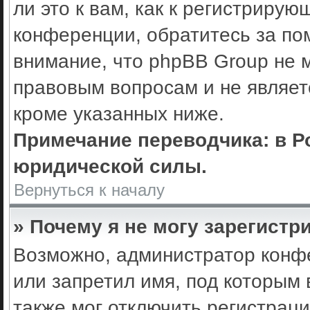
ли это к вам, как к регистриру
конференции, обратитесь за по
внимание, что phpBB Group не 
правовым вопросам и не являет
кроме указанных ниже.
Примечание переводчика: в Р
юридической силы.
Вернуться к началу
» Почему я не могу зарегистр
Возможно, администратор конф
или запретил имя, под которым 
также мог отключить регистрац