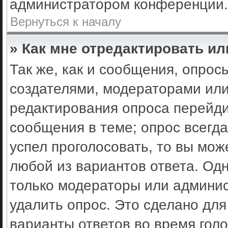
администратором конференции.
Вернуться к началу
» Как мне отредактировать ил
Так же, как и сообщения, опрос
создателями, модераторами ил
редактирования опроса перейди
сообщения в теме; опрос всегда
успел проголосовать, то вы мож
любой из вариантов ответа. Одн
только модераторы или админис
удалить опрос. Это сделано для
варианты ответов во время гол