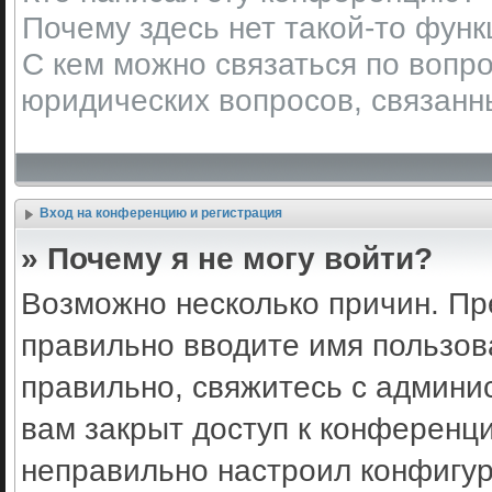
Почему здесь нет такой-то фун
С кем можно связаться по вопро
юридических вопросов, связанн
Вход на конференцию и регистрация
» Почему я не могу войти?
Возможно несколько причин. Пр
правильно вводите имя пользов
правильно, свяжитесь с админи
вам закрыт доступ к конференц
неправильно настроил конфигу