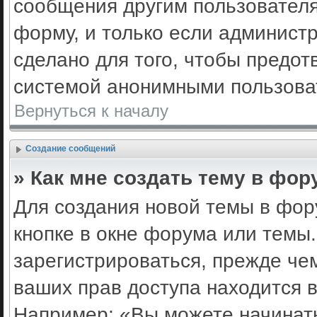
сообщения другим пользовател
форму, и только если админист
сделано для того, чтобы предот
системой анонимными пользова
Вернуться к началу
Создание сообщений
» Как мне создать тему в фор
Для создания новой темы в фо
кнопке в окне форума или темы
зарегистрироваться, прежде че
ваших прав доступа находится 
Например: «Вы можете начинать