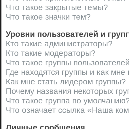
Что такое закрытые темы?
Что такое значки тем?
Уровни пользователей и груп
Кто такие администраторы?
Кто такие модераторы?
Что такое группы пользователе
Где находятся группы и как мне 
Как мне стать лидером группы?
Почему названия некоторых гру
Что такое группа по умолчанию
Что означает ссылка «Наша ко
Личные сообщения