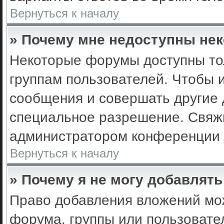
Вернуться к началу
» Почему мне недоступны не
Некоторые форумы доступны то
группам пользователей. Чтобы 
сообщения и совершать другие 
специальное разрешение. Свяж
администратором конференции 
Вернуться к началу
» Почему я не могу добавлят
Право добавления вложений мо
форума, группы или пользоват