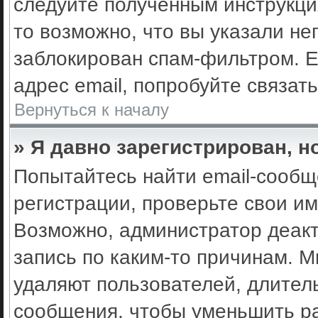
следуйте полученным инструкци
то возможно, что вы указали не
заблокирован спам-фильтром. Е
адрес email, попробуйте связат
Вернуться к началу
» Я давно зарегистрирован, н
Попытайтесь найти email-сообщ
регистрации, проверьте свои им
Возможно, администратор деак
запись по каким-то причинам. 
удаляют пользователей, длител
сообщения, чтобы уменьшить ра