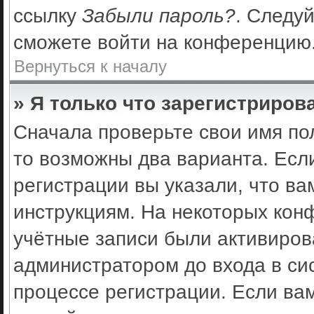
ссылку
Забыли пароль?
. Следуй
сможете войти на конференцию
Вернуться к началу
» Я только что зарегистрирова
Сначала проверьте свои имя по
то возможны два варианта. Есл
регистрации вы указали, что ва
инструкциям. На некоторых кон
учётные записи были активиро
администратором до входа в си
процессе регистрации. Если ва