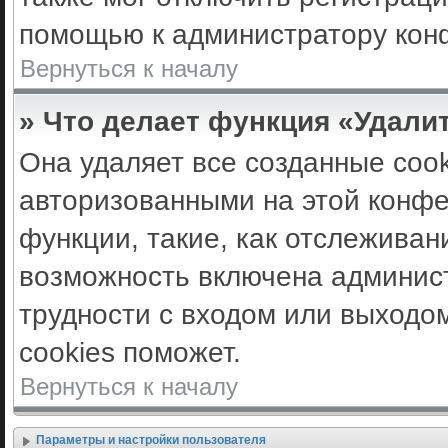
помощью к администратору кон
Вернуться к началу
» Что делает функция «Удали
Она удаляет все созданные cook
авторизованными на этой конфе
функции, такие, как отслеживан
возможность включена админис
трудности с входом или выходо
cookies поможет.
Вернуться к началу
Параметры и настройки пользователя