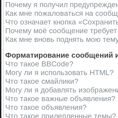
Почему я получил предупрежде
Как мне пожаловаться на сооб
Что означает кнопка «Сохранит
Почему моё сообщение требует
Как мне вновь поднять мою тем
Форматирование сообщений и
Что такое BBCode?
Могу ли я использовать HTML?
Что такое смайлики?
Могу ли я добавлять изображен
Что такое важные объявления?
Что такое объявления?
Что такое прилепленные темы?