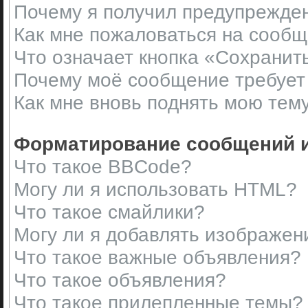
Почему я получил предупрежде
Как мне пожаловаться на сооб
Что означает кнопка «Сохранит
Почему моё сообщение требует
Как мне вновь поднять мою тем
Форматирование сообщений и
Что такое BBCode?
Могу ли я использовать HTML?
Что такое смайлики?
Могу ли я добавлять изображен
Что такое важные объявления?
Что такое объявления?
Что такое прилепленные темы?