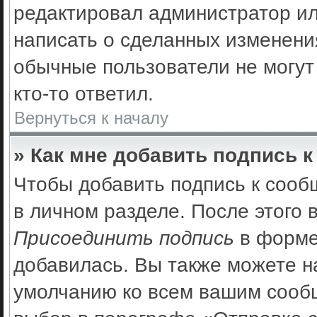
редактировал администратор ил
написать о сделанных изменения
обычные пользователи не могут
кто-то ответил.
Вернуться к началу
» Как мне добавить подпись 
Чтобы добавить подпись к сооб
в личном разделе. После этого
Присоединить подпись
в форме
добавилась. Вы также можете н
умолчанию ко всем вашим сооб