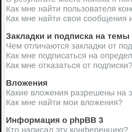
Как мне найти пользователя ко
Как мне найти свои сообщения 
Закладки и подписка на темы
Чем отличаются закладки от по
Как мне подписаться на опреде
Как мне отказаться от подписки
Вложения
Какие вложения разрешены на 
Как мне найти мои вложения?
Информация о phpBB 3
Кто написал эту конференцию?