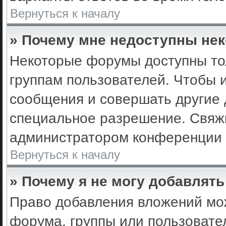
Вернуться к началу
» Почему мне недоступны не
Некоторые форумы доступны то
группам пользователей. Чтобы 
сообщения и совершать другие 
специальное разрешение. Свяж
администратором конференции 
Вернуться к началу
» Почему я не могу добавлят
Право добавления вложений мо
форума, группы или пользоват