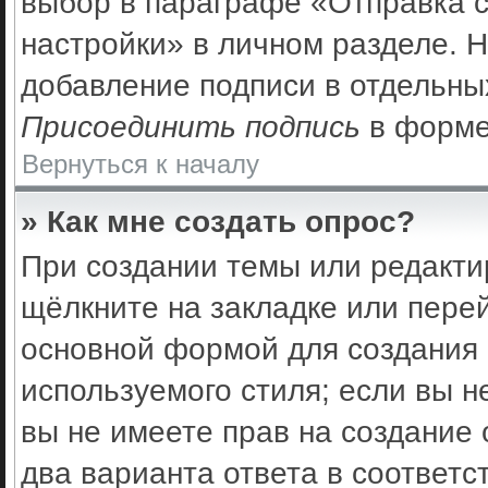
выбор в параграфе «Отправка 
настройки» в личном разделе. Н
добавление подписи в отдельны
Присоединить подпись
в форме
Вернуться к началу
» Как мне создать опрос?
При создании темы или редакти
щёлкните на закладке или пер
основной формой для создания 
используемого стиля; если вы н
вы не имеете прав на создание 
два варианта ответа в соответс