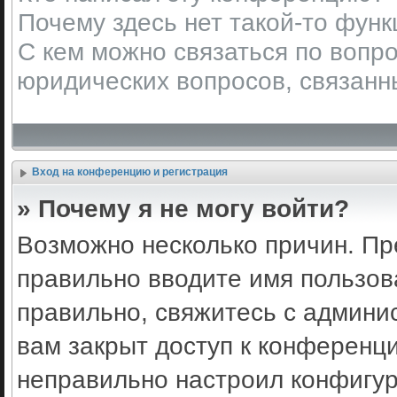
Почему здесь нет такой-то фун
С кем можно связаться по вопро
юридических вопросов, связанн
Вход на конференцию и регистрация
» Почему я не могу войти?
Возможно несколько причин. Пр
правильно вводите имя пользов
правильно, свяжитесь с админи
вам закрыт доступ к конференц
неправильно настроил конфигу