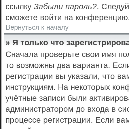
ссылку
Забыли пароль?
. Следуй
сможете войти на конференцию
Вернуться к началу
» Я только что зарегистрирова
Сначала проверьте свои имя по
то возможны два варианта. Есл
регистрации вы указали, что ва
инструкциям. На некоторых кон
учётные записи были активиро
администратором до входа в си
процессе регистрации. Если ва