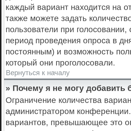
каждый вариант находится на от
также можете задать количеств
пользователи при голосовании,
период проведения опроса в днях
постоянным) и возможность пол
который они проголосовали.
Вернуться к началу
» Почему я не могу добавить
Ограничение количества вариан
администратором конференции.
вариантов, превышающее это ог