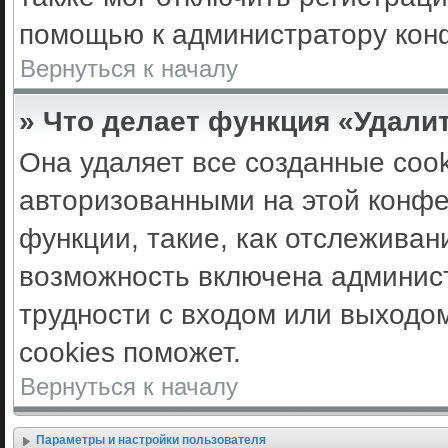
помощью к администратору кон
Вернуться к началу
» Что делает функция «Удали
Она удаляет все созданные cook
авторизованными на этой конфе
функции, такие, как отслеживан
возможность включена админис
трудности с входом или выходо
cookies поможет.
Вернуться к началу
Параметры и настройки пользователя