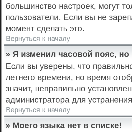
большинство настроек, могут т
пользователи. Если вы не зарег
момент сделать это.
Вернуться к началу
» Я изменил часовой пояс, но
Если вы уверены, что правильно
летнего времени, но время ото
значит, неправильно установле
администратора для устранени
Вернуться к началу
» Моего языка нет в списке!