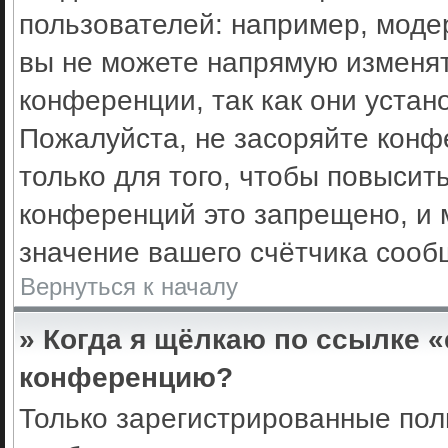
пользователей: например, моде
вы не можете напрямую изменя
конференции, так как они уста
Пожалуйста, не засоряйте кон
только для того, чтобы повысит
конференций это запрещено, и 
значение вашего счётчика сооб
Вернуться к началу
» Когда я щёлкаю по ссылке «
конференцию?
Только зарегистрированные поль