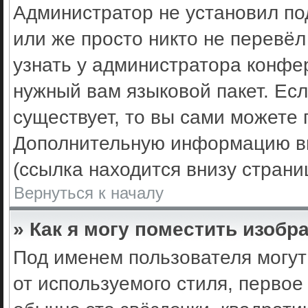
Администратор не установил по
или же просто никто не перевё
узнать у администратора конфе
нужный вам языковой пакет. Есл
существует, то вы сами можете 
Дополнительную информацию вы
(ссылка находится внизу стран
Вернуться к началу
» Как я могу поместить изоб
Под именем пользователя могут
от используемого стиля, первое