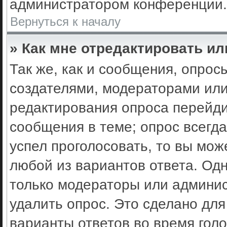
администратором конференции.
Вернуться к началу
» Как мне отредактировать ил
Так же, как и сообщения, опрос
создателями, модераторами ил
редактирования опроса перейди
сообщения в теме; опрос всегда
успел проголосовать, то вы мож
любой из вариантов ответа. Одн
только модераторы или админис
удалить опрос. Это сделано для
варианты ответов во время гол