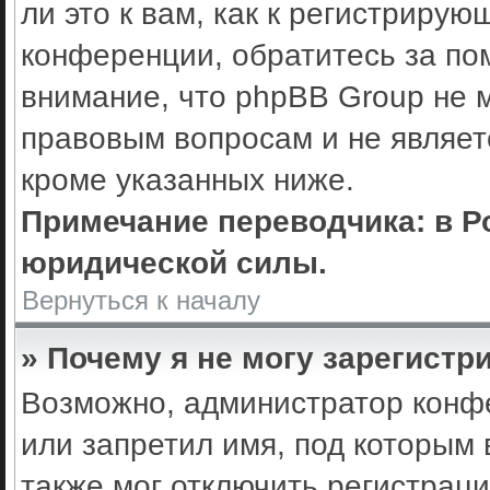
ли это к вам, как к регистриру
конференции, обратитесь за по
внимание, что phpBB Group не 
правовым вопросам и не являет
кроме указанных ниже.
Примечание переводчика: в Р
юридической силы.
Вернуться к началу
» Почему я не могу зарегистр
Возможно, администратор конф
или запретил имя, под которым 
также мог отключить регистрац