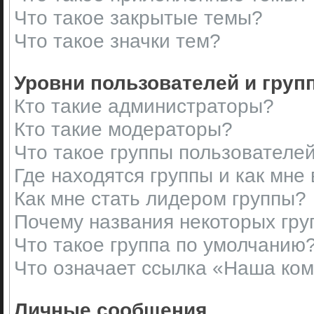
Что такое закрытые темы?
Что такое значки тем?
Уровни пользователей и груп
Кто такие администраторы?
Кто такие модераторы?
Что такое группы пользователе
Где находятся группы и как мне 
Как мне стать лидером группы?
Почему названия некоторых гру
Что такое группа по умолчанию
Что означает ссылка «Наша ко
Личные сообщения