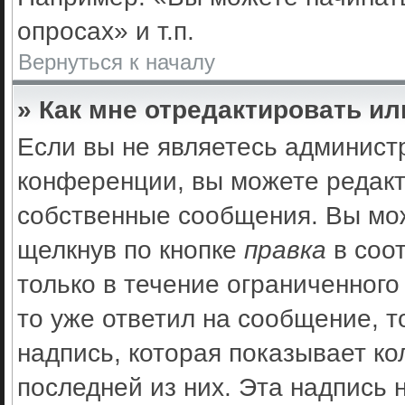
опросах» и т.п.
Вернуться к началу
» Как мне отредактировать и
Если вы не являетесь админис
конференции, вы можете редакт
собственные сообщения. Вы мож
щелкнув по кнопке
правка
в соо
только в течение ограниченного
то уже ответил на сообщение, 
надпись, которая показывает ко
последней из них. Эта надпись 