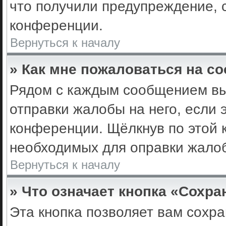
что получили предупреждение, 
конференции.
Вернуться к началу
» Как мне пожаловаться на с
Рядом с каждым сообщением вы 
отправки жалобы на него, если
конференции. Щёлкнув по этой к
необходимых для оправки жало
Вернуться к началу
» Что означает кнопка «Сохр
Эта кнопка позволяет вам сохра