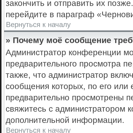
закончить и отправить их позже
перейдите в параграф «Чернови
Вернуться к началу
» Почему моё сообщение треб
Администратор конференции мо
предварительного просмотра пе
также, что администратор включ
сообщения которых, по его или
предварительно просмотрены пе
свяжитесь с администратором 
дополнительной информации.
Вернуться к началу