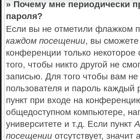
» Почему мне периодически п
пароля?
Если вы не отметили флажком 
каждом посещении
, вы сможете
конференции только некоторое 
того, чтобы никто другой не см
записью. Для того чтобы вам не
пользователя и пароль каждый 
пункт при входе на конференцию
общедоступном компьютере, нап
университете и т.д. Если пункт
А
посещении
отсутствует, значит