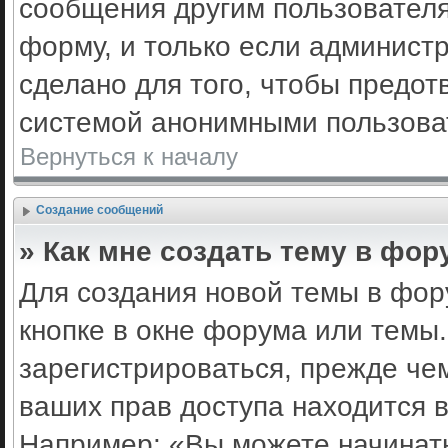
сообщения другим пользовател
форму, и только если админист
сделано для того, чтобы предот
системой анонимными пользова
Вернуться к началу
Создание сообщений
» Как мне создать тему в фор
Для создания новой темы в фо
кнопке в окне форума или темы
зарегистрироваться, прежде че
ваших прав доступа находится 
Например: «Вы можете начинать