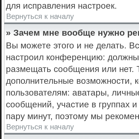
для исправления настроек.
Вернуться к началу
» Зачем мне вообще нужно ре
Вы можете этого и не делать. Вс
настроил конференцию: должны 
размещать сообщения или нет. 
дополнительные возможности, 
пользователям: аватары, личные
сообщений, участие в группах и 
пару минут, поэтому мы рекомен
Вернуться к началу