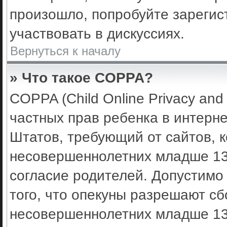
произошло, попробуйте зарегис
участвовать в дискуссиях.
Вернуться к началу
» Что такое COPPA?
COPPA (Child Online Privacy and 
частных прав ребенка в интерне
Штатов, требующий от сайтов, 
несовершеннолетних младше 13 
согласие родителей. Допустимо
того, что опекуны разрешают с
несовершеннолетних младше 13 