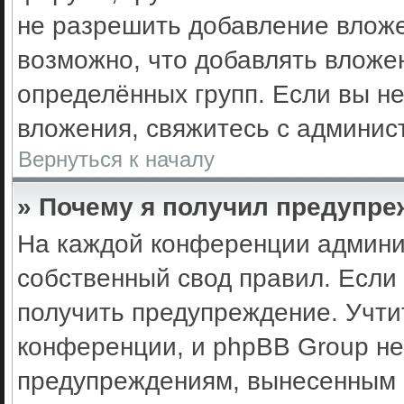
не разрешить добавление влож
возможно, что добавлять вложе
определённых групп. Если вы не
вложения, свяжитесь с админис
Вернуться к началу
» Почему я получил предупр
На каждой конференции админи
собственный свод правил. Если
получить предупреждение. Учти
конференции, и phpBB Group не
предупреждениям, вынесенным н