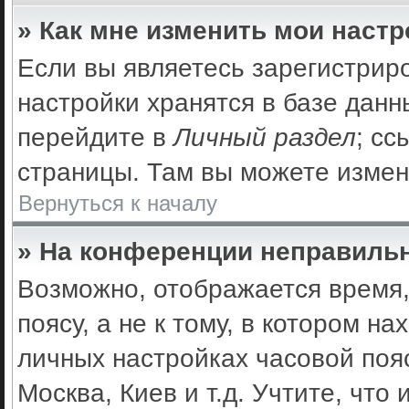
» Как мне изменить мои наст
Если вы являетесь зарегистрир
настройки хранятся в базе дан
перейдите в
Личный раздел
; сс
страницы. Там вы можете измен
Вернуться к началу
» На конференции неправильн
Возможно, отображается время,
поясу, а не к тому, в котором н
личных настройках часовой пояс
Москва, Киев и т.д. Учтите, что 