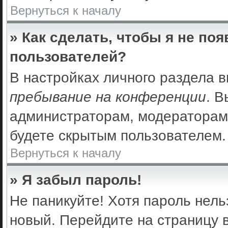
Вернуться к началу
» Как сделать, чтобы я не по
пользователей?
В настройках личного раздела 
пребывание на конференции
. 
администраторам, модераторам 
будете скрытым пользователем.
Вернуться к началу
» Я забыл пароль!
Не паникуйте! Хотя пароль нель
новый. Перейдите на страницу 