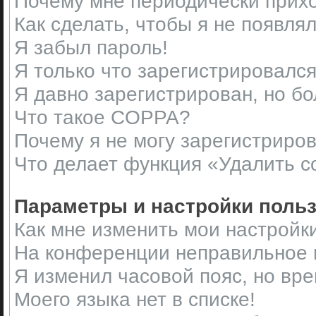
Почему мне периодически прихо
Как сделать, чтобы я не появля
Я забыл пароль!
Я только что зарегистрировался,
Я давно зарегистрирован, но бо
Что такое COPPA?
Почему я не могу зарегистриро
Что делает функция «Удалить c
Параметры и настройки поль
Как мне изменить мои настройк
На конференции неправильное 
Я изменил часовой пояс, но вр
Моего языка нет в списке!