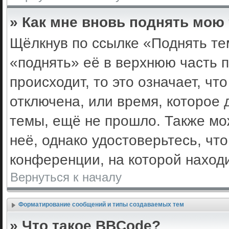
» Как мне вновь поднять мою
Щёлкнув по ссылке «Поднять те
«поднять» её в верхнюю часть 
происходит, то это означает, ч
отключена, или время, которое 
темы, ещё не прошло. Также мож
неё, однако удостоверьтесь, ч
конференции, на которой наход
Вернуться к началу
Форматирование сообщений и типы создаваемых тем
» Что такое BBCode?