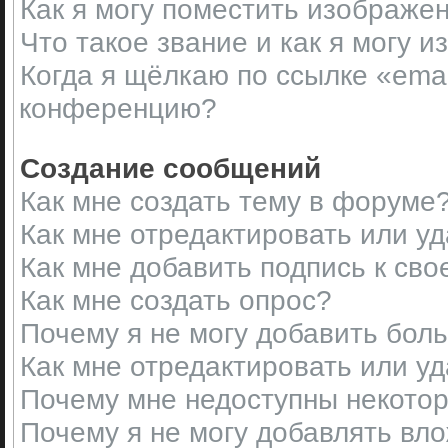
Как я могу поместить изображе
Что такое звание и как я могу и
Когда я щёлкаю по ссылке «emai
конференцию?
Создание сообщений
Как мне создать тему в форуме
Как мне отредактировать или у
Как мне добавить подпись к св
Как мне создать опрос?
Почему я не могу добавить бол
Как мне отредактировать или у
Почему мне недоступны некот
Почему я не могу добавлять вл