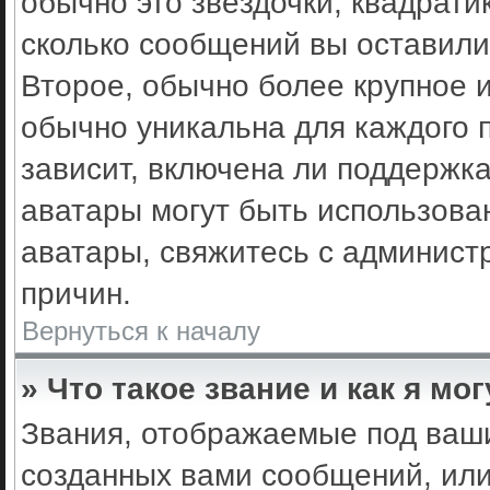
обычно это звёздочки, квадрати
сколько сообщений вы оставили
Второе, обычно более крупное 
обычно уникальна для каждого 
зависит, включена ли поддержка 
аватары могут быть использова
аватары, свяжитесь с админис
причин.
Вернуться к началу
» Что такое звание и как я мо
Звания, отображаемые под ваш
созданных вами сообщений, ил