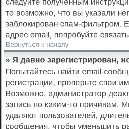
следуйте полученным инструкци
то возможно, что вы указали не
заблокирован спам-фильтром. Е
адрес email, попробуйте связат
Вернуться к началу
» Я давно зарегистрирован, н
Попытайтесь найти email-сообщ
регистрации, проверьте свои им
Возможно, администратор деак
запись по каким-то причинам. 
удаляют пользователей, длител
сообщения, чтобы уменьшить ра