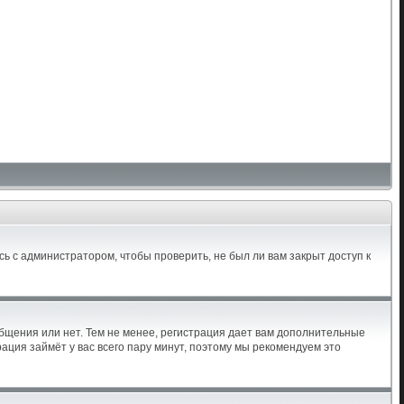
ь с администратором, чтобы проверить, не был ли вам закрыт доступ к
общения или нет. Тем не менее, регистрация дает вам дополнительные
ация займёт у вас всего пару минут, поэтому мы рекомендуем это