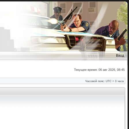
Вход
Текущее время: 06 авг 2026, 08:45
Часовой пояс: UTC + 3 часа