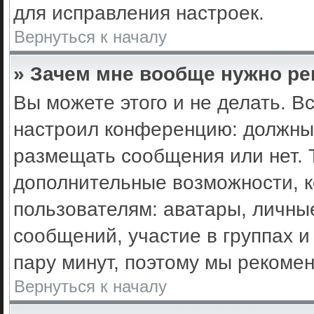
для исправления настроек.
Вернуться к началу
» Зачем мне вообще нужно ре
Вы можете этого и не делать. Вс
настроил конференцию: должны 
размещать сообщения или нет. 
дополнительные возможности, 
пользователям: аватары, личные
сообщений, участие в группах и 
пару минут, поэтому мы рекомен
Вернуться к началу