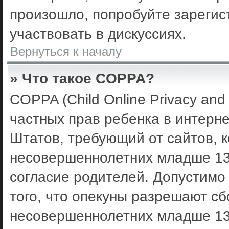
произошло, попробуйте зарегис
участвовать в дискуссиях.
Вернуться к началу
» Что такое COPPA?
COPPA (Child Online Privacy and 
частных прав ребенка в интерне
Штатов, требующий от сайтов, 
несовершеннолетних младше 13 
согласие родителей. Допустимо
того, что опекуны разрешают с
несовершеннолетних младше 13 