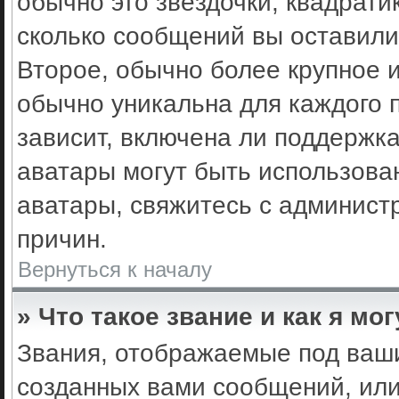
обычно это звёздочки, квадрати
сколько сообщений вы оставили
Второе, обычно более крупное 
обычно уникальна для каждого 
зависит, включена ли поддержка 
аватары могут быть использова
аватары, свяжитесь с админис
причин.
Вернуться к началу
» Что такое звание и как я мо
Звания, отображаемые под ваш
созданных вами сообщений, ил