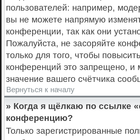
пользователей: например, моде
вы не можете напрямую изменя
конференции, так как они уста
Пожалуйста, не засоряйте кон
только для того, чтобы повысит
конференций это запрещено, и 
значение вашего счётчика сооб
Вернуться к началу
» Когда я щёлкаю по ссылке «
конференцию?
Только зарегистрированные поль