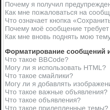
Почему я получил предупрежде
Как мне пожаловаться на сооб
Что означает кнопка «Сохранит
Почему моё сообщение требует
Как мне вновь поднять мою тем
Форматирование сообщений и
Что такое BBCode?
Могу ли я использовать HTML?
Что такое смайлики?
Могу ли я добавлять изображен
Что такое важные объявления?
Что такое объявления?
Что такое прилепленные темы?