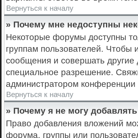
Вернуться к началу
» Почему мне недоступны не
Некоторые форумы доступны то
группам пользователей. Чтобы 
сообщения и совершать другие 
специальное разрешение. Свяж
администратором конференции 
Вернуться к началу
» Почему я не могу добавлят
Право добавления вложений мо
форума, группы или пользоват