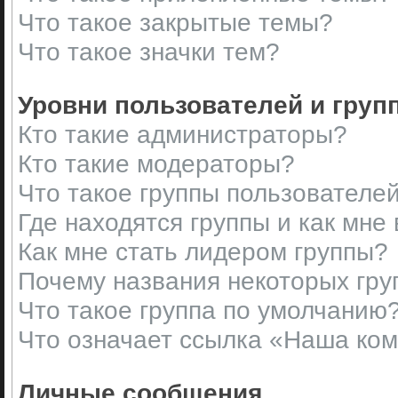
Что такое закрытые темы?
Что такое значки тем?
Уровни пользователей и груп
Кто такие администраторы?
Кто такие модераторы?
Что такое группы пользователе
Где находятся группы и как мне 
Как мне стать лидером группы?
Почему названия некоторых гру
Что такое группа по умолчанию
Что означает ссылка «Наша ко
Личные сообщения