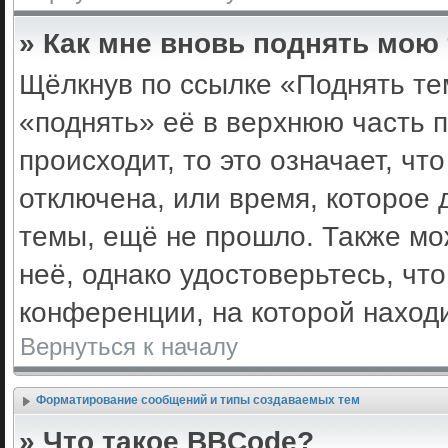
» Как мне вновь поднять мою
Щёлкнув по ссылке «Поднять те
«поднять» её в верхнюю часть 
происходит, то это означает, ч
отключена, или время, которое 
темы, ещё не прошло. Также мож
неё, однако удостоверьтесь, ч
конференции, на которой наход
Вернуться к началу
Форматирование сообщений и типы создаваемых тем
» Что такое BBCode?