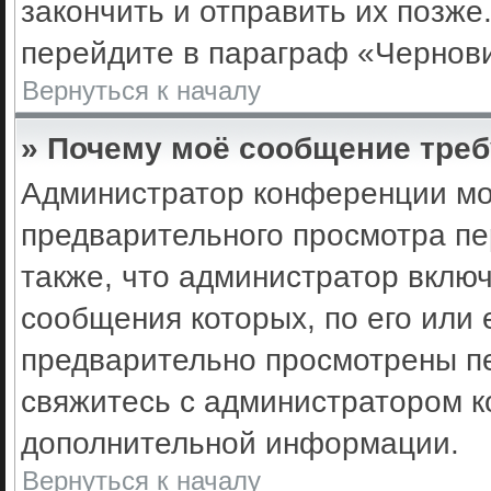
закончить и отправить их позже
перейдите в параграф «Чернови
Вернуться к началу
» Почему моё сообщение треб
Администратор конференции мо
предварительного просмотра пе
также, что администратор включ
сообщения которых, по его или
предварительно просмотрены пе
свяжитесь с администратором 
дополнительной информации.
Вернуться к началу