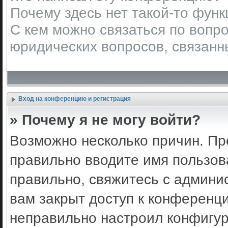
Почему здесь нет такой-то фун
С кем можно связаться по вопро
юридических вопросов, связанн
Вход на конференцию и регистрация
» Почему я не могу войти?
Возможно несколько причин. Пр
правильно вводите имя пользов
правильно, свяжитесь с админи
вам закрыт доступ к конференц
неправильно настроил конфигу