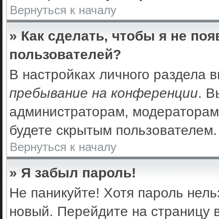
Вернуться к началу
» Как сделать, чтобы я не по
пользователей?
В настройках личного раздела 
пребывание на конференции
. 
администраторам, модераторам 
будете скрытым пользователем.
Вернуться к началу
» Я забыл пароль!
Не паникуйте! Хотя пароль нель
новый. Перейдите на страницу 