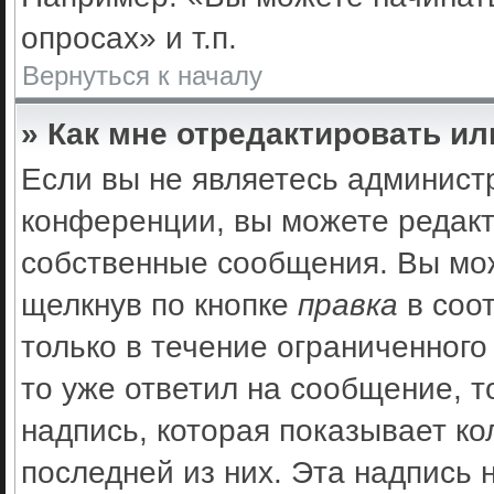
опросах» и т.п.
Вернуться к началу
» Как мне отредактировать и
Если вы не являетесь админис
конференции, вы можете редакт
собственные сообщения. Вы мож
щелкнув по кнопке
правка
в соо
только в течение ограниченного
то уже ответил на сообщение, 
надпись, которая показывает ко
последней из них. Эта надпись 