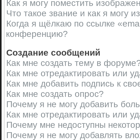
Как я могу поместить изображе
Что такое звание и как я могу и
Когда я щёлкаю по ссылке «emai
конференцию?
Создание сообщений
Как мне создать тему в форуме
Как мне отредактировать или у
Как мне добавить подпись к св
Как мне создать опрос?
Почему я не могу добавить бол
Как мне отредактировать или у
Почему мне недоступны некот
Почему я не могу добавлять вл