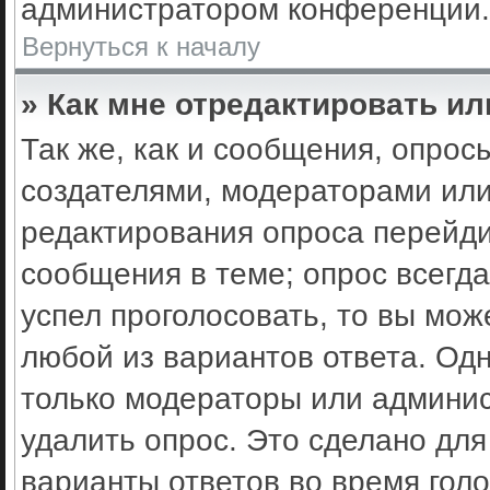
администратором конференции.
Вернуться к началу
» Как мне отредактировать ил
Так же, как и сообщения, опрос
создателями, модераторами ил
редактирования опроса перейди
сообщения в теме; опрос всегда
успел проголосовать, то вы мож
любой из вариантов ответа. Одн
только модераторы или админис
удалить опрос. Это сделано для
варианты ответов во время гол