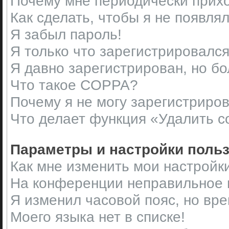
Почему мне периодически прихо
Как сделать, чтобы я не появля
Я забыл пароль!
Я только что зарегистрировался,
Я давно зарегистрирован, но бо
Что такое COPPA?
Почему я не могу зарегистриро
Что делает функция «Удалить c
Параметры и настройки поль
Как мне изменить мои настройк
На конференции неправильное 
Я изменил часовой пояс, но вр
Моего языка нет в списке!