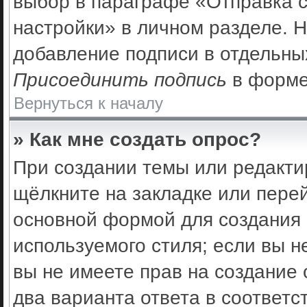
выбор в параграфе «Отправка 
настройки» в личном разделе. Н
добавление подписи в отдельны
Присоединить подпись
в форме
Вернуться к началу
» Как мне создать опрос?
При создании темы или редакти
щёлкните на закладке или пер
основной формой для создания 
используемого стиля; если вы н
вы не имеете прав на создание 
два варианта ответа в соответс