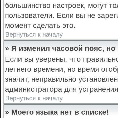
большинство настроек, могут т
пользователи. Если вы не зарег
момент сделать это.
Вернуться к началу
» Я изменил часовой пояс, но
Если вы уверены, что правильно
летнего времени, но время ото
значит, неправильно установле
администратора для устранени
Вернуться к началу
» Моего языка нет в списке!