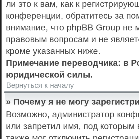
ли это к вам, как к регистриру
конференции, обратитесь за по
внимание, что phpBB Group не 
правовым вопросам и не являет
кроме указанных ниже.
Примечание переводчика: в Р
юридической силы.
Вернуться к началу
» Почему я не могу зарегистр
Возможно, администратор конф
или запретил имя, под которым 
также мог отключить регистрац