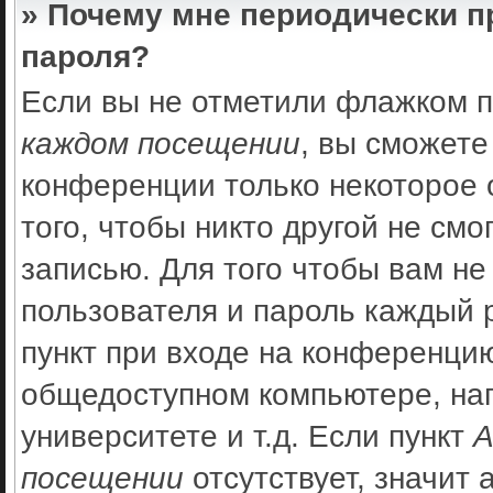
» Почему мне периодически п
пароля?
Если вы не отметили флажком 
каждом посещении
, вы сможете
конференции только некоторое 
того, чтобы никто другой не см
записью. Для того чтобы вам не
пользователя и пароль каждый 
пункт при входе на конференцию
общедоступном компьютере, нап
университете и т.д. Если пункт
А
посещении
отсутствует, значит