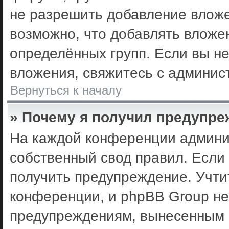
не разрешить добавление влож
возможно, что добавлять вложе
определённых групп. Если вы не
вложения, свяжитесь с админис
Вернуться к началу
» Почему я получил предупр
На каждой конференции админи
собственный свод правил. Если
получить предупреждение. Учти
конференции, и phpBB Group не
предупреждениям, вынесенным н