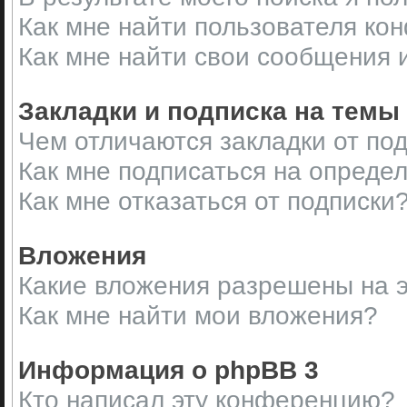
Как мне найти пользователя ко
Как мне найти свои сообщения 
Закладки и подписка на темы
Чем отличаются закладки от по
Как мне подписаться на опреде
Как мне отказаться от подписки
Вложения
Какие вложения разрешены на 
Как мне найти мои вложения?
Информация о phpBB 3
Кто написал эту конференцию?