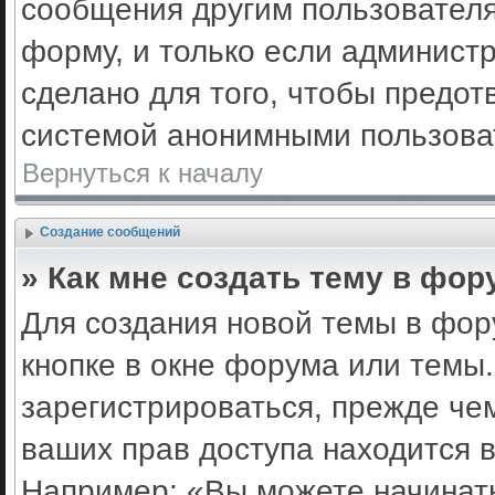
сообщения другим пользовател
форму, и только если админист
сделано для того, чтобы предот
системой анонимными пользова
Вернуться к началу
Создание сообщений
» Как мне создать тему в фор
Для создания новой темы в фо
кнопке в окне форума или темы
зарегистрироваться, прежде че
ваших прав доступа находится 
Например: «Вы можете начинать