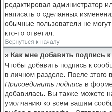
редактировал администратор ил
написать о сделанных изменения
обычные пользователи не могут
кто-то ответил.
Вернуться к началу
» Как мне добавить подпись 
Чтобы добавить подпись к сооб
в личном разделе. После этого
Присоединить подпись
в форме
добавилась. Вы также можете н
умолчанию ко всем вашим сооб