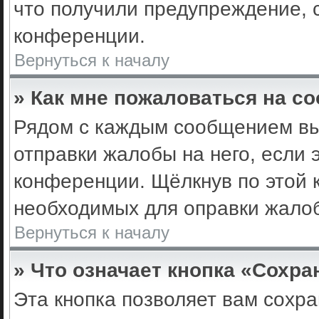
что получили предупреждение, 
конференции.
Вернуться к началу
» Как мне пожаловаться на с
Рядом с каждым сообщением вы 
отправки жалобы на него, если
конференции. Щёлкнув по этой к
необходимых для оправки жало
Вернуться к началу
» Что означает кнопка «Сохр
Эта кнопка позволяет вам сохра