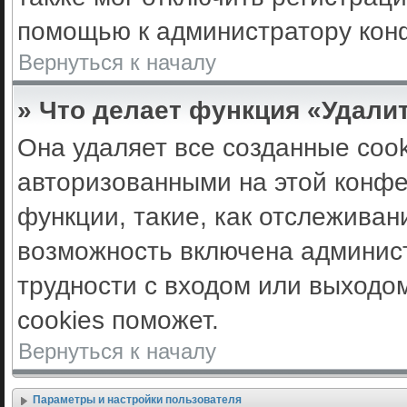
помощью к администратору кон
Вернуться к началу
» Что делает функция «Удали
Она удаляет все созданные cook
авторизованными на этой конфе
функции, такие, как отслеживан
возможность включена админис
трудности с входом или выходо
cookies поможет.
Вернуться к началу
Параметры и настройки пользователя