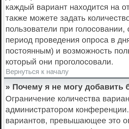
каждый вариант находится на от
также можете задать количеств
пользователи при голосовании,
период проведения опроса в днях
постоянным) и возможность пол
который они проголосовали.
Вернуться к началу
» Почему я не могу добавить
Ограничение количества вариан
администратором конференции.
вариантов, превышающее это ог