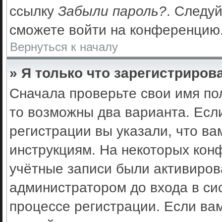
ссылку
Забыли пароль?
. Следуй
сможете войти на конференцию
Вернуться к началу
» Я только что зарегистрирова
Сначала проверьте свои имя по
то возможны два варианта. Есл
регистрации вы указали, что ва
инструкциям. На некоторых кон
учётные записи были активиро
администратором до входа в си
процессе регистрации. Если ва