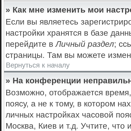
» Как мне изменить мои наст
Если вы являетесь зарегистрир
настройки хранятся в базе дан
перейдите в
Личный раздел
; сс
страницы. Там вы можете измен
Вернуться к началу
» На конференции неправильн
Возможно, отображается время,
поясу, а не к тому, в котором н
личных настройках часовой пояс
Москва, Киев и т.д. Учтите, что 