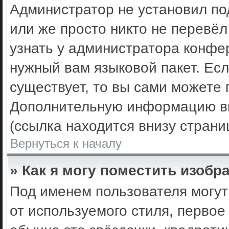
Администратор не установил по
или же просто никто не перевё
узнать у администратора конфе
нужный вам языковой пакет. Есл
существует, то вы сами можете 
Дополнительную информацию вы
(ссылка находится внизу стран
Вернуться к началу
» Как я могу поместить изоб
Под именем пользователя могут
от используемого стиля, первое