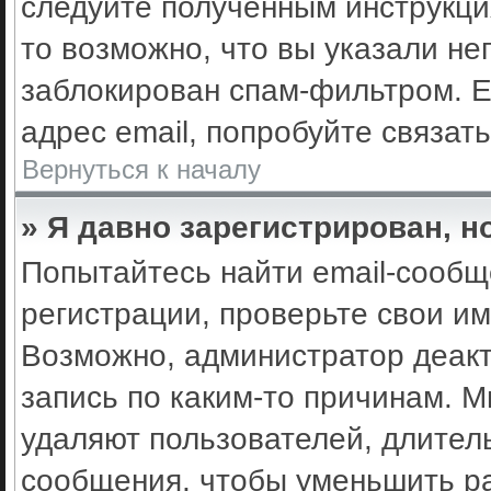
следуйте полученным инструкци
то возможно, что вы указали не
заблокирован спам-фильтром. Е
адрес email, попробуйте связат
Вернуться к началу
» Я давно зарегистрирован, н
Попытайтесь найти email-сообщ
регистрации, проверьте свои им
Возможно, администратор деак
запись по каким-то причинам. 
удаляют пользователей, длител
сообщения, чтобы уменьшить ра