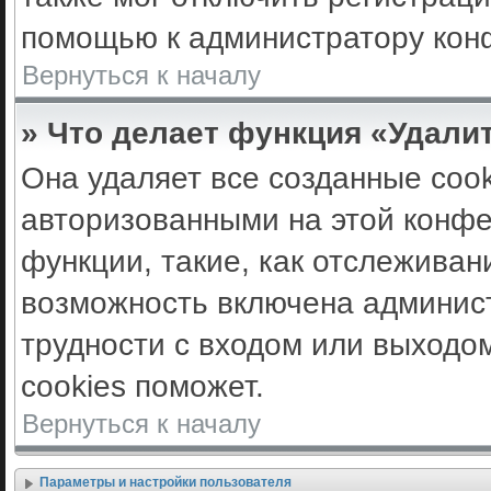
помощью к администратору кон
Вернуться к началу
» Что делает функция «Удали
Она удаляет все созданные cook
авторизованными на этой конфе
функции, такие, как отслеживан
возможность включена админис
трудности с входом или выходо
cookies поможет.
Вернуться к началу
Параметры и настройки пользователя