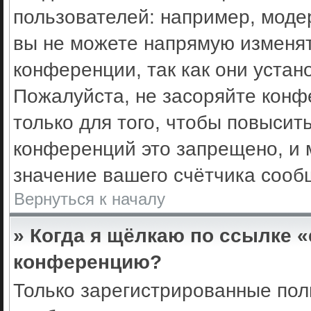
пользователей: например, моде
вы не можете напрямую изменя
конференции, так как они уста
Пожалуйста, не засоряйте кон
только для того, чтобы повысит
конференций это запрещено, и 
значение вашего счётчика сооб
Вернуться к началу
» Когда я щёлкаю по ссылке «
конференцию?
Только зарегистрированные поль