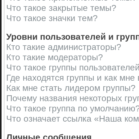
Что такое закрытые темы?
Что такое значки тем?
Уровни пользователей и груп
Кто такие администраторы?
Кто такие модераторы?
Что такое группы пользователе
Где находятся группы и как мне 
Как мне стать лидером группы?
Почему названия некоторых гру
Что такое группа по умолчанию
Что означает ссылка «Наша ко
Личные сообщения