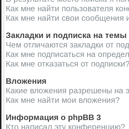
Как мне найти пользователя ко
Как мне найти свои сообщения 
Закладки и подписка на темы
Чем отличаются закладки от по
Как мне подписаться на опреде
Как мне отказаться от подписки
Вложения
Какие вложения разрешены на 
Как мне найти мои вложения?
Информация о phpBB 3
Кто написал эту конференцию?