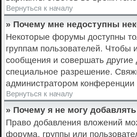
Вернуться к началу
» Почему мне недоступны не
Некоторые форумы доступны то
группам пользователей. Чтобы 
сообщения и совершать другие 
специальное разрешение. Свяж
администратором конференции 
Вернуться к началу
» Почему я не могу добавлят
Право добавления вложений мо
форума, группы или пользоват