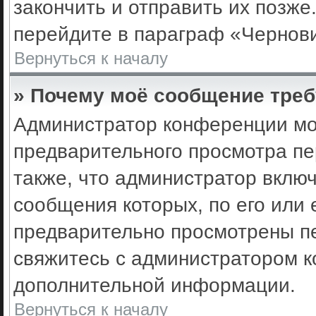
закончить и отправить их позже
перейдите в параграф «Чернови
Вернуться к началу
» Почему моё сообщение треб
Администратор конференции мо
предварительного просмотра пе
также, что администратор включ
сообщения которых, по его или
предварительно просмотрены пе
свяжитесь с администратором 
дополнительной информации.
Вернуться к началу