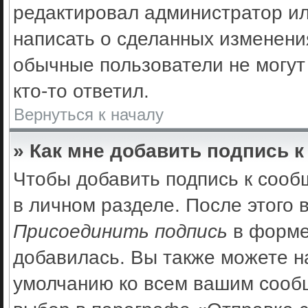
редактировал администратор ил
написать о сделанных изменения
обычные пользователи не могут
кто-то ответил.
Вернуться к началу
» Как мне добавить подпись 
Чтобы добавить подпись к сооб
в личном разделе. После этого
Присоединить подпись
в форме
добавилась. Вы также можете н
умолчанию ко всем вашим сооб