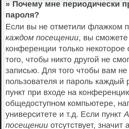
» Почему мне периодически п
пароля?
Если вы не отметили флажком 
каждом посещении
, вы сможете
конференции только некоторое 
того, чтобы никто другой не см
записью. Для того чтобы вам не
пользователя и пароль каждый 
пункт при входе на конференцию
общедоступном компьютере, нап
университете и т.д. Если пункт
А
посещении
отсутствует, значит