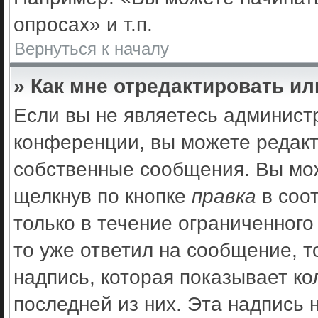
опросах» и т.п.
Вернуться к началу
» Как мне отредактировать и
Если вы не являетесь админис
конференции, вы можете редакт
собственные сообщения. Вы мож
щелкнув по кнопке
правка
в соо
только в течение ограниченного
то уже ответил на сообщение, 
надпись, которая показывает ко
последней из них. Эта надпись 