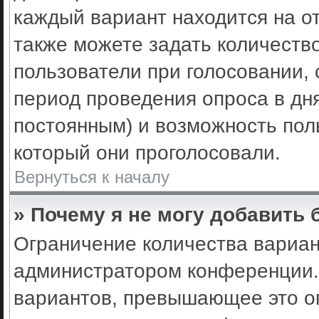
каждый вариант находится на от
также можете задать количеств
пользователи при голосовании,
период проведения опроса в днях
постоянным) и возможность пол
который они проголосовали.
Вернуться к началу
» Почему я не могу добавить
Ограничение количества вариан
администратором конференции.
вариантов, превышающее это ог