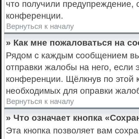
что получили предупреждение, 
конференции.
Вернуться к началу
» Как мне пожаловаться на с
Рядом с каждым сообщением вы 
отправки жалобы на него, если
конференции. Щёлкнув по этой к
необходимых для оправки жало
Вернуться к началу
» Что означает кнопка «Сохр
Эта кнопка позволяет вам сохра