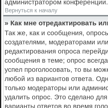
администратором конференции.
Вернуться к началу
» Как мне отредактировать ил
Так же, как и сообщения, опрос
создателями, модераторами ил
редактирования опроса перейди
сообщения в теме; опрос всегда
успел проголосовать, то вы мож
любой из вариантов ответа. Одн
только модераторы или админис
удалить опрос. Это сделано для
варианты ответов во время гол