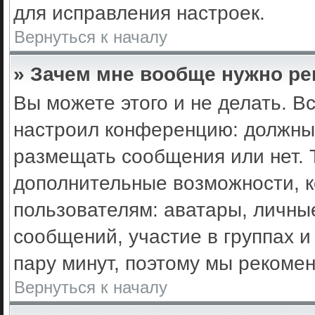
для исправления настроек.
Вернуться к началу
» Зачем мне вообще нужно ре
Вы можете этого и не делать. Вс
настроил конференцию: должны 
размещать сообщения или нет. 
дополнительные возможности, 
пользователям: аватары, личные
сообщений, участие в группах и 
пару минут, поэтому мы рекомен
Вернуться к началу