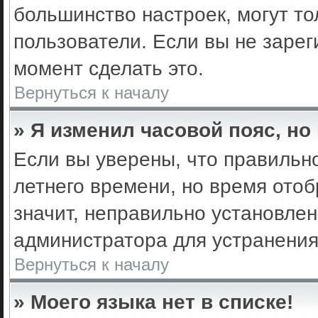
большинство настроек, могут т
пользователи. Если вы не зарег
момент сделать это.
Вернуться к началу
» Я изменил часовой пояс, но
Если вы уверены, что правильно
летнего времени, но время ото
значит, неправильно установле
администратора для устранени
Вернуться к началу
» Моего языка нет в списке!