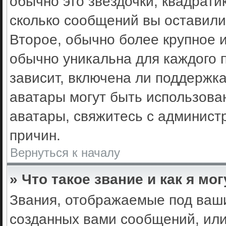
обычно это звёздочки, квадрати
сколько сообщений вы оставили
Второе, обычно более крупное 
обычно уникальна для каждого 
зависит, включена ли поддержка 
аватары могут быть использова
аватары, свяжитесь с админис
причин.
Вернуться к началу
» Что такое звание и как я мо
Звания, отображаемые под ваш
созданных вами сообщений, ил