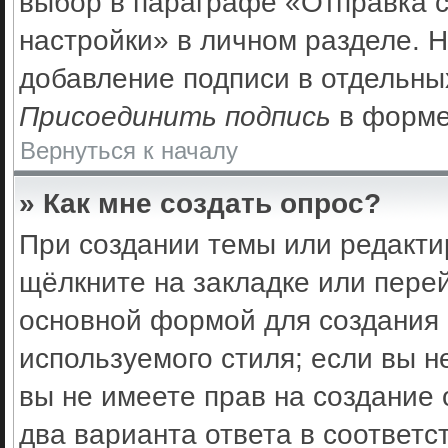
выбор в параграфе «Отправка 
настройки» в личном разделе. Н
добавление подписи в отдельны
Присоединить подпись
в форме
Вернуться к началу
» Как мне создать опрос?
При создании темы или редакти
щёлкните на закладке или пер
основной формой для создания 
используемого стиля; если вы н
вы не имеете прав на создание 
два варианта ответа в соответс