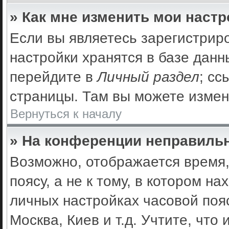
» Как мне изменить мои наст
Если вы являетесь зарегистрир
настройки хранятся в базе дан
перейдите в
Личный раздел
; сс
страницы. Там вы можете измен
Вернуться к началу
» На конференции неправильн
Возможно, отображается время,
поясу, а не к тому, в котором н
личных настройках часовой пояс
Москва, Киев и т.д. Учтите, что 