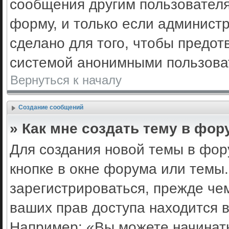
сообщения другим пользовател
форму, и только если админист
сделано для того, чтобы предот
системой анонимными пользова
Вернуться к началу
Создание сообщений
» Как мне создать тему в фор
Для создания новой темы в фо
кнопке в окне форума или темы
зарегистрироваться, прежде че
ваших прав доступа находится 
Например: «Вы можете начинать