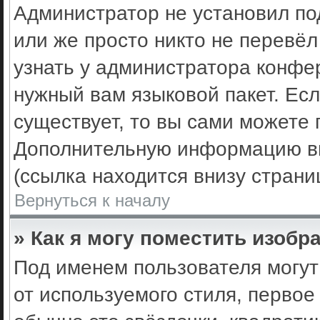
Администратор не установил по
или же просто никто не перевё
узнать у администратора конфе
нужный вам языковой пакет. Есл
существует, то вы сами можете 
Дополнительную информацию вы
(ссылка находится внизу стран
Вернуться к началу
» Как я могу поместить изоб
Под именем пользователя могут
от используемого стиля, первое