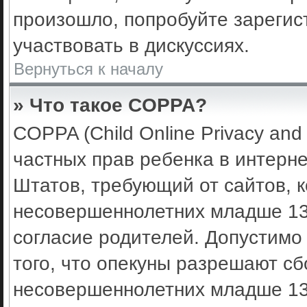
произошло, попробуйте зарегис
участвовать в дискуссиях.
Вернуться к началу
» Что такое COPPA?
COPPA (Child Online Privacy and 
частных прав ребенка в интерне
Штатов, требующий от сайтов, 
несовершеннолетних младше 13 
согласие родителей. Допустимо
того, что опекуны разрешают с
несовершеннолетних младше 13 