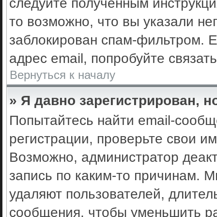
следуйте полученным инструкци
то возможно, что вы указали не
заблокирован спам-фильтром. Е
адрес email, попробуйте связат
Вернуться к началу
» Я давно зарегистрирован, н
Попытайтесь найти email-сообщ
регистрации, проверьте свои им
Возможно, администратор деак
запись по каким-то причинам. 
удаляют пользователей, длител
сообщения, чтобы уменьшить ра