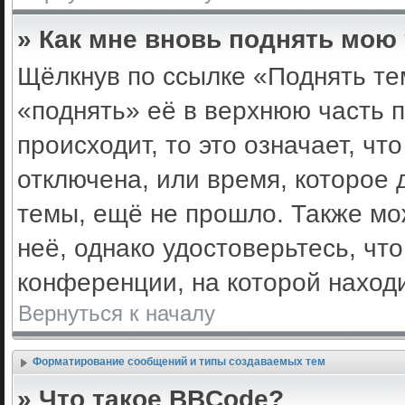
» Как мне вновь поднять мою
Щёлкнув по ссылке «Поднять те
«поднять» её в верхнюю часть 
происходит, то это означает, ч
отключена, или время, которое 
темы, ещё не прошло. Также мож
неё, однако удостоверьтесь, ч
конференции, на которой наход
Вернуться к началу
Форматирование сообщений и типы создаваемых тем
» Что такое BBCode?