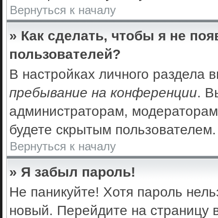
Вернуться к началу
» Как сделать, чтобы я не по
пользователей?
В настройках личного раздела 
пребывание на конференции
. 
администраторам, модераторам 
будете скрытым пользователем.
Вернуться к началу
» Я забыл пароль!
Не паникуйте! Хотя пароль нель
новый. Перейдите на страницу 