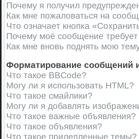
Почему я получил предупрежде
Как мне пожаловаться на сооб
Что означает кнопка «Сохранит
Почему моё сообщение требует
Как мне вновь поднять мою тем
Форматирование сообщений и
Что такое BBCode?
Могу ли я использовать HTML?
Что такое смайлики?
Могу ли я добавлять изображен
Что такое важные объявления?
Что такое объявления?
Что такое прилепленные темы?