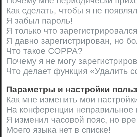
Почему мне периодически прихо
Как сделать, чтобы я не появля
Я забыл пароль!
Я только что зарегистрировался,
Я давно зарегистрирован, но бо
Что такое COPPA?
Почему я не могу зарегистриро
Что делает функция «Удалить c
Параметры и настройки поль
Как мне изменить мои настройк
На конференции неправильное 
Я изменил часовой пояс, но вр
Моего языка нет в списке!