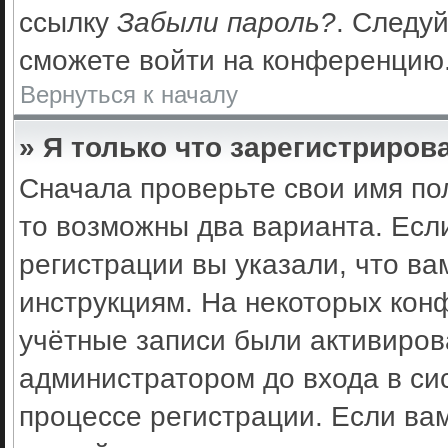
ссылку
Забыли пароль?
. Следуй
сможете войти на конференцию
Вернуться к началу
» Я только что зарегистрирова
Сначала проверьте свои имя по
то возможны два варианта. Есл
регистрации вы указали, что ва
инструкциям. На некоторых кон
учётные записи были активиро
администратором до входа в си
процессе регистрации. Если ва