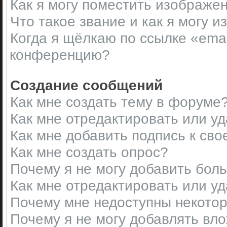
Как я могу поместить изображе
Что такое звание и как я могу и
Когда я щёлкаю по ссылке «emai
конференцию?
Создание сообщений
Как мне создать тему в форуме
Как мне отредактировать или у
Как мне добавить подпись к св
Как мне создать опрос?
Почему я не могу добавить бол
Как мне отредактировать или у
Почему мне недоступны некот
Почему я не могу добавлять вл