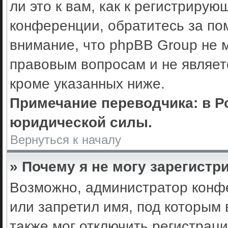
ли это к вам, как к регистриру
конференции, обратитесь за по
внимание, что phpBB Group не 
правовым вопросам и не являет
кроме указанных ниже.
Примечание переводчика: в Р
юридической силы.
Вернуться к началу
» Почему я не могу зарегистр
Возможно, администратор конф
или запретил имя, под которым 
также мог отключить регистрац