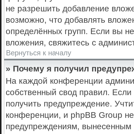
не разрешить добавление влож
возможно, что добавлять вложе
определённых групп. Если вы не
вложения, свяжитесь с админис
Вернуться к началу
» Почему я получил предупр
На каждой конференции админи
собственный свод правил. Если
получить предупреждение. Учти
конференции, и phpBB Group не
предупреждениям, вынесенным н