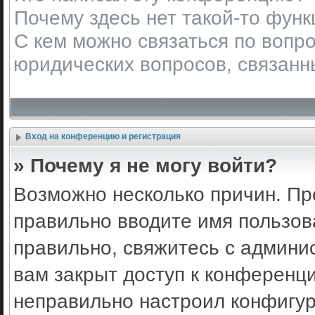
Почему здесь нет такой-то фун
С кем можно связаться по вопро
юридических вопросов, связанн
Вход на конференцию и регистрация
» Почему я не могу войти?
Возможно несколько причин. Пр
правильно вводите имя пользов
правильно, свяжитесь с админи
вам закрыт доступ к конференц
неправильно настроил конфигу